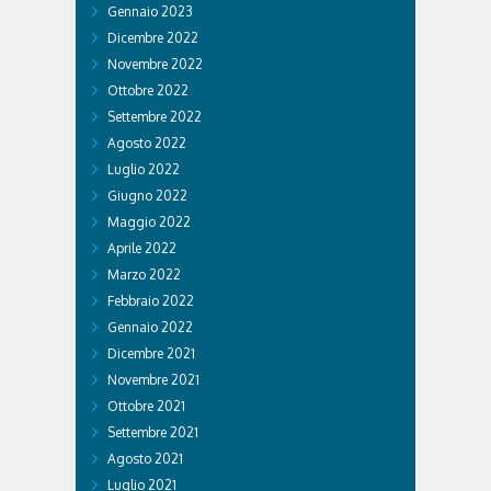
Gennaio 2023
Dicembre 2022
Novembre 2022
Ottobre 2022
Settembre 2022
Agosto 2022
Luglio 2022
Giugno 2022
Maggio 2022
Aprile 2022
Marzo 2022
Febbraio 2022
Gennaio 2022
Dicembre 2021
Novembre 2021
Ottobre 2021
Settembre 2021
Agosto 2021
Luglio 2021