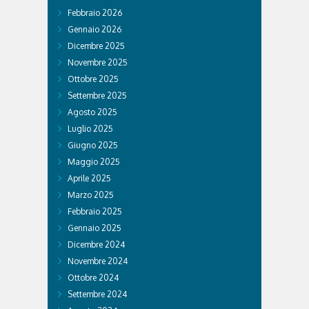
Febbraio 2026
Gennaio 2026
Dicembre 2025
Novembre 2025
Ottobre 2025
Settembre 2025
Agosto 2025
Luglio 2025
Giugno 2025
Maggio 2025
Aprile 2025
Marzo 2025
Febbraio 2025
Gennaio 2025
Dicembre 2024
Novembre 2024
Ottobre 2024
Settembre 2024