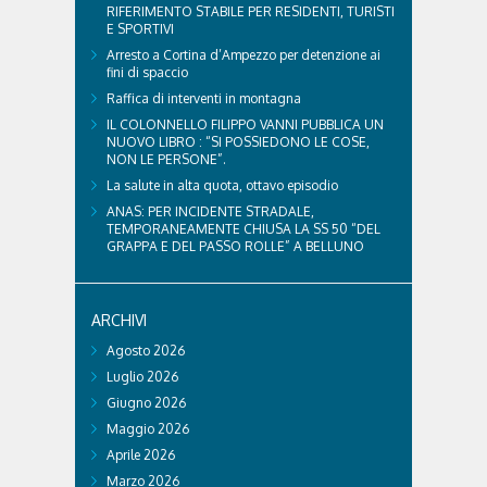
RIFERIMENTO STABILE PER RESIDENTI, TURISTI
E SPORTIVI
Arresto a Cortina d’Ampezzo per detenzione ai
fini di spaccio
Raffica di interventi in montagna
IL COLONNELLO FILIPPO VANNI PUBBLICA UN
NUOVO LIBRO : “SI POSSIEDONO LE COSE,
NON LE PERSONE”.
La salute in alta quota, ottavo episodio
ANAS: PER INCIDENTE STRADALE,
TEMPORANEAMENTE CHIUSA LA SS 50 “DEL
GRAPPA E DEL PASSO ROLLE” A BELLUNO
ARCHIVI
Agosto 2026
Luglio 2026
Giugno 2026
Maggio 2026
Aprile 2026
Marzo 2026