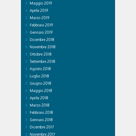
Maggio 2019
Aprile 2019
Marzo 2019
Febbraio 2019
Gennaio 2019
Dicembre 2018
Novembre 2018
Ottobre 2018
Settembre 2018
Agosto 2018
Luglio 2018
Giugno 2018
Maggio 2018
Aprile 2018
Marzo 2018
Febbraio 2018
Gennaio 2018
Dicembre 2017
Novembre 2017