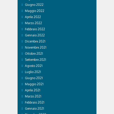
Giugno 2022
Maggio 2022
Aprile 2022
Marzo 2022
Febbraio 2022
Gennaio 2022
Dicembre 2021
Novembre 2021
Ottobre 2021
Settembre 2021
Agosto 2021
Luglio 2021
Giugno 2021
Maggio 2021
Aprile 2021
Marzo 2021
Febbraio 2021
Gennaio 2021