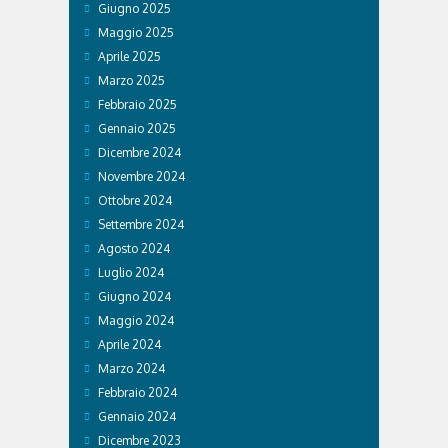
Giugno 2025
Maggio 2025
Aprile 2025
Marzo 2025
Febbraio 2025
Gennaio 2025
Dicembre 2024
Novembre 2024
Ottobre 2024
Settembre 2024
Agosto 2024
Luglio 2024
Giugno 2024
Maggio 2024
Aprile 2024
Marzo 2024
Febbraio 2024
Gennaio 2024
Dicembre 2023