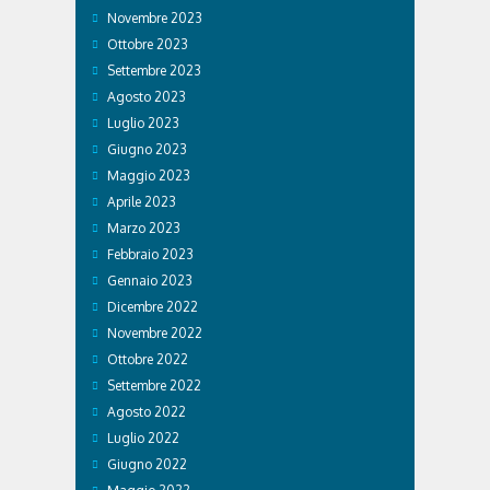
Novembre 2023
Ottobre 2023
Settembre 2023
Agosto 2023
Luglio 2023
Giugno 2023
Maggio 2023
Aprile 2023
Marzo 2023
Febbraio 2023
Gennaio 2023
Dicembre 2022
Novembre 2022
Ottobre 2022
Settembre 2022
Agosto 2022
Luglio 2022
Giugno 2022