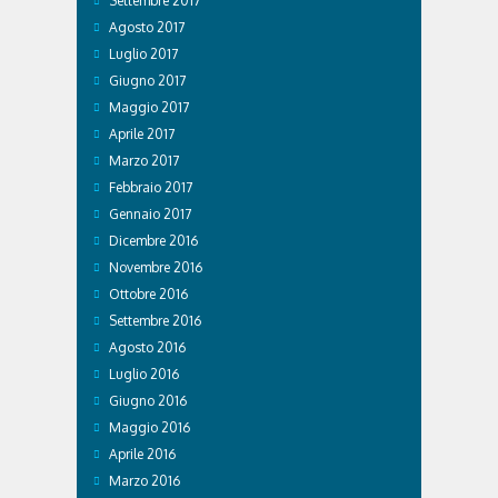
Settembre 2017
Agosto 2017
Luglio 2017
Giugno 2017
Maggio 2017
Aprile 2017
Marzo 2017
Febbraio 2017
Gennaio 2017
Dicembre 2016
Novembre 2016
Ottobre 2016
Settembre 2016
Agosto 2016
Luglio 2016
Giugno 2016
Maggio 2016
Aprile 2016
Marzo 2016