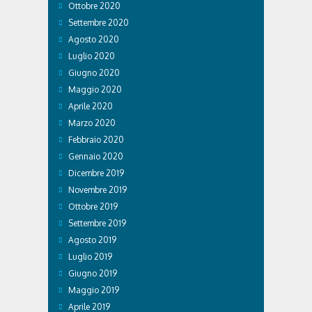
Ottobre 2020
Settembre 2020
Agosto 2020
Luglio 2020
Giugno 2020
Maggio 2020
Aprile 2020
Marzo 2020
Febbraio 2020
Gennaio 2020
Dicembre 2019
Novembre 2019
Ottobre 2019
Settembre 2019
Agosto 2019
Luglio 2019
Giugno 2019
Maggio 2019
Aprile 2019