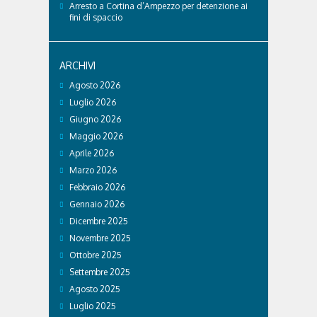
Arresto a Cortina d’Ampezzo per detenzione ai
fini di spaccio
ARCHIVI
Agosto 2026
Luglio 2026
Giugno 2026
Maggio 2026
Aprile 2026
Marzo 2026
Febbraio 2026
Gennaio 2026
Dicembre 2025
Novembre 2025
Ottobre 2025
Settembre 2025
Agosto 2025
Luglio 2025