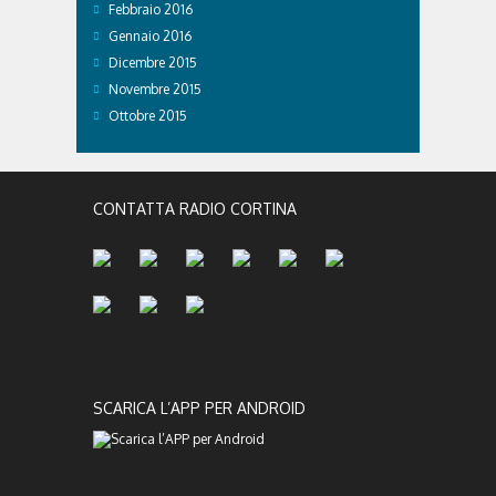
Febbraio 2016
Gennaio 2016
Dicembre 2015
Novembre 2015
Ottobre 2015
CONTATTA RADIO CORTINA
SCARICA L’APP PER ANDROID