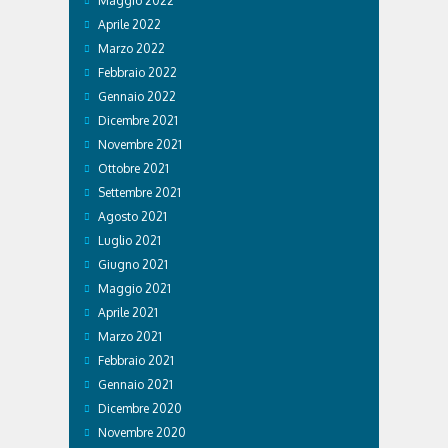
Maggio 2022
Aprile 2022
Marzo 2022
Febbraio 2022
Gennaio 2022
Dicembre 2021
Novembre 2021
Ottobre 2021
Settembre 2021
Agosto 2021
Luglio 2021
Giugno 2021
Maggio 2021
Aprile 2021
Marzo 2021
Febbraio 2021
Gennaio 2021
Dicembre 2020
Novembre 2020