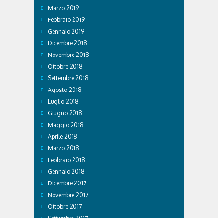
Marzo 2019
Febbraio 2019
Gennaio 2019
Dicembre 2018
Novembre 2018
Ottobre 2018
Settembre 2018
Agosto 2018
Luglio 2018
Giugno 2018
Maggio 2018
Aprile 2018
Marzo 2018
Febbraio 2018
Gennaio 2018
Dicembre 2017
Novembre 2017
Ottobre 2017