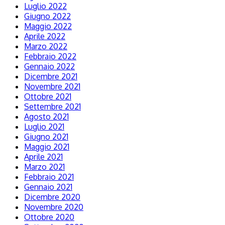
Luglio 2022
Giugno 2022
Maggio 2022
Aprile 2022
Marzo 2022
Febbraio 2022
Gennaio 2022
Dicembre 2021
Novembre 2021
Ottobre 2021
Settembre 2021
Agosto 2021
Luglio 2021
Giugno 2021
Maggio 2021
Aprile 2021
Marzo 2021
Febbraio 2021
Gennaio 2021
Dicembre 2020
Novembre 2020
Ottobre 2020