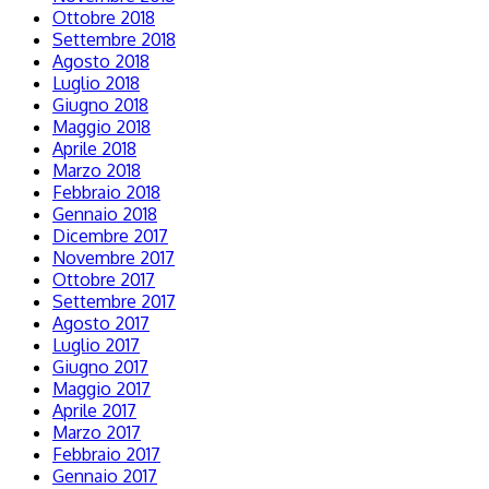
Ottobre 2018
Settembre 2018
Agosto 2018
Luglio 2018
Giugno 2018
Maggio 2018
Aprile 2018
Marzo 2018
Febbraio 2018
Gennaio 2018
Dicembre 2017
Novembre 2017
Ottobre 2017
Settembre 2017
Agosto 2017
Luglio 2017
Giugno 2017
Maggio 2017
Aprile 2017
Marzo 2017
Febbraio 2017
Gennaio 2017