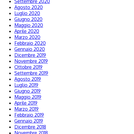
Settembre 2020
Agosto 2020
Luglio 2020
Giugno 2020
Maggio 2020
Aprile 2020
Marzo 2020
Febbraio 2020
Gennaio 2020
Dicembre 2019
Novembre 2019
Ottobre 2019
Settembre 2019
Agosto 2019
Luglio 2019
Giugno 2019
Maggio 2019
Aprile 2019
Marzo 2019
Febbraio 2019
Gennaio 2019
Dicembre 2018
Novembre 2018