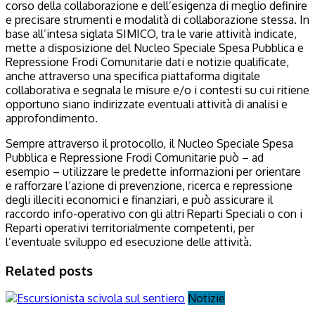
corso della collaborazione e dell’esigenza di meglio definire
e precisare strumenti e modalità di collaborazione stessa. In
base all’intesa siglata SIMICO, tra le varie attività indicate,
mette a disposizione del Nucleo Speciale Spesa Pubblica e
Repressione Frodi Comunitarie dati e notizie qualificate,
anche attraverso una specifica piattaforma digitale
collaborativa e segnala le misure e/o i contesti su cui ritiene
opportuno siano indirizzate eventuali attività di analisi e
approfondimento.
Sempre attraverso il protocollo, il Nucleo Speciale Spesa
Pubblica e Repressione Frodi Comunitarie può – ad
esempio – utilizzare le predette informazioni per orientare
e rafforzare l’azione di prevenzione, ricerca e repressione
degli illeciti economici e finanziari, e può assicurare il
raccordo info-operativo con gli altri Reparti Speciali o con i
Reparti operativi territorialmente competenti, per
l’eventuale sviluppo ed esecuzione delle attività.
Related posts
Notizie