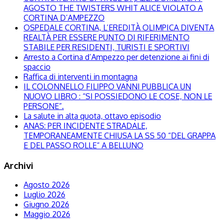
AGOSTO THE TWISTERS WHIT ALICE VIOLATO A
CORTINA D’AMPEZZO
OSPEDALE CORTINA, L’EREDITÀ OLIMPICA DIVENTA
REALTÀ PER ESSERE PUNTO DI RIFERIMENTO
STABILE PER RESIDENTI, TURISTI E SPORTIVI
Arresto a Cortina d’Ampezzo per detenzione ai fini di
spaccio
Raffica di interventi in montagna
IL COLONNELLO FILIPPO VANNI PUBBLICA UN
NUOVO LIBRO : “SI POSSIEDONO LE COSE, NON LE
PERSONE”.
La salute in alta quota, ottavo episodio
ANAS: PER INCIDENTE STRADALE,
TEMPORANEAMENTE CHIUSA LA SS 50 “DEL GRAPPA
E DEL PASSO ROLLE” A BELLUNO
Archivi
Agosto 2026
Luglio 2026
Giugno 2026
Maggio 2026