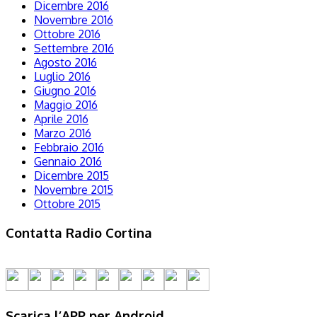
Dicembre 2016
Novembre 2016
Ottobre 2016
Settembre 2016
Agosto 2016
Luglio 2016
Giugno 2016
Maggio 2016
Aprile 2016
Marzo 2016
Febbraio 2016
Gennaio 2016
Dicembre 2015
Novembre 2015
Ottobre 2015
Contatta Radio Cortina
Scarica l’APP per Android