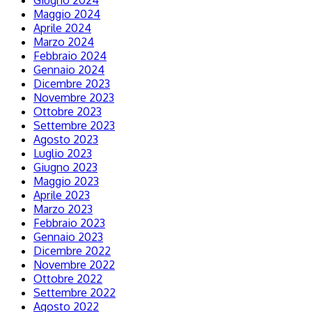
Giugno 2024
Maggio 2024
Aprile 2024
Marzo 2024
Febbraio 2024
Gennaio 2024
Dicembre 2023
Novembre 2023
Ottobre 2023
Settembre 2023
Agosto 2023
Luglio 2023
Giugno 2023
Maggio 2023
Aprile 2023
Marzo 2023
Febbraio 2023
Gennaio 2023
Dicembre 2022
Novembre 2022
Ottobre 2022
Settembre 2022
Agosto 2022