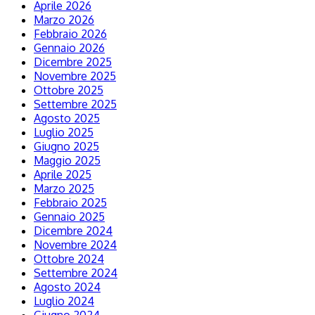
Aprile 2026
Marzo 2026
Febbraio 2026
Gennaio 2026
Dicembre 2025
Novembre 2025
Ottobre 2025
Settembre 2025
Agosto 2025
Luglio 2025
Giugno 2025
Maggio 2025
Aprile 2025
Marzo 2025
Febbraio 2025
Gennaio 2025
Dicembre 2024
Novembre 2024
Ottobre 2024
Settembre 2024
Agosto 2024
Luglio 2024