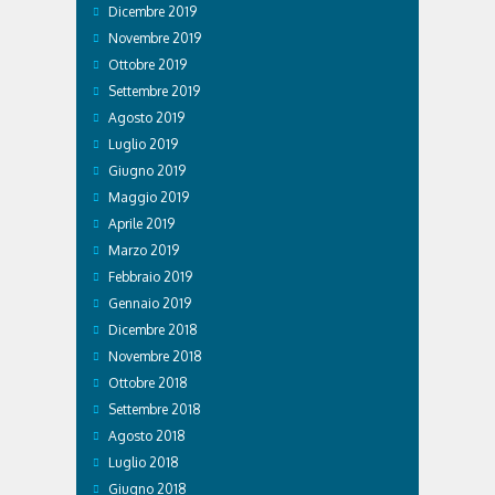
Dicembre 2019
Novembre 2019
Ottobre 2019
Settembre 2019
Agosto 2019
Luglio 2019
Giugno 2019
Maggio 2019
Aprile 2019
Marzo 2019
Febbraio 2019
Gennaio 2019
Dicembre 2018
Novembre 2018
Ottobre 2018
Settembre 2018
Agosto 2018
Luglio 2018
Giugno 2018