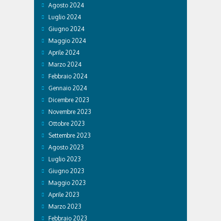
Agosto 2024
Luglio 2024
Giugno 2024
Maggio 2024
Aprile 2024
Marzo 2024
Febbraio 2024
Gennaio 2024
Dicembre 2023
Novembre 2023
Ottobre 2023
Settembre 2023
Agosto 2023
Luglio 2023
Giugno 2023
Maggio 2023
Aprile 2023
Marzo 2023
Febbraio 2023