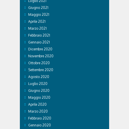
Luglio 2021
Giugno 2021
Maggio 2021
Aprile 2021
Marzo 2021
Febbraio 2021
Gennaio 2021
Dicembre 2020
Novembre 2020
Ottobre 2020
Settembre 2020
Agosto 2020
Luglio 2020
Giugno 2020
Maggio 2020
Aprile 2020
Marzo 2020
Febbraio 2020
Gennaio 2020