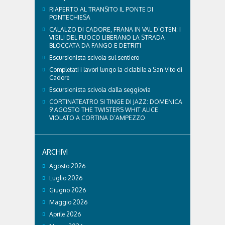
RIAPERTO AL TRANSITO IL PONTE DI
PONTECHIESA
CALALZO DI CADORE, FRANA IN VAL D’OTEN: I
VIGILI DEL FUOCO LIBERANO LA STRADA
BLOCCATA DA FANGO E DETRITI
Escursionista scivola sul sentiero
Completati i lavori lungo la ciclabile a San Vito di
Cadore
Escursionista scivola dalla seggiovia
CORTINATEATRO SI TINGE DI JAZZ: DOMENICA
9 AGOSTO THE TWISTERS WHIT ALICE
VIOLATO A CORTINA D’AMPEZZO
ARCHIVI
Agosto 2026
Luglio 2026
Giugno 2026
Maggio 2026
Aprile 2026