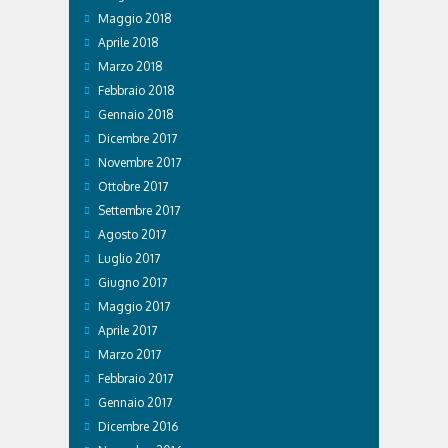
Maggio 2018
Aprile 2018
Marzo 2018
Febbraio 2018
Gennaio 2018
Dicembre 2017
Novembre 2017
Ottobre 2017
Settembre 2017
Agosto 2017
Luglio 2017
Giugno 2017
Maggio 2017
Aprile 2017
Marzo 2017
Febbraio 2017
Gennaio 2017
Dicembre 2016