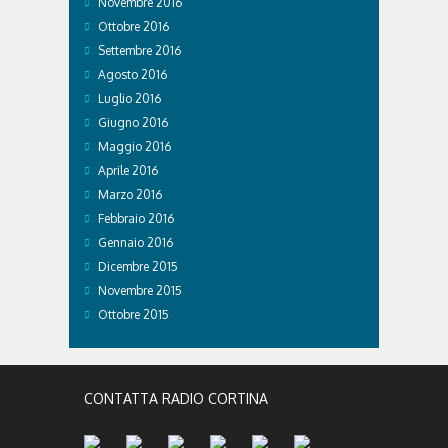
Novembre 2016
Ottobre 2016
Settembre 2016
Agosto 2016
Luglio 2016
Giugno 2016
Maggio 2016
Aprile 2016
Marzo 2016
Febbraio 2016
Gennaio 2016
Dicembre 2015
Novembre 2015
Ottobre 2015
CONTATTA RADIO CORTINA