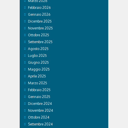
Marzo 2026
Febbraio 2026
Gennaio 2026
Dicembre 2025
Novembre 2025
Ottobre 2025
Settembre 2025
Agosto 2025
Luglio 2025
Giugno 2025
Maggio 2025
Aprile 2025
Marzo 2025
Febbraio 2025
Gennaio 2025
Dicembre 2024
Novembre 2024
Ottobre 2024
Settembre 2024