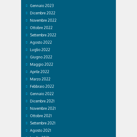
Gennaio 2023
Dicembre 2022
Novembre 2022
Ottobre 2022
Settembre 2022
Agosto 2022
Luglio 2022
Giugno 2022
Maggio 2022
Aprile 2022
Marzo 2022
Febbraio 2022
Gennaio 2022
Dicembre 2021
Novembre 2021
Ottobre 2021
Settembre 2021
Agosto 2021