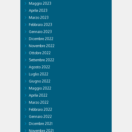
Maggio 2023
Aprile 2023
Marzo 2023
Febbraio 2023
Gennaio 2023
Dicembre 2022
Novembre 2022
Ottobre 2022
Settembre 2022
Agosto 2022
Luglio 2022
Giugno 2022
Maggio 2022
Aprile 2022
Marzo 2022
Febbraio 2022
Gennaio 2022
Dicembre 2021
Novembre 2021