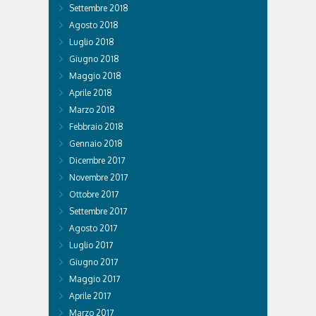
Settembre 2018
Agosto 2018
Luglio 2018
Giugno 2018
Maggio 2018
Aprile 2018
Marzo 2018
Febbraio 2018
Gennaio 2018
Dicembre 2017
Novembre 2017
Ottobre 2017
Settembre 2017
Agosto 2017
Luglio 2017
Giugno 2017
Maggio 2017
Aprile 2017
Marzo 2017