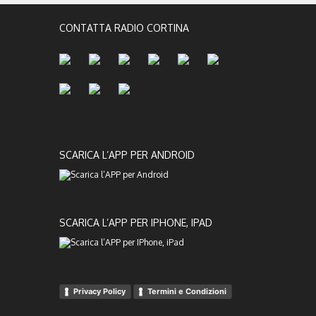
CONTATTA RADIO CORTINA
SCARICA L’APP PER ANDROID
SCARICA L’APP PER IPHONE, IPAD
Privacy Policy
Termini e Condizioni