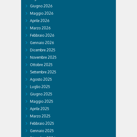
Giugno 2026
Maggio 2026
Aprile 2026
Marzo 2026
Febbraio 2026
Gennaio 2026
Dicembre 2025
Novembre 2025
Ottobre 2025
Settembre 2025
Agosto 2025
Luglio 2025
Giugno 2025
Maggio 2025
Aprile 2025
Marzo 2025
Febbraio 2025
Gennaio 2025