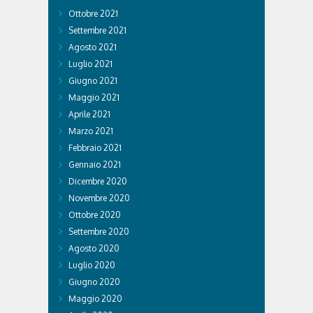
Ottobre 2021
Settembre 2021
Agosto 2021
Luglio 2021
Giugno 2021
Maggio 2021
Aprile 2021
Marzo 2021
Febbraio 2021
Gennaio 2021
Dicembre 2020
Novembre 2020
Ottobre 2020
Settembre 2020
Agosto 2020
Luglio 2020
Giugno 2020
Maggio 2020