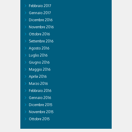
Febbraio 2017
Gennaio 2017
Dicembre 2016
Novembre 2016
Ottobre 2016
Settembre 2016
Agosto 2016
Luglio 2016
Giugno 2016
Maggio 2016
Aprile 2016
Marzo 2016
Febbraio 2016
Gennaio 2016
Dicembre 2015
Novembre 2015
Ottobre 2015