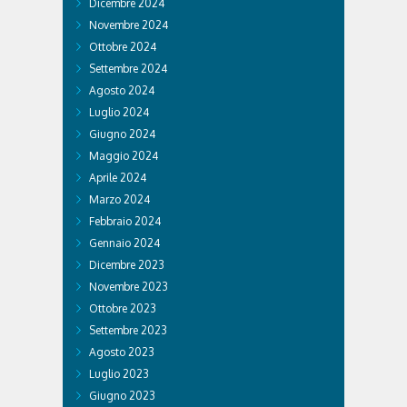
Dicembre 2024
Novembre 2024
Ottobre 2024
Settembre 2024
Agosto 2024
Luglio 2024
Giugno 2024
Maggio 2024
Aprile 2024
Marzo 2024
Febbraio 2024
Gennaio 2024
Dicembre 2023
Novembre 2023
Ottobre 2023
Settembre 2023
Agosto 2023
Luglio 2023
Giugno 2023