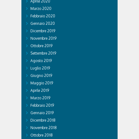
Aprile 2020
Marzo 2020
Febbraio 2020
Gennaio 2020
Dicembre 2019
Novembre 2019
Ottobre 2019
Settembre 2019
Agosto 2019
Luglio 2019
Giugno 2019
Maggio 2019
Aprile 2019
Marzo 2019
Febbraio 2019
Gennaio 2019
Dicembre 2018
Novembre 2018
Ottobre 2018