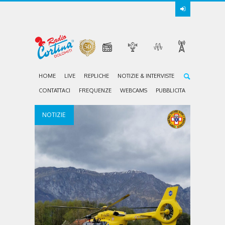
HOME
LIVE
REPLICHE
NOTIZIE & INTERVISTE
CONTATTACI
FREQUENZE
WEBCAMS
PUBBLICITA
NOTIZIE