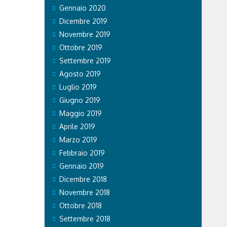
Gennaio 2020
Dicembre 2019
Novembre 2019
Ottobre 2019
Settembre 2019
Agosto 2019
Luglio 2019
Giugno 2019
Maggio 2019
Aprile 2019
Marzo 2019
Febbraio 2019
Gennaio 2019
Dicembre 2018
Novembre 2018
Ottobre 2018
Settembre 2018