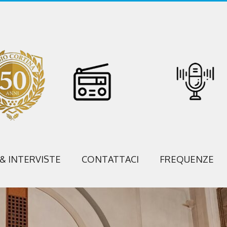
 & INTERVISTE
CONTATTACI
FREQUENZE