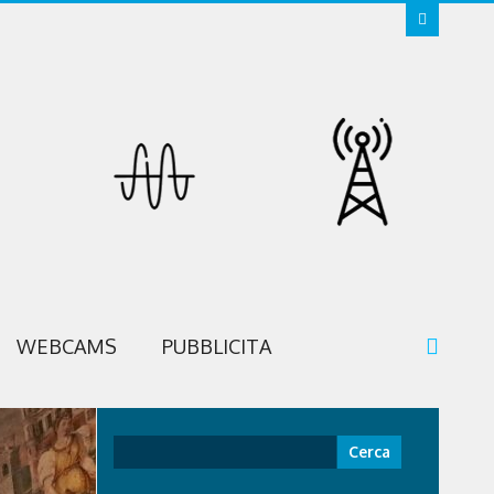
WEBCAMS
PUBBLICITA
Ricerca
per: