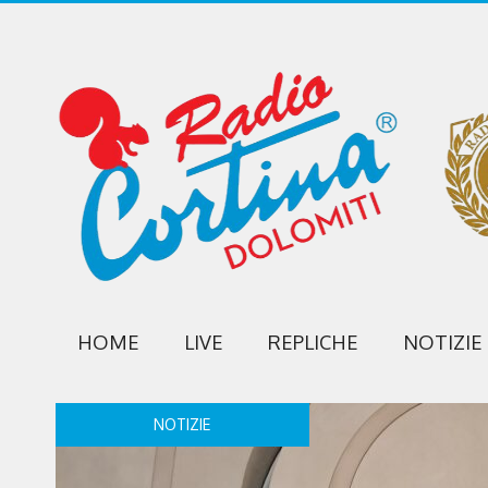
HOME
LIVE
REPLICHE
NOTIZIE
NOTIZIE