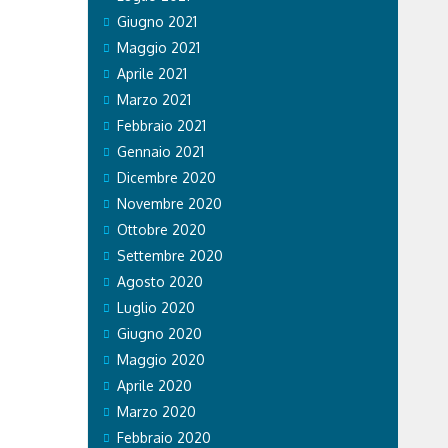
Giugno 2021
Maggio 2021
Aprile 2021
Marzo 2021
Febbraio 2021
Gennaio 2021
Dicembre 2020
Novembre 2020
Ottobre 2020
Settembre 2020
Agosto 2020
Luglio 2020
Giugno 2020
Maggio 2020
Aprile 2020
Marzo 2020
Febbraio 2020