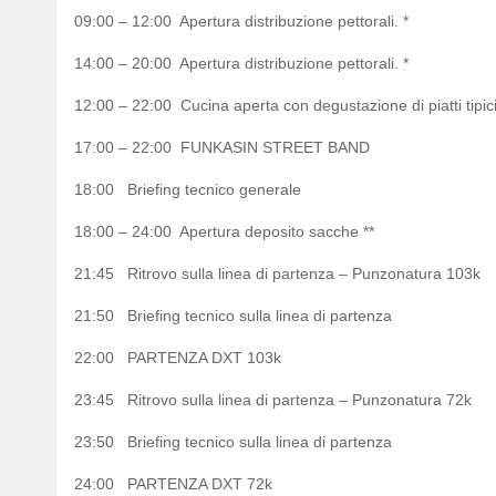
09:00 – 12:00 Apertura distribuzione pettorali. *
14:00 – 20:00 Apertura distribuzione pettorali. *
12:00 – 22:00 Cucina aperta con degustazione di piatti tipic
17:00 – 22:00 FUNKASIN STREET BAND
18:00 Briefing tecnico generale
18:00 – 24:00 Apertura deposito sacche **
21:45 Ritrovo sulla linea di partenza – Punzonatura 103k
21:50 Briefing tecnico sulla linea di partenza
22:00 PARTENZA DXT 103k
23:45 Ritrovo sulla linea di partenza – Punzonatura 72k
23:50 Briefing tecnico sulla linea di partenza
24:00 PARTENZA DXT 72k