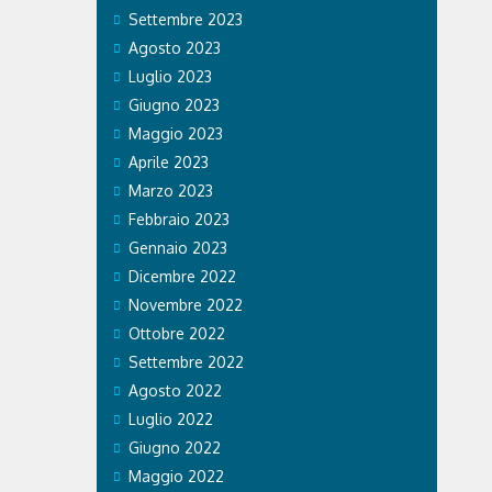
Settembre 2023
Agosto 2023
Luglio 2023
Giugno 2023
Maggio 2023
Aprile 2023
Marzo 2023
Febbraio 2023
Gennaio 2023
Dicembre 2022
Novembre 2022
Ottobre 2022
Settembre 2022
Agosto 2022
Luglio 2022
Giugno 2022
Maggio 2022