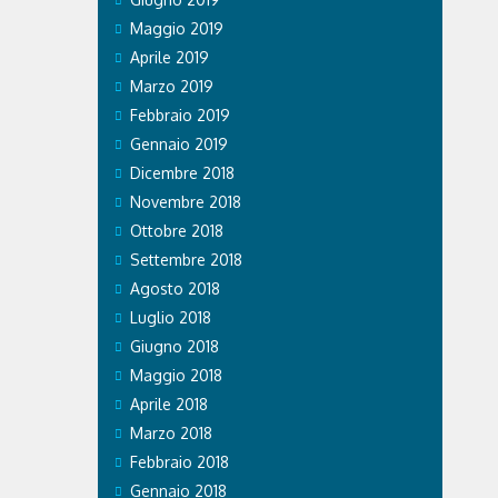
Maggio 2019
Aprile 2019
Marzo 2019
Febbraio 2019
Gennaio 2019
Dicembre 2018
Novembre 2018
Ottobre 2018
Settembre 2018
Agosto 2018
Luglio 2018
Giugno 2018
Maggio 2018
Aprile 2018
Marzo 2018
Febbraio 2018
Gennaio 2018