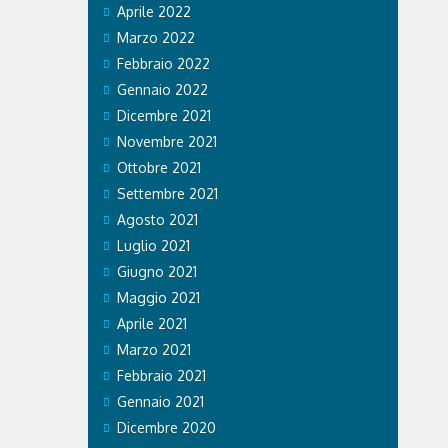
Aprile 2022
Marzo 2022
Febbraio 2022
Gennaio 2022
Dicembre 2021
Novembre 2021
Ottobre 2021
Settembre 2021
Agosto 2021
Luglio 2021
Giugno 2021
Maggio 2021
Aprile 2021
Marzo 2021
Febbraio 2021
Gennaio 2021
Dicembre 2020