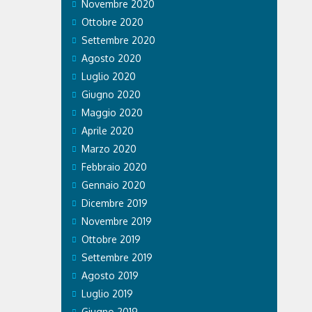
Novembre 2020
Ottobre 2020
Settembre 2020
Agosto 2020
Luglio 2020
Giugno 2020
Maggio 2020
Aprile 2020
Marzo 2020
Febbraio 2020
Gennaio 2020
Dicembre 2019
Novembre 2019
Ottobre 2019
Settembre 2019
Agosto 2019
Luglio 2019
Giugno 2019