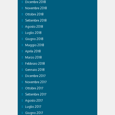
Dicembre 2018
Novembre 2018
Ottobre 2018
Settembre 2018
Agosto 2018
Luglio 2018
Giugno 2018
Maggio 2018
Aprile 2018
Marzo 2018
Febbraio 2018
Gennaio 2018
Dicembre 2017
Novembre 2017
Ottobre 2017
Settembre 2017
Agosto 2017
Luglio 2017
Giugno 2017