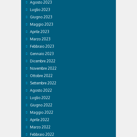
Agosto 2023
Luglio 2023
Giugno 2023
Maggio 2023
Aprile 2023
Marzo 2023
Febbraio 2023
Gennaio 2023
Dicembre 2022
Novembre 2022
Ottobre 2022
Settembre 2022
Agosto 2022
Luglio 2022
Giugno 2022
Maggio 2022
Aprile 2022
Marzo 2022
Febbraio 2022