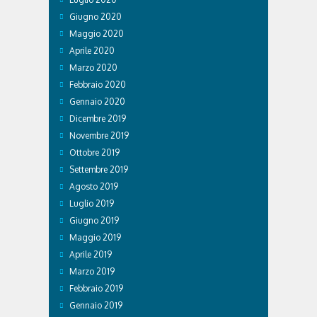
Giugno 2020
Maggio 2020
Aprile 2020
Marzo 2020
Febbraio 2020
Gennaio 2020
Dicembre 2019
Novembre 2019
Ottobre 2019
Settembre 2019
Agosto 2019
Luglio 2019
Giugno 2019
Maggio 2019
Aprile 2019
Marzo 2019
Febbraio 2019
Gennaio 2019