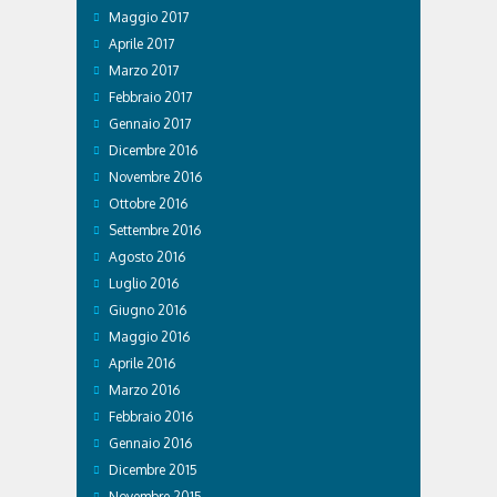
Maggio 2017
Aprile 2017
Marzo 2017
Febbraio 2017
Gennaio 2017
Dicembre 2016
Novembre 2016
Ottobre 2016
Settembre 2016
Agosto 2016
Luglio 2016
Giugno 2016
Maggio 2016
Aprile 2016
Marzo 2016
Febbraio 2016
Gennaio 2016
Dicembre 2015
Novembre 2015