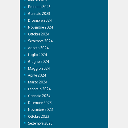
Febbraio 2025
Gennaio 2025
Dicembre 2024
Novembre 2024
Ottobre 2024
Settembre 2024
Agosto 2024
Luglio 2024
Giugno 2024
Maggio 2024
Aprile 2024
Marzo 2024
Febbraio 2024
Gennaio 2024
Dicembre 2023
Novembre 2023
Ottobre 2023
Settembre 2023