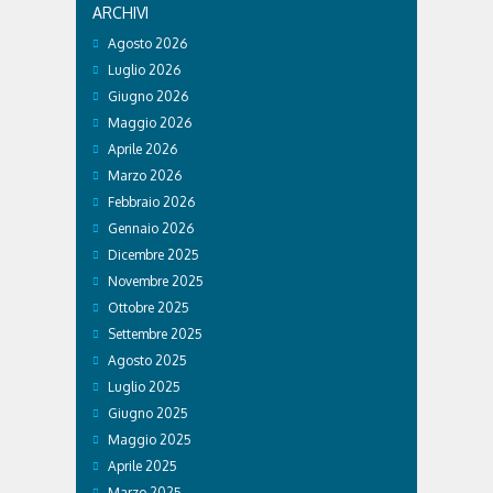
ARCHIVI
Agosto 2026
Luglio 2026
Giugno 2026
Maggio 2026
Aprile 2026
Marzo 2026
Febbraio 2026
Gennaio 2026
Dicembre 2025
Novembre 2025
Ottobre 2025
Settembre 2025
Agosto 2025
Luglio 2025
Giugno 2025
Maggio 2025
Aprile 2025
Marzo 2025