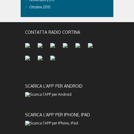
Ottobre 2015
CONTATTA RADIO CORTINA
SCARICA L’APP PER ANDROID
SCARICA L’APP PER IPHONE, IPAD