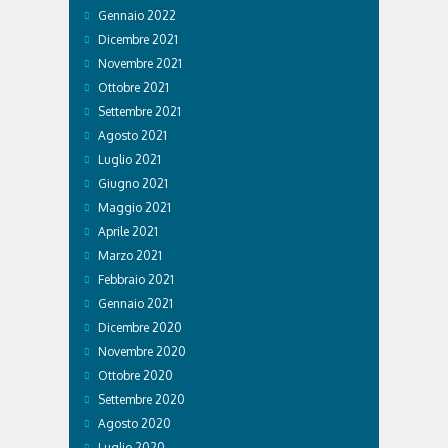
Gennaio 2022
Dicembre 2021
Novembre 2021
Ottobre 2021
Settembre 2021
Agosto 2021
Luglio 2021
Giugno 2021
Maggio 2021
Aprile 2021
Marzo 2021
Febbraio 2021
Gennaio 2021
Dicembre 2020
Novembre 2020
Ottobre 2020
Settembre 2020
Agosto 2020
Luglio 2020