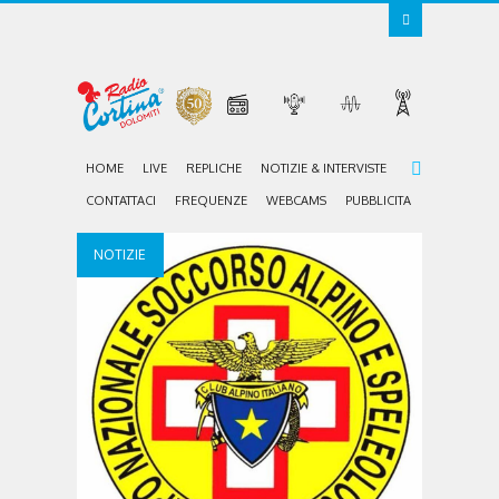
HOME
LIVE
REPLICHE
NOTIZIE & INTERVISTE
CONTATTACI
FREQUENZE
WEBCAMS
PUBBLICITA
NOTIZIE