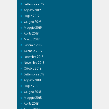
Settembre 2019
Agosto 2019
Luglio 2019
Giugno 2019
Maggio 2019
Aprile 2019
Marzo 2019
Febbraio 2019
Gennaio 2019
Dicembre 2018
Novembre 2018
Ottobre 2018
Settembre 2018
Agosto 2018
Luglio 2018
Giugno 2018
Maggio 2018
Aprile 2018