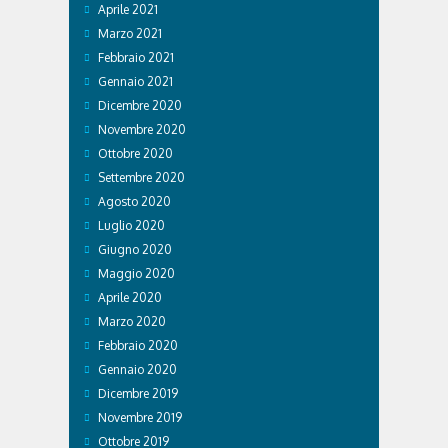
Aprile 2021
Marzo 2021
Febbraio 2021
Gennaio 2021
Dicembre 2020
Novembre 2020
Ottobre 2020
Settembre 2020
Agosto 2020
Luglio 2020
Giugno 2020
Maggio 2020
Aprile 2020
Marzo 2020
Febbraio 2020
Gennaio 2020
Dicembre 2019
Novembre 2019
Ottobre 2019