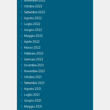
Novembre 2022
Ottobre 2022
Settembre 2022
Agosto 2022
Luglio 2022
Giugno 2022
Maggio 2022
Aprile 2022
Marzo 2022
Febbraio 2022
Gennaio 2022
Dicembre 2021
Novembre 2021
Ottobre 2021
Settembre 2021
Agosto 2021
Luglio 2021
Giugno 2021
Maggio 2021