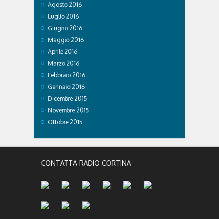
Agosto 2016
Luglio 2016
Giugno 2016
Maggio 2016
Aprile 2016
Marzo 2016
Febbraio 2016
Gennaio 2016
Dicembre 2015
Novembre 2015
Ottobre 2015
CONTATTA RADIO CORTINA