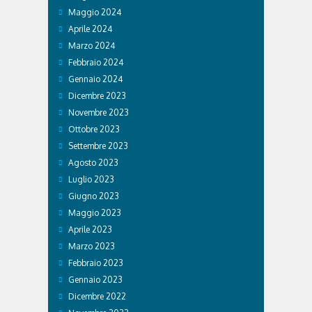
Maggio 2024
Aprile 2024
Marzo 2024
Febbraio 2024
Gennaio 2024
Dicembre 2023
Novembre 2023
Ottobre 2023
Settembre 2023
Agosto 2023
Luglio 2023
Giugno 2023
Maggio 2023
Aprile 2023
Marzo 2023
Febbraio 2023
Gennaio 2023
Dicembre 2022