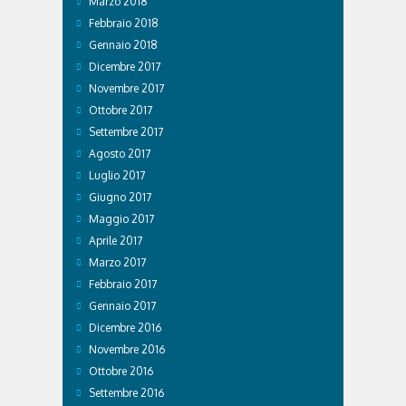
Marzo 2018
Febbraio 2018
Gennaio 2018
Dicembre 2017
Novembre 2017
Ottobre 2017
Settembre 2017
Agosto 2017
Luglio 2017
Giugno 2017
Maggio 2017
Aprile 2017
Marzo 2017
Febbraio 2017
Gennaio 2017
Dicembre 2016
Novembre 2016
Ottobre 2016
Settembre 2016