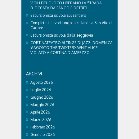
VIGILI DEL FUOCO LIBERANO LA STRADA
BLOCCATA DA FANGO E DETRITI
Escursionista scivola sul sentiero
Completati i lavori lungo la ciclabile a San Vito di
Cadore
Escursionista scivola dalla seggiovia
CORTINATEATRO SI TINGE DI JAZZ: DOMENICA
9 AGOSTO THE TWISTERS WHIT ALICE
VIOLATO A CORTINA D’AMPEZZO
ARCHIVI
Agosto 2026
Luglio 2026
Giugno 2026
Maggio 2026
Aprile 2026
Marzo 2026
Febbraio 2026
Gennaio 2026