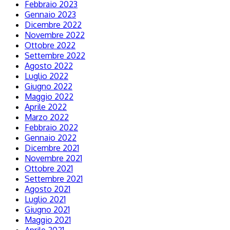
Febbraio 2023
Gennaio 2023
Dicembre 2022
Novembre 2022
Ottobre 2022
Settembre 2022
Agosto 2022
Luglio 2022
Giugno 2022
Maggio 2022
Aprile 2022
Marzo 2022
Febbraio 2022
Gennaio 2022
Dicembre 2021
Novembre 2021
Ottobre 2021
Settembre 2021
Agosto 2021
Luglio 2021
Giugno 2021
Maggio 2021