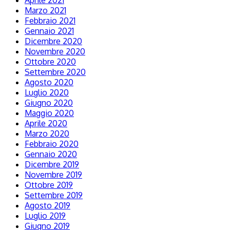
Aprile 2021
Marzo 2021
Febbraio 2021
Gennaio 2021
Dicembre 2020
Novembre 2020
Ottobre 2020
Settembre 2020
Agosto 2020
Luglio 2020
Giugno 2020
Maggio 2020
Aprile 2020
Marzo 2020
Febbraio 2020
Gennaio 2020
Dicembre 2019
Novembre 2019
Ottobre 2019
Settembre 2019
Agosto 2019
Luglio 2019
Giugno 2019