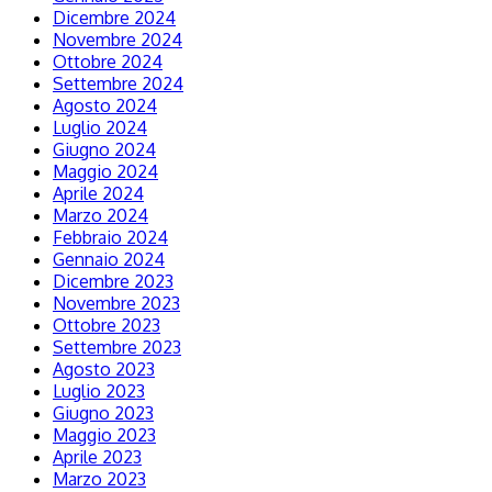
Dicembre 2024
Novembre 2024
Ottobre 2024
Settembre 2024
Agosto 2024
Luglio 2024
Giugno 2024
Maggio 2024
Aprile 2024
Marzo 2024
Febbraio 2024
Gennaio 2024
Dicembre 2023
Novembre 2023
Ottobre 2023
Settembre 2023
Agosto 2023
Luglio 2023
Giugno 2023
Maggio 2023
Aprile 2023
Marzo 2023