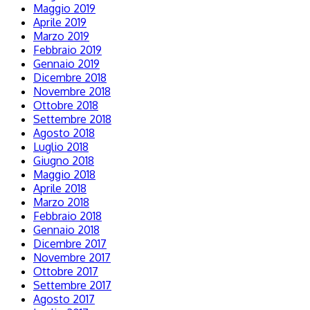
Maggio 2019
Aprile 2019
Marzo 2019
Febbraio 2019
Gennaio 2019
Dicembre 2018
Novembre 2018
Ottobre 2018
Settembre 2018
Agosto 2018
Luglio 2018
Giugno 2018
Maggio 2018
Aprile 2018
Marzo 2018
Febbraio 2018
Gennaio 2018
Dicembre 2017
Novembre 2017
Ottobre 2017
Settembre 2017
Agosto 2017