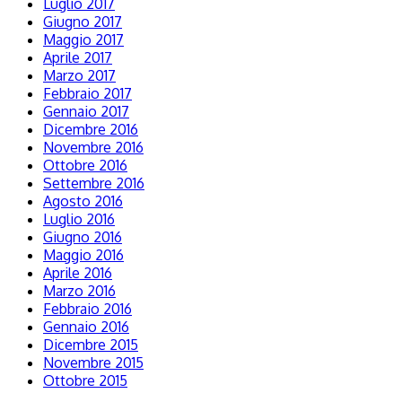
Luglio 2017
Giugno 2017
Maggio 2017
Aprile 2017
Marzo 2017
Febbraio 2017
Gennaio 2017
Dicembre 2016
Novembre 2016
Ottobre 2016
Settembre 2016
Agosto 2016
Luglio 2016
Giugno 2016
Maggio 2016
Aprile 2016
Marzo 2016
Febbraio 2016
Gennaio 2016
Dicembre 2015
Novembre 2015
Ottobre 2015