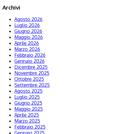
Archivi
Agosto 2026
Luglio 2026
Giugno 2026
Maggio 2026
Aprile 2026
Marzo 2026
Febbraio 2026
Gennaio 2026
Dicembre 2025
Novembre 2025
Ottobre 2025
Settembre 2025
Agosto 2025
Luglio 2025
Giugno 2025
Maggio 2025
Aprile 2025
Marzo 2025
Febbraio 2025
Gennaio 2025