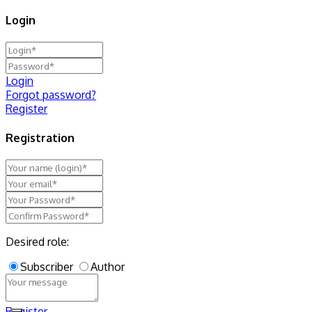
Login
Login
Forgot password?
Register
Registration
Desired role:
Subscriber
Author
Register