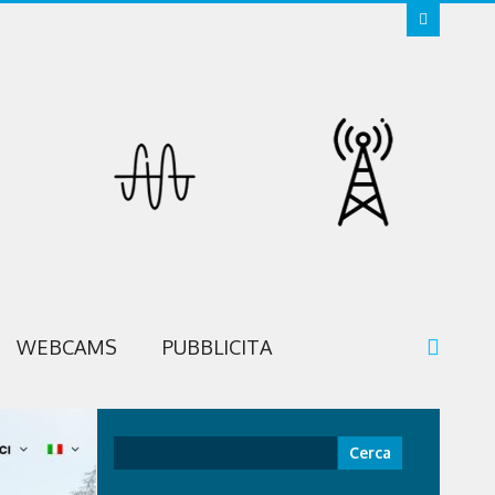
WEBCAMS
PUBBLICITA
Ricerca
per: