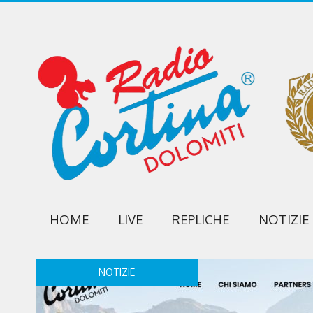
HOME
LIVE
REPLICHE
NOTIZIE
NOTIZIE