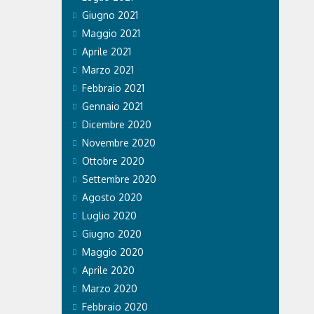
Giugno 2021
Maggio 2021
Aprile 2021
Marzo 2021
Febbraio 2021
Gennaio 2021
Dicembre 2020
Novembre 2020
Ottobre 2020
Settembre 2020
Agosto 2020
Luglio 2020
Giugno 2020
Maggio 2020
Aprile 2020
Marzo 2020
Febbraio 2020