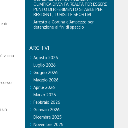
OLIMPICA DIVENTA REALTÀ PER ESSERE
PUNTO DI RIFERIMENTO STABILE PER
RESIDENTI, TURISTI E SPORTIVI
Arresto a Cortina d’Ampezzo per
e di
detenzione ai fini di spaccio
ARCHIVI
ù vicina
Agosto 2026
Luglio 2026
Giugno 2026
Maggio 2026
ercorso
Aprile 2026
Marzo 2026
Febbraio 2026
i un
Gennaio 2026
Dicembre 2025
Novembre 2025