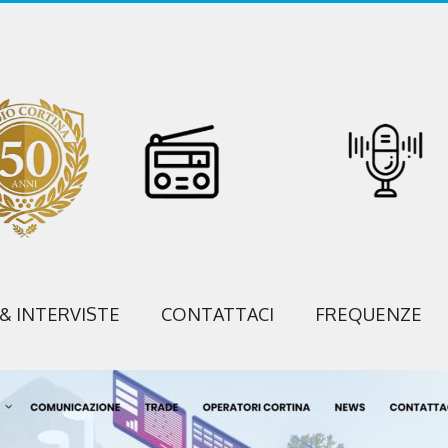
 & INTERVISTE
CONTATTACI
FREQUENZE