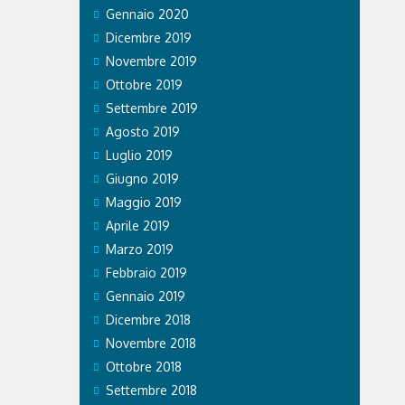
Gennaio 2020
Dicembre 2019
Novembre 2019
Ottobre 2019
Settembre 2019
Agosto 2019
Luglio 2019
Giugno 2019
Maggio 2019
Aprile 2019
Marzo 2019
Febbraio 2019
Gennaio 2019
Dicembre 2018
Novembre 2018
Ottobre 2018
Settembre 2018