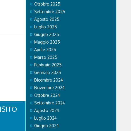
Ottobre 2025
Settembre 2025
Agosto 2025
Luglio 2025
Giugno 2025
Maggio 2025
Aprile 2025
Marzo 2025
Febbraio 2025
Gennaio 2025
Dicembre 2024
Novembre 2024
Ottobre 2024
Settembre 2024
NSITO
Agosto 2024
Luglio 2024
Giugno 2024