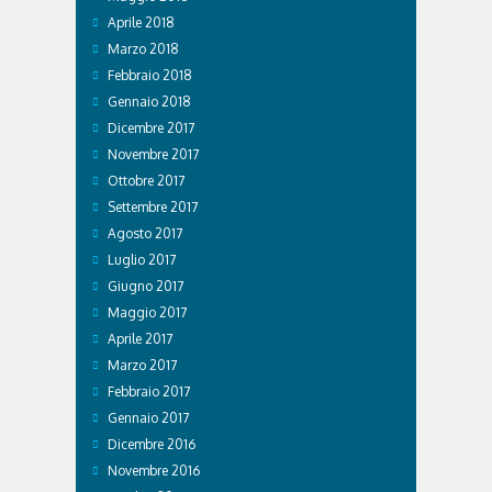
Aprile 2018
Marzo 2018
Febbraio 2018
Gennaio 2018
Dicembre 2017
Novembre 2017
Ottobre 2017
Settembre 2017
Agosto 2017
Luglio 2017
Giugno 2017
Maggio 2017
Aprile 2017
Marzo 2017
Febbraio 2017
Gennaio 2017
Dicembre 2016
Novembre 2016