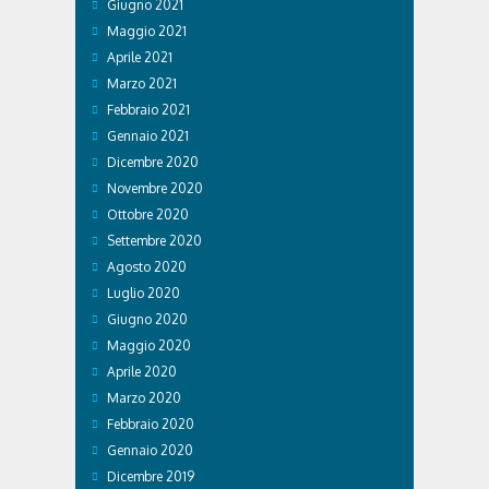
Giugno 2021
Maggio 2021
Aprile 2021
Marzo 2021
Febbraio 2021
Gennaio 2021
Dicembre 2020
Novembre 2020
Ottobre 2020
Settembre 2020
Agosto 2020
Luglio 2020
Giugno 2020
Maggio 2020
Aprile 2020
Marzo 2020
Febbraio 2020
Gennaio 2020
Dicembre 2019