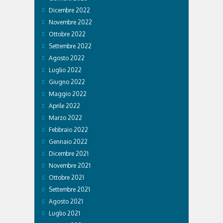
Dicembre 2022
Novembre 2022
Ottobre 2022
Settembre 2022
Agosto 2022
Luglio 2022
Giugno 2022
Maggio 2022
Aprile 2022
Marzo 2022
Febbraio 2022
Gennaio 2022
Dicembre 2021
Novembre 2021
Ottobre 2021
Settembre 2021
Agosto 2021
Luglio 2021