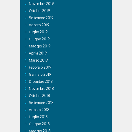
Novembre 2019
Ottobre 2019
Settembre 2019
Agosto 2019
Luglio 2019
Giugno 2019
Maggio 2019
Aprile 2019
Marzo 2019
Febbraio 2019
Gennaio 2019
Dicembre 2018
Novembre 2018
Ottobre 2018
Settembre 2018
Agosto 2018
Luglio 2018
Giugno 2018
Maggio 2018