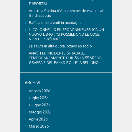
E SPORTIVI
Arresto a Cortina d’Ampezzo per detenzione ai
fini di spaccio
Raffica di interventi in montagna
IL COLONNELLO FILIPPO VANNI PUBBLICA UN
NUOVO LIBRO : “SI POSSIEDONO LE COSE,
NON LE PERSONE”.
La salute in alta quota, ottavo episodio
ANAS: PER INCIDENTE STRADALE,
TEMPORANEAMENTE CHIUSA LA SS 50 “DEL
GRAPPA E DEL PASSO ROLLE” A BELLUNO
ARCHIVI
Agosto 2026
Luglio 2026
Giugno 2026
Maggio 2026
Aprile 2026
Marzo 2026