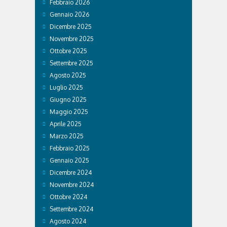
Febbraio 2026
Gennaio 2026
Dicembre 2025
Novembre 2025
Ottobre 2025
Settembre 2025
Agosto 2025
Luglio 2025
Giugno 2025
Maggio 2025
Aprile 2025
Marzo 2025
Febbraio 2025
Gennaio 2025
Dicembre 2024
Novembre 2024
Ottobre 2024
Settembre 2024
Agosto 2024