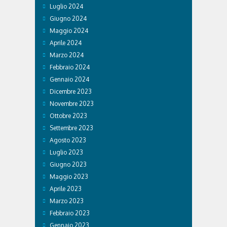
Luglio 2024
Giugno 2024
Maggio 2024
Aprile 2024
Marzo 2024
Febbraio 2024
Gennaio 2024
Dicembre 2023
Novembre 2023
Ottobre 2023
Settembre 2023
Agosto 2023
Luglio 2023
Giugno 2023
Maggio 2023
Aprile 2023
Marzo 2023
Febbraio 2023
Gennaio 2023