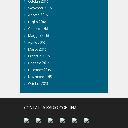
Ottobre 2016
Settembre 2016
Agosto 2016
Luglio 2016
Giugno 2016
Maggio 2016
Aprile 2016
Marzo 2016
Febbraio 2016
Gennaio 2016
Dicembre 2015
Novembre 2015
Ottobre 2015
CONTATTA RADIO CORTINA