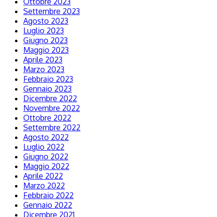
Ottobre 2023
Settembre 2023
Agosto 2023
Luglio 2023
Giugno 2023
Maggio 2023
Aprile 2023
Marzo 2023
Febbraio 2023
Gennaio 2023
Dicembre 2022
Novembre 2022
Ottobre 2022
Settembre 2022
Agosto 2022
Luglio 2022
Giugno 2022
Maggio 2022
Aprile 2022
Marzo 2022
Febbraio 2022
Gennaio 2022
Dicembre 2021