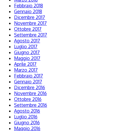
Febbraio 2018
Gennaio 2018
Dicembre 2017
Novembre 2017
Ottobre 2017
Settembre 2017
Agosto 2017
Luglio 2017
Giugno 2017
Maggio 2017
Aprile 2017
Marzo 2017
Febbraio 2017
Gennaio 2017
Dicembre 2016
Novembre 2016
Ottobre 2016
Settembre 2016
Agosto 2016
Luglio 2016
Giugno 2016
Maggio 2016