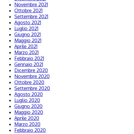
Novembre 2021
Ottobre 2021
Settembre 2021
Agosto 2021
Luglio 2021
Giugno 2021
Maggio 2021
Aprile 2021
Marzo 2021
Febbraio 2021
Gennaio 2021
Dicembre 2020
Novembre 2020
Ottobre 2020
Settembre 2020
Agosto 2020
Luglio 2020
Giugno 2020
Maggio 2020
Aprile 2020
Marzo 2020
Febbraio 2020