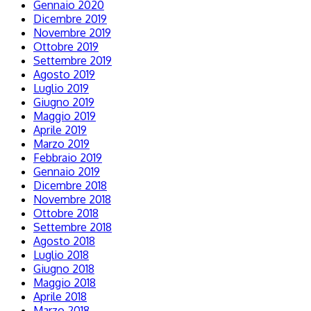
Gennaio 2020
Dicembre 2019
Novembre 2019
Ottobre 2019
Settembre 2019
Agosto 2019
Luglio 2019
Giugno 2019
Maggio 2019
Aprile 2019
Marzo 2019
Febbraio 2019
Gennaio 2019
Dicembre 2018
Novembre 2018
Ottobre 2018
Settembre 2018
Agosto 2018
Luglio 2018
Giugno 2018
Maggio 2018
Aprile 2018
Marzo 2018