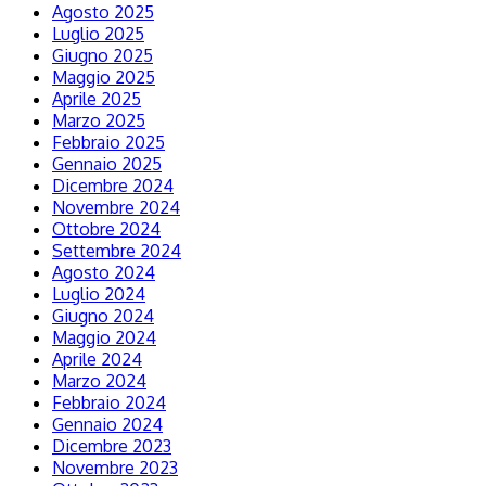
Agosto 2025
Luglio 2025
Giugno 2025
Maggio 2025
Aprile 2025
Marzo 2025
Febbraio 2025
Gennaio 2025
Dicembre 2024
Novembre 2024
Ottobre 2024
Settembre 2024
Agosto 2024
Luglio 2024
Giugno 2024
Maggio 2024
Aprile 2024
Marzo 2024
Febbraio 2024
Gennaio 2024
Dicembre 2023
Novembre 2023