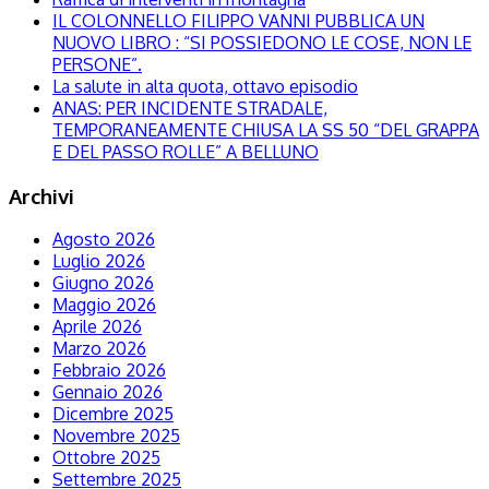
IL COLONNELLO FILIPPO VANNI PUBBLICA UN
NUOVO LIBRO : “SI POSSIEDONO LE COSE, NON LE
PERSONE”.
La salute in alta quota, ottavo episodio
ANAS: PER INCIDENTE STRADALE,
TEMPORANEAMENTE CHIUSA LA SS 50 “DEL GRAPPA
E DEL PASSO ROLLE” A BELLUNO
Archivi
Agosto 2026
Luglio 2026
Giugno 2026
Maggio 2026
Aprile 2026
Marzo 2026
Febbraio 2026
Gennaio 2026
Dicembre 2025
Novembre 2025
Ottobre 2025
Settembre 2025