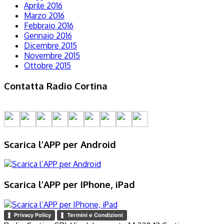
Aprile 2016
Marzo 2016
Febbraio 2016
Gennaio 2016
Dicembre 2015
Novembre 2015
Ottobre 2015
Contatta Radio Cortina
Scarica l’APP per Android
Scarica l’APP per IPhone, iPad
Privacy Policy
Termini e Condizioni