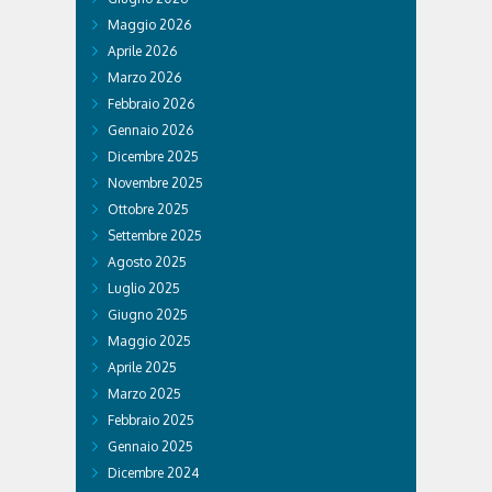
Maggio 2026
Aprile 2026
Marzo 2026
Febbraio 2026
Gennaio 2026
Dicembre 2025
Novembre 2025
Ottobre 2025
Settembre 2025
Agosto 2025
Luglio 2025
Giugno 2025
Maggio 2025
Aprile 2025
Marzo 2025
Febbraio 2025
Gennaio 2025
Dicembre 2024