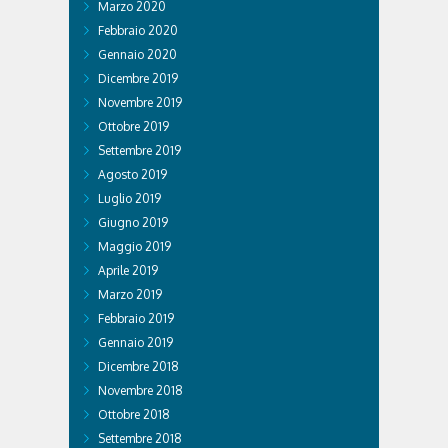
Marzo 2020
Febbraio 2020
Gennaio 2020
Dicembre 2019
Novembre 2019
Ottobre 2019
Settembre 2019
Agosto 2019
Luglio 2019
Giugno 2019
Maggio 2019
Aprile 2019
Marzo 2019
Febbraio 2019
Gennaio 2019
Dicembre 2018
Novembre 2018
Ottobre 2018
Settembre 2018