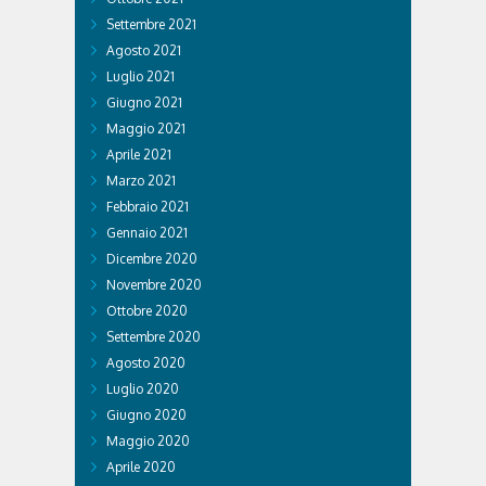
Settembre 2021
Agosto 2021
Luglio 2021
Giugno 2021
Maggio 2021
Aprile 2021
Marzo 2021
Febbraio 2021
Gennaio 2021
Dicembre 2020
Novembre 2020
Ottobre 2020
Settembre 2020
Agosto 2020
Luglio 2020
Giugno 2020
Maggio 2020
Aprile 2020