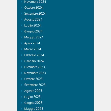
Novembre 2024
Ottobre 2024
Settembre 2024
Agosto 2024
Luglio 2024
Giugno 2024
Maggio 2024
Aprile 2024
Marzo 2024
Febbraio 2024
Gennaio 2024
Dicembre 2023
Novembre 2023
Ottobre 2023
Settembre 2023
Agosto 2023
Luglio 2023
Giugno 2023
Maggio 2023