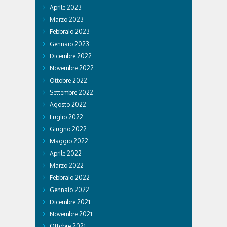
Aprile 2023
Marzo 2023
Febbraio 2023
Gennaio 2023
Dicembre 2022
Novembre 2022
Ottobre 2022
Settembre 2022
Agosto 2022
Luglio 2022
Giugno 2022
Maggio 2022
Aprile 2022
Marzo 2022
Febbraio 2022
Gennaio 2022
Dicembre 2021
Novembre 2021
Ottobre 2021