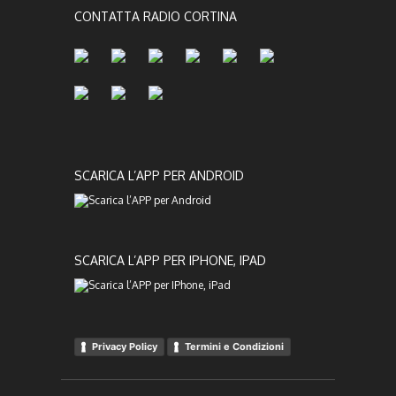
CONTATTA RADIO CORTINA
SCARICA L’APP PER ANDROID
SCARICA L’APP PER IPHONE, IPAD
Privacy Policy
Termini e Condizioni