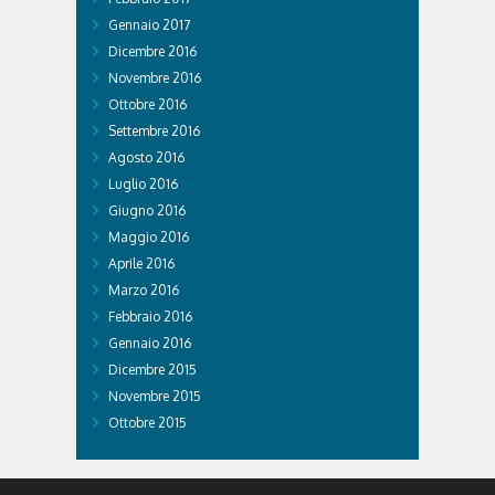
Gennaio 2017
Dicembre 2016
Novembre 2016
Ottobre 2016
Settembre 2016
Agosto 2016
Luglio 2016
Giugno 2016
Maggio 2016
Aprile 2016
Marzo 2016
Febbraio 2016
Gennaio 2016
Dicembre 2015
Novembre 2015
Ottobre 2015