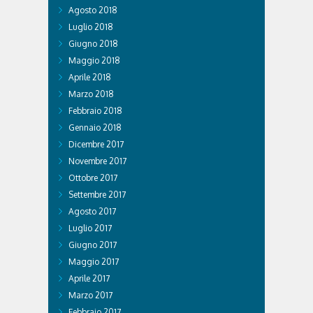
Agosto 2018
Luglio 2018
Giugno 2018
Maggio 2018
Aprile 2018
Marzo 2018
Febbraio 2018
Gennaio 2018
Dicembre 2017
Novembre 2017
Ottobre 2017
Settembre 2017
Agosto 2017
Luglio 2017
Giugno 2017
Maggio 2017
Aprile 2017
Marzo 2017
Febbraio 2017