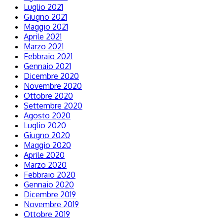
Luglio 2021
Giugno 2021
Maggio 2021
Aprile 2021
Marzo 2021
Febbraio 2021
Gennaio 2021
Dicembre 2020
Novembre 2020
Ottobre 2020
Settembre 2020
Agosto 2020
Luglio 2020
Giugno 2020
Maggio 2020
Aprile 2020
Marzo 2020
Febbraio 2020
Gennaio 2020
Dicembre 2019
Novembre 2019
Ottobre 2019