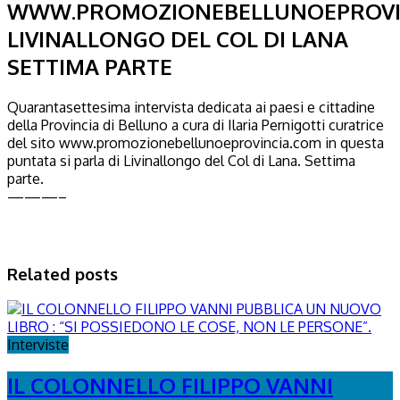
WWW.PROMOZIONEBELLUNOEPROVI
LIVINALLONGO DEL COL DI LANA
SETTIMA PARTE
Quarantasettesima intervista dedicata ai paesi e cittadine
della Provincia di Belluno a cura di Ilaria Pernigotti curatrice
del sito www.promozionebellunoeprovincia.com in questa
puntata si parla di Livinallongo del Col di Lana. Settima
parte.
———–
Related posts
Interviste
IL COLONNELLO FILIPPO VANNI