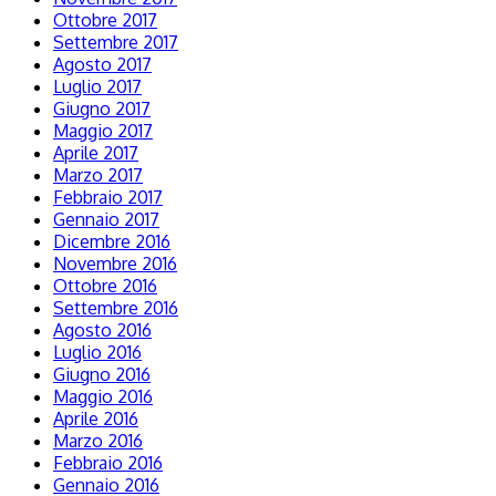
Ottobre 2017
Settembre 2017
Agosto 2017
Luglio 2017
Giugno 2017
Maggio 2017
Aprile 2017
Marzo 2017
Febbraio 2017
Gennaio 2017
Dicembre 2016
Novembre 2016
Ottobre 2016
Settembre 2016
Agosto 2016
Luglio 2016
Giugno 2016
Maggio 2016
Aprile 2016
Marzo 2016
Febbraio 2016
Gennaio 2016