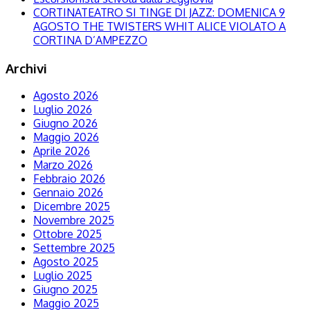
CORTINATEATRO SI TINGE DI JAZZ: DOMENICA 9
AGOSTO THE TWISTERS WHIT ALICE VIOLATO A
CORTINA D’AMPEZZO
Archivi
Agosto 2026
Luglio 2026
Giugno 2026
Maggio 2026
Aprile 2026
Marzo 2026
Febbraio 2026
Gennaio 2026
Dicembre 2025
Novembre 2025
Ottobre 2025
Settembre 2025
Agosto 2025
Luglio 2025
Giugno 2025
Maggio 2025