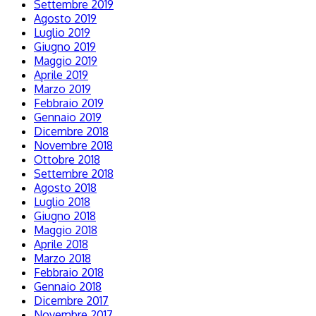
Settembre 2019
Agosto 2019
Luglio 2019
Giugno 2019
Maggio 2019
Aprile 2019
Marzo 2019
Febbraio 2019
Gennaio 2019
Dicembre 2018
Novembre 2018
Ottobre 2018
Settembre 2018
Agosto 2018
Luglio 2018
Giugno 2018
Maggio 2018
Aprile 2018
Marzo 2018
Febbraio 2018
Gennaio 2018
Dicembre 2017
Novembre 2017