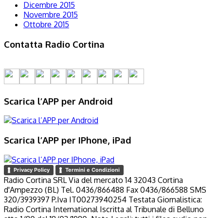
Dicembre 2015
Novembre 2015
Ottobre 2015
Contatta Radio Cortina
Scarica l’APP per Android
Scarica l’APP per IPhone, iPad
Privacy Policy
Termini e Condizioni
Radio Cortina SRL Via del mercato 14 32043 Cortina
d'Ampezzo (BL) Tel. 0436/866488 Fax 0436/866588 SMS
320/3939397 P.Iva IT00273940254 Testata Giornalistica:
Radio Cortina International Iscritta al Tribunale di Belluno