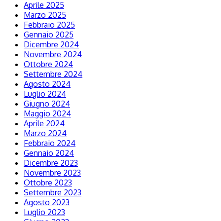
Aprile 2025
Marzo 2025
Febbraio 2025
Gennaio 2025
Dicembre 2024
Novembre 2024
Ottobre 2024
Settembre 2024
Agosto 2024
Luglio 2024
Giugno 2024
Maggio 2024
Aprile 2024
Marzo 2024
Febbraio 2024
Gennaio 2024
Dicembre 2023
Novembre 2023
Ottobre 2023
Settembre 2023
Agosto 2023
Luglio 2023