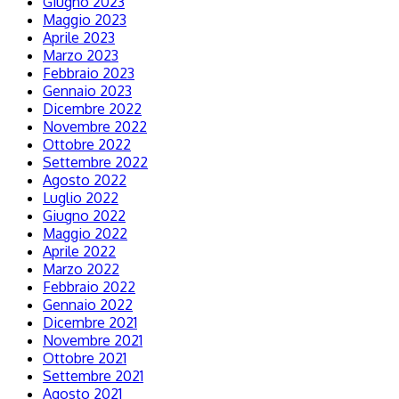
Giugno 2023
Maggio 2023
Aprile 2023
Marzo 2023
Febbraio 2023
Gennaio 2023
Dicembre 2022
Novembre 2022
Ottobre 2022
Settembre 2022
Agosto 2022
Luglio 2022
Giugno 2022
Maggio 2022
Aprile 2022
Marzo 2022
Febbraio 2022
Gennaio 2022
Dicembre 2021
Novembre 2021
Ottobre 2021
Settembre 2021
Agosto 2021