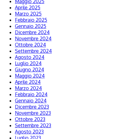
Maggio 2025
Aprile 2025
Marzo 2025
Febbraio 2025
Gennaio 2025
Dicembre 2024
Novembre 2024
Ottobre 2024
Settembre 2024
Agosto 2024
Luglio 2024
Giugno 2024
Maggio 2024
Aprile 2024
Marzo 2024
Febbraio 2024
Gennaio 2024
Dicembre 2023
Novembre 2023
Ottobre 2023
Settembre 2023
Agosto 2023
Luglio 2023