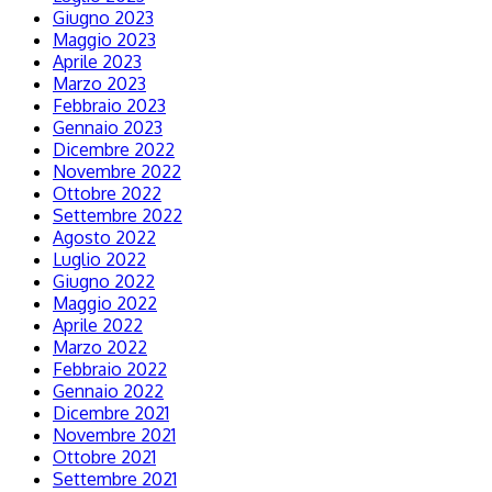
Giugno 2023
Maggio 2023
Aprile 2023
Marzo 2023
Febbraio 2023
Gennaio 2023
Dicembre 2022
Novembre 2022
Ottobre 2022
Settembre 2022
Agosto 2022
Luglio 2022
Giugno 2022
Maggio 2022
Aprile 2022
Marzo 2022
Febbraio 2022
Gennaio 2022
Dicembre 2021
Novembre 2021
Ottobre 2021
Settembre 2021