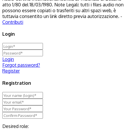
atto 1/80 del 18/03/1980. Note Legali: tutti i files audio non
possono essere copiati o trasferiti su altri spazi web, è
tuttavia consentito un link diretto previa autorizzazione. -
Contributi
Login
Login
Forgot password?
Register
Registration
Desired role: