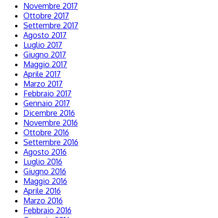
Novembre 2017
Ottobre 2017
Settembre 2017
Agosto 2017
Luglio 2017
Giugno 2017
Maggio 2017
Aprile 2017
Marzo 2017
Febbraio 2017
Gennaio 2017
Dicembre 2016
Novembre 2016
Ottobre 2016
Settembre 2016
Agosto 2016
Luglio 2016
Giugno 2016
Maggio 2016
Aprile 2016
Marzo 2016
Febbraio 2016