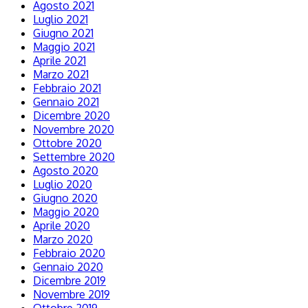
Agosto 2021
Luglio 2021
Giugno 2021
Maggio 2021
Aprile 2021
Marzo 2021
Febbraio 2021
Gennaio 2021
Dicembre 2020
Novembre 2020
Ottobre 2020
Settembre 2020
Agosto 2020
Luglio 2020
Giugno 2020
Maggio 2020
Aprile 2020
Marzo 2020
Febbraio 2020
Gennaio 2020
Dicembre 2019
Novembre 2019