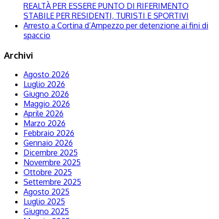
REALTÀ PER ESSERE PUNTO DI RIFERIMENTO
STABILE PER RESIDENTI, TURISTI E SPORTIVI
Arresto a Cortina d’Ampezzo per detenzione ai fini di
spaccio
Archivi
Agosto 2026
Luglio 2026
Giugno 2026
Maggio 2026
Aprile 2026
Marzo 2026
Febbraio 2026
Gennaio 2026
Dicembre 2025
Novembre 2025
Ottobre 2025
Settembre 2025
Agosto 2025
Luglio 2025
Giugno 2025