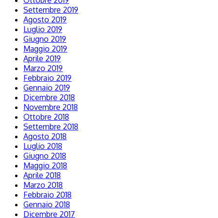
Ottobre 2019
Settembre 2019
Agosto 2019
Luglio 2019
Giugno 2019
Maggio 2019
Aprile 2019
Marzo 2019
Febbraio 2019
Gennaio 2019
Dicembre 2018
Novembre 2018
Ottobre 2018
Settembre 2018
Agosto 2018
Luglio 2018
Giugno 2018
Maggio 2018
Aprile 2018
Marzo 2018
Febbraio 2018
Gennaio 2018
Dicembre 2017