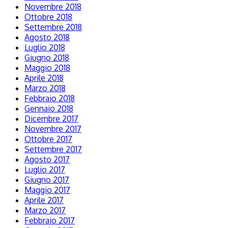
Novembre 2018
Ottobre 2018
Settembre 2018
Agosto 2018
Luglio 2018
Giugno 2018
Maggio 2018
Aprile 2018
Marzo 2018
Febbraio 2018
Gennaio 2018
Dicembre 2017
Novembre 2017
Ottobre 2017
Settembre 2017
Agosto 2017
Luglio 2017
Giugno 2017
Maggio 2017
Aprile 2017
Marzo 2017
Febbraio 2017