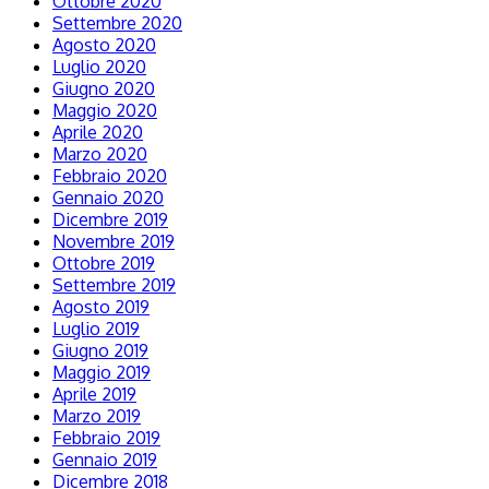
Ottobre 2020
Settembre 2020
Agosto 2020
Luglio 2020
Giugno 2020
Maggio 2020
Aprile 2020
Marzo 2020
Febbraio 2020
Gennaio 2020
Dicembre 2019
Novembre 2019
Ottobre 2019
Settembre 2019
Agosto 2019
Luglio 2019
Giugno 2019
Maggio 2019
Aprile 2019
Marzo 2019
Febbraio 2019
Gennaio 2019
Dicembre 2018