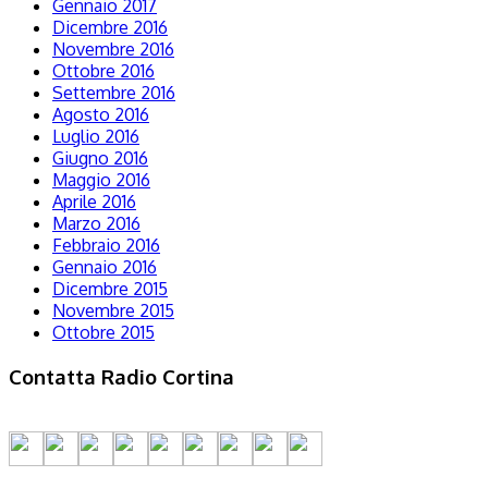
Gennaio 2017
Dicembre 2016
Novembre 2016
Ottobre 2016
Settembre 2016
Agosto 2016
Luglio 2016
Giugno 2016
Maggio 2016
Aprile 2016
Marzo 2016
Febbraio 2016
Gennaio 2016
Dicembre 2015
Novembre 2015
Ottobre 2015
Contatta Radio Cortina