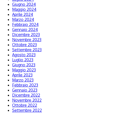
Giugno 2024
Maggio 2024
Aprile 2024
Marzo 2024
Febbraio 2024
Gennaio 2024
Dicembre 2023
Novembre 2023
Ottobre 2023
Settembre 2023
Agosto 2023
Luglio 2023
Giugno 2023
Maggio 2023
Aprile 2023
Marzo 2023
Febbraio 2023
Gennaio 2023
Dicembre 2022
Novembre 2022
Ottobre 2022
Settembre 2022