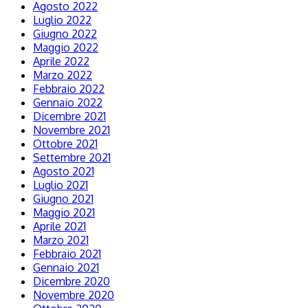
Agosto 2022
Luglio 2022
Giugno 2022
Maggio 2022
Aprile 2022
Marzo 2022
Febbraio 2022
Gennaio 2022
Dicembre 2021
Novembre 2021
Ottobre 2021
Settembre 2021
Agosto 2021
Luglio 2021
Giugno 2021
Maggio 2021
Aprile 2021
Marzo 2021
Febbraio 2021
Gennaio 2021
Dicembre 2020
Novembre 2020