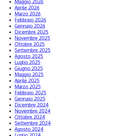
Maggio 2026
Aprile 2026
Marzo 2026
Febbraio 2026
Gennaio 2026
Dicembre 2025
Novembre 2025
Ottobre 2025
Settembre 2025
Agosto 2025
Luglio 2025
Giugno 2025
Maggio 2025
Aprile 2025
Marzo 2025
Febbraio 2025
Gennaio 2025
Dicembre 2024
Novembre 2024
Ottobre 2024
Settembre 2024
Agosto 2024
Luglio 2024