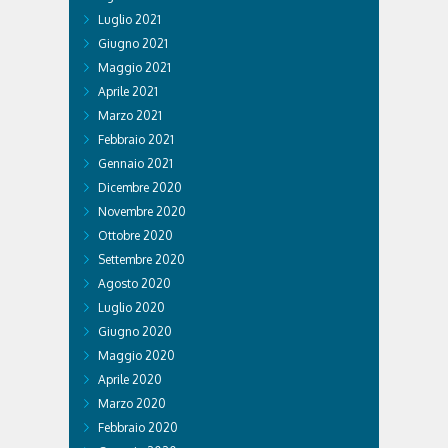
Luglio 2021
Giugno 2021
Maggio 2021
Aprile 2021
Marzo 2021
Febbraio 2021
Gennaio 2021
Dicembre 2020
Novembre 2020
Ottobre 2020
Settembre 2020
Agosto 2020
Luglio 2020
Giugno 2020
Maggio 2020
Aprile 2020
Marzo 2020
Febbraio 2020