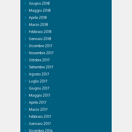
Giugno 2018
Maggio 2018
Aprile 2018
Marzo 2018
Febbraio 2018
Gennaio 2018
Dicembre 2017
Novembre 2017
Ottobre 2017
Settembre 2017
Agosto 2017
Luglio 2017
Giugno 2017
Maggio 2017
Aprile 2017
Marzo 2017
Febbraio 2017
Gennaio 2017
Dicembre 2016