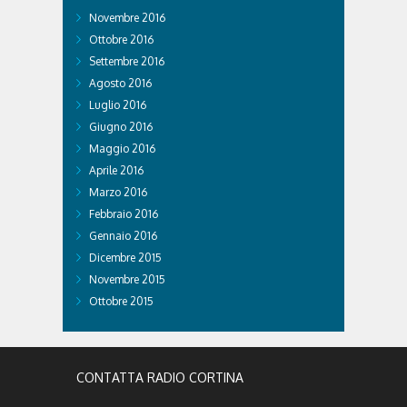
Novembre 2016
Ottobre 2016
Settembre 2016
Agosto 2016
Luglio 2016
Giugno 2016
Maggio 2016
Aprile 2016
Marzo 2016
Febbraio 2016
Gennaio 2016
Dicembre 2015
Novembre 2015
Ottobre 2015
CONTATTA RADIO CORTINA