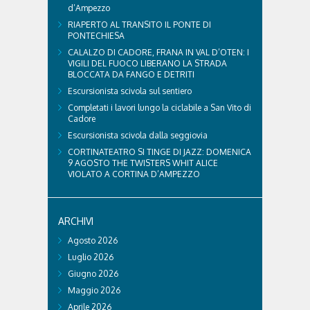
d’Ampezzo
RIAPERTO AL TRANSITO IL PONTE DI
PONTECHIESA
CALALZO DI CADORE, FRANA IN VAL D’OTEN: I
VIGILI DEL FUOCO LIBERANO LA STRADA
BLOCCATA DA FANGO E DETRITI
Escursionista scivola sul sentiero
Completati i lavori lungo la ciclabile a San Vito di
Cadore
Escursionista scivola dalla seggiovia
CORTINATEATRO SI TINGE DI JAZZ: DOMENICA
9 AGOSTO THE TWISTERS WHIT ALICE
VIOLATO A CORTINA D’AMPEZZO
ARCHIVI
Agosto 2026
Luglio 2026
Giugno 2026
Maggio 2026
Aprile 2026