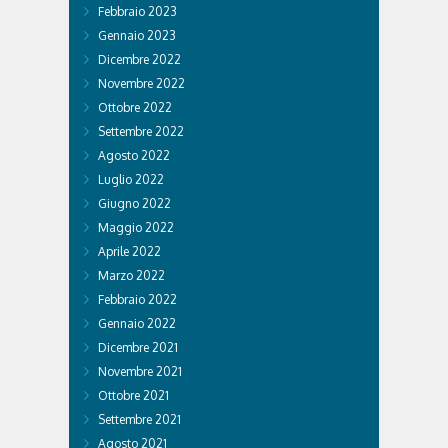
Febbraio 2023
Gennaio 2023
Dicembre 2022
Novembre 2022
Ottobre 2022
Settembre 2022
Agosto 2022
Luglio 2022
Giugno 2022
Maggio 2022
Aprile 2022
Marzo 2022
Febbraio 2022
Gennaio 2022
Dicembre 2021
Novembre 2021
Ottobre 2021
Settembre 2021
Agosto 2021