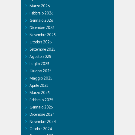
Marzo 2026
Febbraio 2026
Gennaio 2026
Dicembre 2025
Novembre 2025
Ottobre 2025
Settembre 2025
Agosto 2025
Luglio 2025
Giugno 2025
Maggio 2025
Aprile 2025
Marzo 2025
Febbraio 2025
Gennaio 2025
Dicembre 2024
Novembre 2024
Ottobre 2024