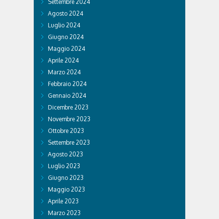
Settembre 2024
Agosto 2024
Luglio 2024
Giugno 2024
Maggio 2024
Aprile 2024
Marzo 2024
Febbraio 2024
Gennaio 2024
Dicembre 2023
Novembre 2023
Ottobre 2023
Settembre 2023
Agosto 2023
Luglio 2023
Giugno 2023
Maggio 2023
Aprile 2023
Marzo 2023