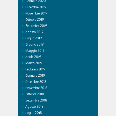
Gennaio 2020
Dicembre 2019
Novembre 2019
Ottobre 2019
Settembre 2019
Agosto 2019
Luglio 2019
Giugno 2019
Maggio 2019
Aprile 2019
Marzo 2019
Febbraio 2019
Gennaio 2019
Dicembre 2018
Novembre 2018
Ottobre 2018
Settembre 2018
Agosto 2018
Luglio 2018