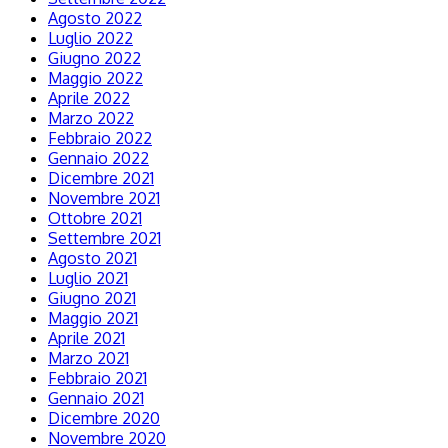
Agosto 2022
Luglio 2022
Giugno 2022
Maggio 2022
Aprile 2022
Marzo 2022
Febbraio 2022
Gennaio 2022
Dicembre 2021
Novembre 2021
Ottobre 2021
Settembre 2021
Agosto 2021
Luglio 2021
Giugno 2021
Maggio 2021
Aprile 2021
Marzo 2021
Febbraio 2021
Gennaio 2021
Dicembre 2020
Novembre 2020