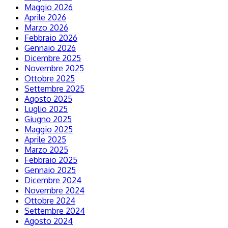
Maggio 2026
Aprile 2026
Marzo 2026
Febbraio 2026
Gennaio 2026
Dicembre 2025
Novembre 2025
Ottobre 2025
Settembre 2025
Agosto 2025
Luglio 2025
Giugno 2025
Maggio 2025
Aprile 2025
Marzo 2025
Febbraio 2025
Gennaio 2025
Dicembre 2024
Novembre 2024
Ottobre 2024
Settembre 2024
Agosto 2024