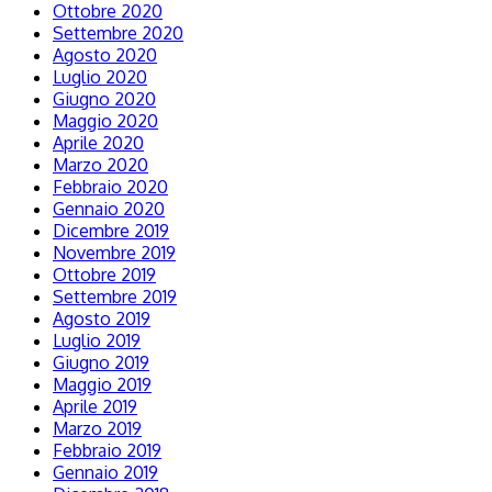
Ottobre 2020
Settembre 2020
Agosto 2020
Luglio 2020
Giugno 2020
Maggio 2020
Aprile 2020
Marzo 2020
Febbraio 2020
Gennaio 2020
Dicembre 2019
Novembre 2019
Ottobre 2019
Settembre 2019
Agosto 2019
Luglio 2019
Giugno 2019
Maggio 2019
Aprile 2019
Marzo 2019
Febbraio 2019
Gennaio 2019