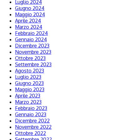
Luglio 2024
Giugno 2024
Maggio 2024
Aprile 2024
Marzo 2024
Febbraio 2024
Gennaio 2024
Dicembre 2023
Novembre 2023
Ottobre 2023
Settembre 2023
Agosto 2023
Luglio 2023
Giugno 2023
Maggio 2023
Aprile 2023
Marzo 2023
Febbraio 2023
Gennaio 2023
Dicembre 2022
Novembre 2022
Ottobre 2022
Settembre 2022