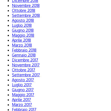
Dicembre 2018
Novembre 2018
Ottobre 2018
Settembre 2018
Agosto 2018
Luglio 2018
Giugno 2018
Maggio 2018
Aprile 2018
Marzo 2018
Febbraio 2018
Gennaio 2018
Dicembre 2017
Novembre 2017
Ottobre 2017
Settembre 2017
Agosto 2017
Luglio 2017
Giugno 2017
Maggio 2017
Aprile 2017
Marzo 2017
Febbraio 2017