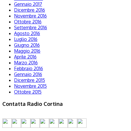
Gennaio 2017
Dicembre 2016
Novembre 2016
Ottobre 2016
Settembre 2016
Agosto 2016
Luglio 2016
Giugno 2016
Maggio 2016
Aprile 2016
Marzo 2016
Febbraio 2016
Gennaio 2016
Dicembre 2015
Novembre 2015
Ottobre 2015
Contatta Radio Cortina