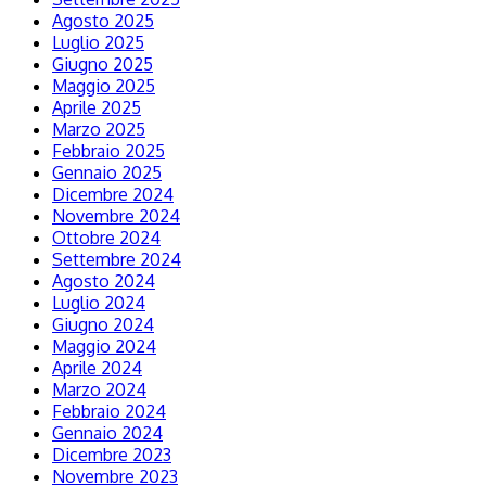
Agosto 2025
Luglio 2025
Giugno 2025
Maggio 2025
Aprile 2025
Marzo 2025
Febbraio 2025
Gennaio 2025
Dicembre 2024
Novembre 2024
Ottobre 2024
Settembre 2024
Agosto 2024
Luglio 2024
Giugno 2024
Maggio 2024
Aprile 2024
Marzo 2024
Febbraio 2024
Gennaio 2024
Dicembre 2023
Novembre 2023