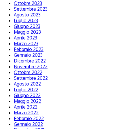
Ottobre 2023
Settembre 2023
Agosto 2023
Luglio 2023
Giugno 2023
Maggio 2023
Aprile 2023
Marzo 2023
Febbraio 2023
Gennaio 2023
Dicembre 2022
Novembre 2022
Ottobre 2022
Settembre 2022
Agosto 2022
Luglio 2022
Giugno 2022
Maggio 2022
Aprile 2022
Marzo 2022
Febbraio 2022
Gennaio 2022