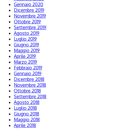
Gennaio 2020
Dicembre 2019
Novembre 2019
Ottobre 2019
Settembre 2019
Agosto 2019
Luglio 2019
Giugno 2019
Maggio 2019
Aprile 2019
Marzo 2019
Febbraio 2019
Gennaio 2019
Dicembre 2018
Novembre 2018
Ottobre 2018
Settembre 2018
Agosto 2018
Luglio 2018
Giugno 2018
Maggio 2018
Aprile 2018