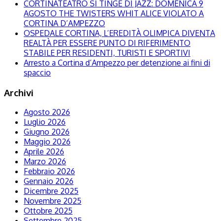
CORTINATEATRO SI TINGE DI JAZZ: DOMENICA 9
AGOSTO THE TWISTERS WHIT ALICE VIOLATO A
CORTINA D’AMPEZZO
OSPEDALE CORTINA, L’EREDITÀ OLIMPICA DIVENTA
REALTÀ PER ESSERE PUNTO DI RIFERIMENTO
STABILE PER RESIDENTI, TURISTI E SPORTIVI
Arresto a Cortina d’Ampezzo per detenzione ai fini di
spaccio
Archivi
Agosto 2026
Luglio 2026
Giugno 2026
Maggio 2026
Aprile 2026
Marzo 2026
Febbraio 2026
Gennaio 2026
Dicembre 2025
Novembre 2025
Ottobre 2025
Settembre 2025