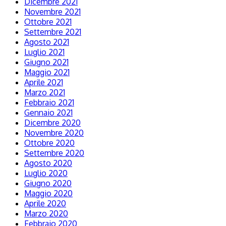
Dicembre 2021
Novembre 2021
Ottobre 2021
Settembre 2021
Agosto 2021
Luglio 2021
Giugno 2021
Maggio 2021
Aprile 2021
Marzo 2021
Febbraio 2021
Gennaio 2021
Dicembre 2020
Novembre 2020
Ottobre 2020
Settembre 2020
Agosto 2020
Luglio 2020
Giugno 2020
Maggio 2020
Aprile 2020
Marzo 2020
Febbraio 2020