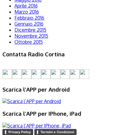
Aprile 2016
Marzo 2016
Febbraio 2016
Gennaio 2016
Dicembre 2015
Novembre 2015
Ottobre 2015
Contatta Radio Cortina
Scarica l’APP per Android
Scarica l’APP per IPhone, iPad
Privacy Policy
Termini e Condizioni