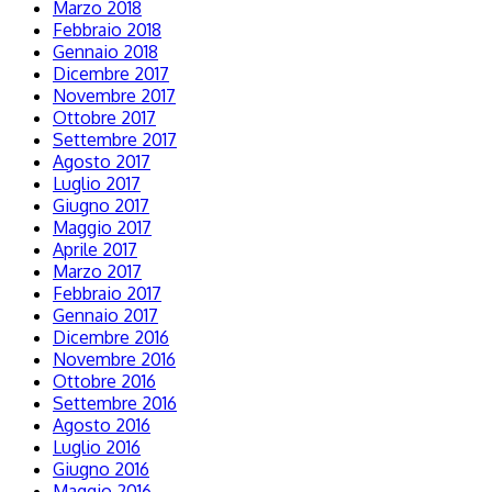
Marzo 2018
Febbraio 2018
Gennaio 2018
Dicembre 2017
Novembre 2017
Ottobre 2017
Settembre 2017
Agosto 2017
Luglio 2017
Giugno 2017
Maggio 2017
Aprile 2017
Marzo 2017
Febbraio 2017
Gennaio 2017
Dicembre 2016
Novembre 2016
Ottobre 2016
Settembre 2016
Agosto 2016
Luglio 2016
Giugno 2016
Maggio 2016