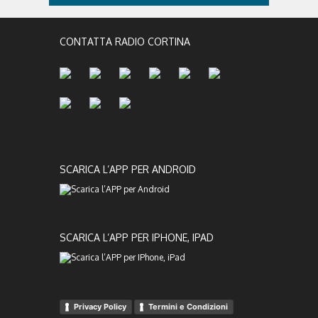
CONTATTA RADIO CORTINA
SCARICA L’APP PER ANDROID
SCARICA L’APP PER IPHONE, IPAD
Privacy Policy
Termini e Condizioni