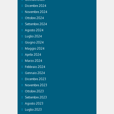
Dicembre 2024
Novembre 2024
Ottobre 2024
Settembre 2024
Agosto 2024
Luglio 2024
Giugno 2024
Maggio 2024
Aprile 2024
Marzo 2024
Febbraio 2024
Gennaio 2024
Dicembre 2023
Novembre 2023
Ottobre 2023
Settembre 2023
Agosto 2023
Luglio 2023