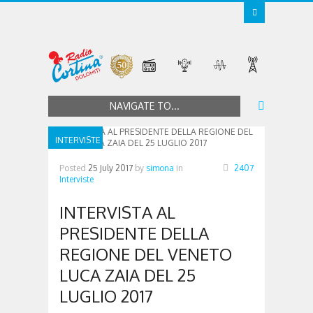
NAVIGATE TO...
INTERVISTE
Posted
25 July 2017
by
simona
in
2407
Interviste
INTERVISTA AL
PRESIDENTE DELLA
REGIONE DEL VENETO
LUCA ZAIA DEL 25
LUGLIO 2017