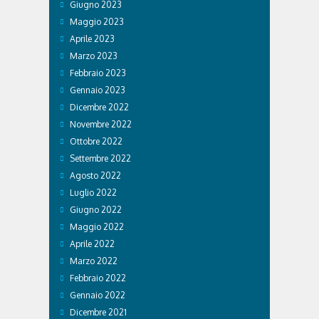
Giugno 2023
Maggio 2023
Aprile 2023
Marzo 2023
Febbraio 2023
Gennaio 2023
Dicembre 2022
Novembre 2022
Ottobre 2022
Settembre 2022
Agosto 2022
Luglio 2022
Giugno 2022
Maggio 2022
Aprile 2022
Marzo 2022
Febbraio 2022
Gennaio 2022
Dicembre 2021