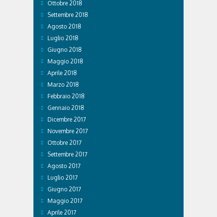
Ottobre 2018
Settembre 2018
Agosto 2018
Luglio 2018
Giugno 2018
Maggio 2018
Aprile 2018
Marzo 2018
Febbraio 2018
Gennaio 2018
Dicembre 2017
Novembre 2017
Ottobre 2017
Settembre 2017
Agosto 2017
Luglio 2017
Giugno 2017
Maggio 2017
Aprile 2017