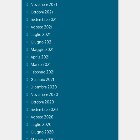
Novembre 2021
Ottobre 2021
Settembre 2021
Agosto 2021
Luglio 2021
Giugno 2021
Maggio 2021
Aprile 2021
Marzo 2021
Febbraio 2021
Gennaio 2021
Dicembre 2020
Novembre 2020
Ottobre 2020
Settembre 2020
Agosto 2020
Luglio 2020
Giugno 2020
Maggio 2020