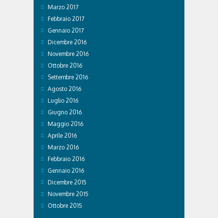
Marzo 2017
Febbraio 2017
Gennaio 2017
Dicembre 2016
Novembre 2016
Ottobre 2016
Settembre 2016
Agosto 2016
Luglio 2016
Giugno 2016
Maggio 2016
Aprile 2016
Marzo 2016
Febbraio 2016
Gennaio 2016
Dicembre 2015
Novembre 2015
Ottobre 2015