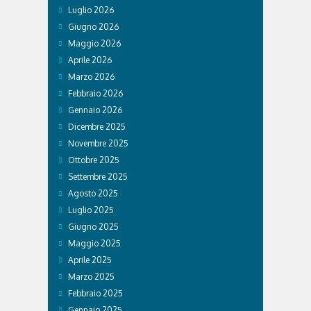
Luglio 2026
Giugno 2026
Maggio 2026
Aprile 2026
Marzo 2026
Febbraio 2026
Gennaio 2026
Dicembre 2025
Novembre 2025
Ottobre 2025
Settembre 2025
Agosto 2025
Luglio 2025
Giugno 2025
Maggio 2025
Aprile 2025
Marzo 2025
Febbraio 2025
Gennaio 2025