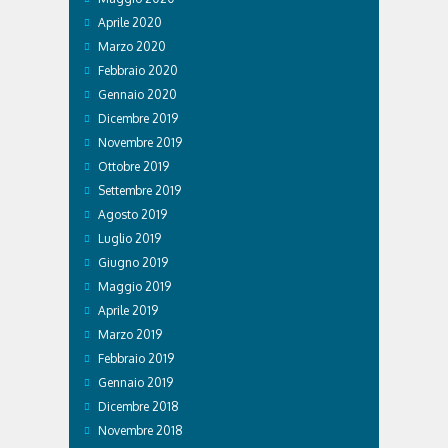
Aprile 2020
Marzo 2020
Febbraio 2020
Gennaio 2020
Dicembre 2019
Novembre 2019
Ottobre 2019
Settembre 2019
Agosto 2019
Luglio 2019
Giugno 2019
Maggio 2019
Aprile 2019
Marzo 2019
Febbraio 2019
Gennaio 2019
Dicembre 2018
Novembre 2018