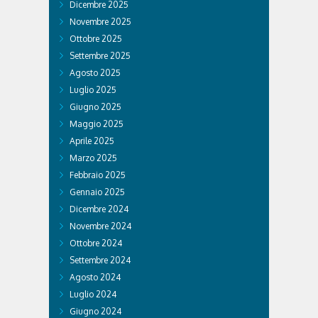
Dicembre 2025
Novembre 2025
Ottobre 2025
Settembre 2025
Agosto 2025
Luglio 2025
Giugno 2025
Maggio 2025
Aprile 2025
Marzo 2025
Febbraio 2025
Gennaio 2025
Dicembre 2024
Novembre 2024
Ottobre 2024
Settembre 2024
Agosto 2024
Luglio 2024
Giugno 2024