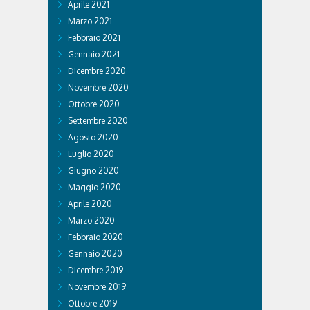
Aprile 2021
Marzo 2021
Febbraio 2021
Gennaio 2021
Dicembre 2020
Novembre 2020
Ottobre 2020
Settembre 2020
Agosto 2020
Luglio 2020
Giugno 2020
Maggio 2020
Aprile 2020
Marzo 2020
Febbraio 2020
Gennaio 2020
Dicembre 2019
Novembre 2019
Ottobre 2019