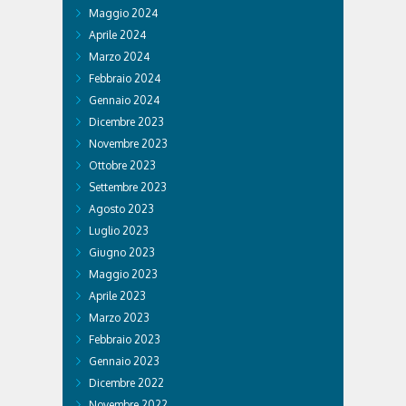
Maggio 2024
Aprile 2024
Marzo 2024
Febbraio 2024
Gennaio 2024
Dicembre 2023
Novembre 2023
Ottobre 2023
Settembre 2023
Agosto 2023
Luglio 2023
Giugno 2023
Maggio 2023
Aprile 2023
Marzo 2023
Febbraio 2023
Gennaio 2023
Dicembre 2022
Novembre 2022