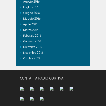
Agosto 2016
Luglio 2016
Giugno 2016
Maggio 2016
Aprile 2016
Marzo 2016
Febbraio 2016
Gennaio 2016
Dicembre 2015
Novembre 2015
Ottobre 2015
CONTATTA RADIO CORTINA