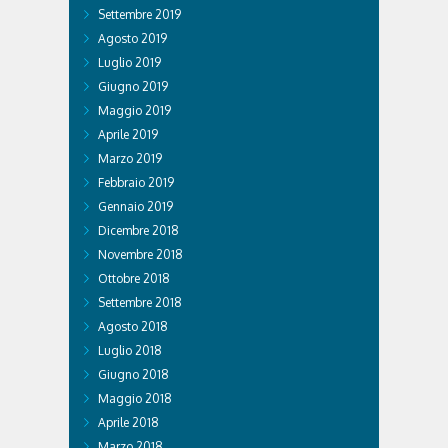
Settembre 2019
Agosto 2019
Luglio 2019
Giugno 2019
Maggio 2019
Aprile 2019
Marzo 2019
Febbraio 2019
Gennaio 2019
Dicembre 2018
Novembre 2018
Ottobre 2018
Settembre 2018
Agosto 2018
Luglio 2018
Giugno 2018
Maggio 2018
Aprile 2018
Marzo 2018