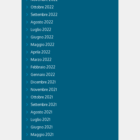
Ottobre 2022
Settembre 2022
Agosto 2022
Luglio 2022
Giugno 2022
Maggio 2022
Aprile 2022
Marzo 2022
Febbraio 2022
Gennaio 2022
Dicembre 2021
Novembre 2021
Ottobre 2021
Settembre 2021
Agosto 2021
Luglio 2021
Giugno 2021
Maggio 2021