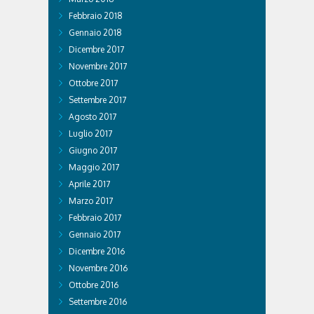
Febbraio 2018
Gennaio 2018
Dicembre 2017
Novembre 2017
Ottobre 2017
Settembre 2017
Agosto 2017
Luglio 2017
Giugno 2017
Maggio 2017
Aprile 2017
Marzo 2017
Febbraio 2017
Gennaio 2017
Dicembre 2016
Novembre 2016
Ottobre 2016
Settembre 2016