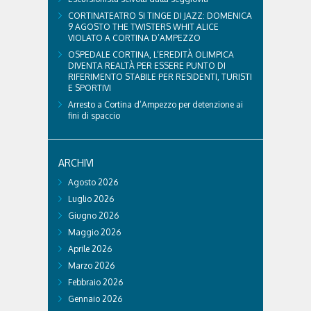
CORTINATEATRO SI TINGE DI JAZZ: DOMENICA
9 AGOSTO THE TWISTERS WHIT ALICE
VIOLATO A CORTINA D’AMPEZZO
OSPEDALE CORTINA, L’EREDITÀ OLIMPICA
DIVENTA REALTÀ PER ESSERE PUNTO DI
RIFERIMENTO STABILE PER RESIDENTI, TURISTI
E SPORTIVI
Arresto a Cortina d’Ampezzo per detenzione ai
fini di spaccio
ARCHIVI
Agosto 2026
Luglio 2026
Giugno 2026
Maggio 2026
Aprile 2026
Marzo 2026
Febbraio 2026
Gennaio 2026