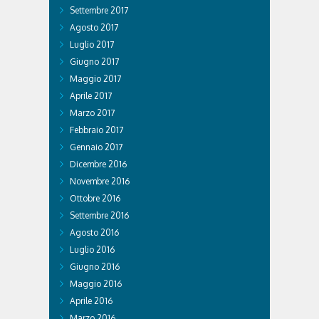
Settembre 2017
Agosto 2017
Luglio 2017
Giugno 2017
Maggio 2017
Aprile 2017
Marzo 2017
Febbraio 2017
Gennaio 2017
Dicembre 2016
Novembre 2016
Ottobre 2016
Settembre 2016
Agosto 2016
Luglio 2016
Giugno 2016
Maggio 2016
Aprile 2016
Marzo 2016