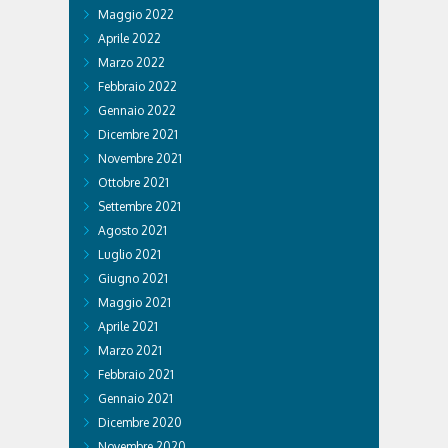
Maggio 2022
Aprile 2022
Marzo 2022
Febbraio 2022
Gennaio 2022
Dicembre 2021
Novembre 2021
Ottobre 2021
Settembre 2021
Agosto 2021
Luglio 2021
Giugno 2021
Maggio 2021
Aprile 2021
Marzo 2021
Febbraio 2021
Gennaio 2021
Dicembre 2020
Novembre 2020