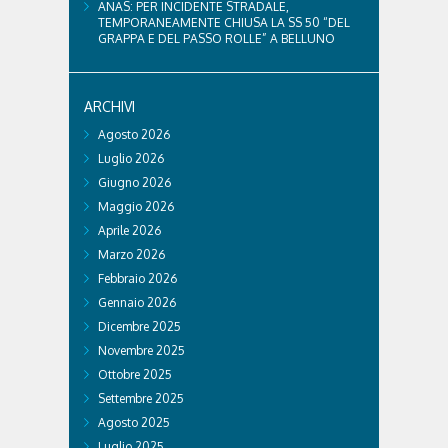
ANAS: PER INCIDENTE STRADALE,
TEMPORANEAMENTE CHIUSA LA SS 50 “DEL
GRAPPA E DEL PASSO ROLLE” A BELLUNO
ARCHIVI
Agosto 2026
Luglio 2026
Giugno 2026
Maggio 2026
Aprile 2026
Marzo 2026
Febbraio 2026
Gennaio 2026
Dicembre 2025
Novembre 2025
Ottobre 2025
Settembre 2025
Agosto 2025
Luglio 2025