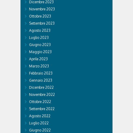
Dicembre 2023
Novembre 2023
Ottobre 2023
Settembre 2023
Agosto 2023
Luglio 2023
Giugno 2023
Maggio 2023
Aprile 2023
Marzo 2023
Febbraio 2023
Gennaio 2023
Dicembre 2022
Novembre 2022
Ottobre 2022
Settembre 2022
Agosto 2022
Luglio 2022
Giugno 2022