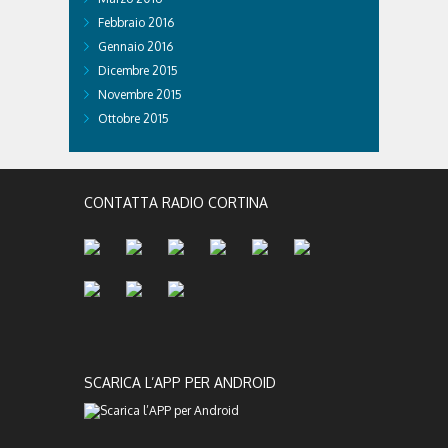
Febbraio 2016
Gennaio 2016
Dicembre 2015
Novembre 2015
Ottobre 2015
CONTATTA RADIO CORTINA
SCARICA L’APP PER ANDROID