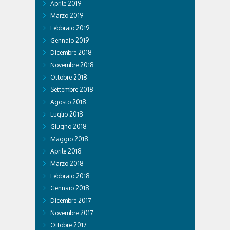
Aprile 2019
Marzo 2019
Febbraio 2019
Gennaio 2019
Dicembre 2018
Novembre 2018
Ottobre 2018
Settembre 2018
Agosto 2018
Luglio 2018
Giugno 2018
Maggio 2018
Aprile 2018
Marzo 2018
Febbraio 2018
Gennaio 2018
Dicembre 2017
Novembre 2017
Ottobre 2017