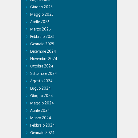
Giugno 2025
Maggio 2025
Aprile 2025
Marzo 2025
Febbraio 2025
Gennaio 2025
Dicembre 2024
Novembre 2024
Ottobre 2024
Settembre 2024
Agosto 2024
Luglio 2024
Giugno 2024
Maggio 2024
Aprile 2024
Marzo 2024
Febbraio 2024
Gennaio 2024