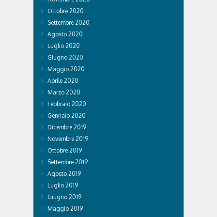
Ottobre 2020
Settembre 2020
Agosto 2020
Luglio 2020
Giugno 2020
Maggio 2020
Aprile 2020
Marzo 2020
Febbraio 2020
Gennaio 2020
Dicembre 2019
Novembre 2019
Ottobre 2019
Settembre 2019
Agosto 2019
Luglio 2019
Giugno 2019
Maggio 2019