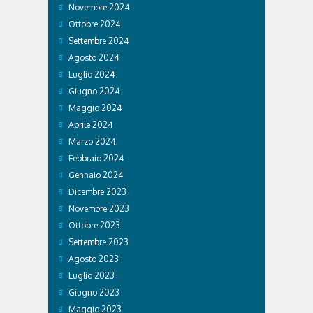
Novembre 2024
Ottobre 2024
Settembre 2024
Agosto 2024
Luglio 2024
Giugno 2024
Maggio 2024
Aprile 2024
Marzo 2024
Febbraio 2024
Gennaio 2024
Dicembre 2023
Novembre 2023
Ottobre 2023
Settembre 2023
Agosto 2023
Luglio 2023
Giugno 2023
Maggio 2023