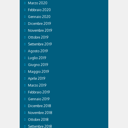
Marzo 2020
Febbraio 2020
Gennaio 2020
Dicembre 2019
Novembre 2019
Ottobre 2019
Settembre 2019
Agosto 2019
Luglio 2019
Giugno 2019
Maggio 2019
Aprile 2019
Marzo 2019
Febbraio 2019
Gennaio 2019
Dicembre 2018
Novembre 2018
Ottobre 2018
Settembre 2018