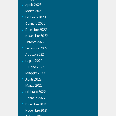
Aprile 2023
Marzo 2023
Febbraio 2023
Gennaio 2023
Dicembre 2022
Novembre 2022
Ottobre 2022
Settembre 2022
Agosto 2022
Luglio 2022
Giugno 2022
Maggio 2022
Aprile 2022
Marzo 2022
Febbraio 2022
Gennaio 2022
Dicembre 2021
Novembre 2021