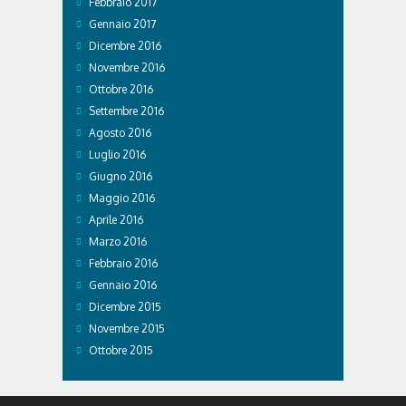
Febbraio 2017
Gennaio 2017
Dicembre 2016
Novembre 2016
Ottobre 2016
Settembre 2016
Agosto 2016
Luglio 2016
Giugno 2016
Maggio 2016
Aprile 2016
Marzo 2016
Febbraio 2016
Gennaio 2016
Dicembre 2015
Novembre 2015
Ottobre 2015