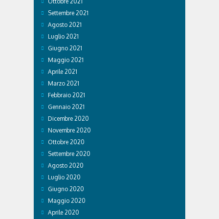
Ottobre 2021
Settembre 2021
Agosto 2021
Luglio 2021
Giugno 2021
Maggio 2021
Aprile 2021
Marzo 2021
Febbraio 2021
Gennaio 2021
Dicembre 2020
Novembre 2020
Ottobre 2020
Settembre 2020
Agosto 2020
Luglio 2020
Giugno 2020
Maggio 2020
Aprile 2020