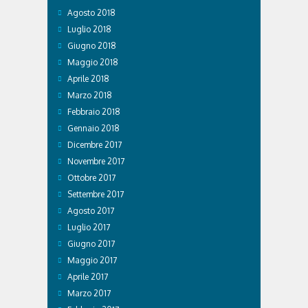
Agosto 2018
Luglio 2018
Giugno 2018
Maggio 2018
Aprile 2018
Marzo 2018
Febbraio 2018
Gennaio 2018
Dicembre 2017
Novembre 2017
Ottobre 2017
Settembre 2017
Agosto 2017
Luglio 2017
Giugno 2017
Maggio 2017
Aprile 2017
Marzo 2017