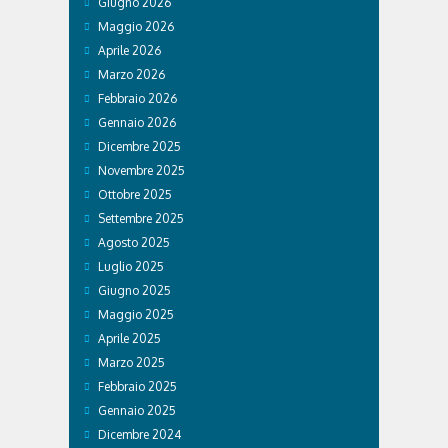
Giugno 2026
Maggio 2026
Aprile 2026
Marzo 2026
Febbraio 2026
Gennaio 2026
Dicembre 2025
Novembre 2025
Ottobre 2025
Settembre 2025
Agosto 2025
Luglio 2025
Giugno 2025
Maggio 2025
Aprile 2025
Marzo 2025
Febbraio 2025
Gennaio 2025
Dicembre 2024