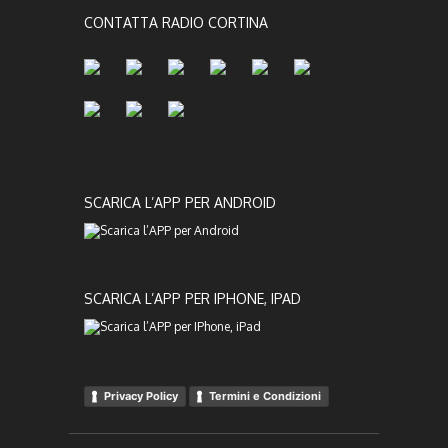
CONTATTA RADIO CORTINA
SCARICA L’APP PER ANDROID
SCARICA L’APP PER IPHONE, IPAD
Privacy Policy
Termini e Condizioni