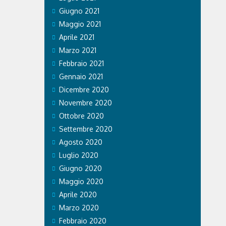
Giugno 2021
Maggio 2021
Aprile 2021
Marzo 2021
Febbraio 2021
Gennaio 2021
Dicembre 2020
Novembre 2020
Ottobre 2020
Settembre 2020
Agosto 2020
Luglio 2020
Giugno 2020
Maggio 2020
Aprile 2020
Marzo 2020
Febbraio 2020