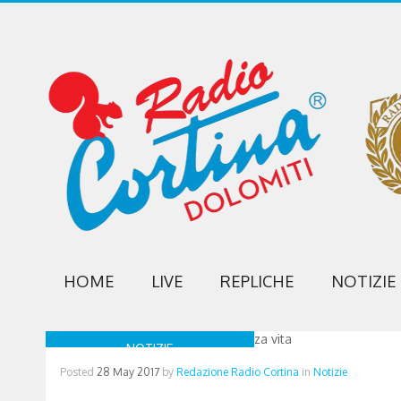
HOME
LIVE
REPLICHE
NOTIZIE
NOTIZIE
Posted
28 May 2017
by
Redazione Radio Cortina
in
Notizie