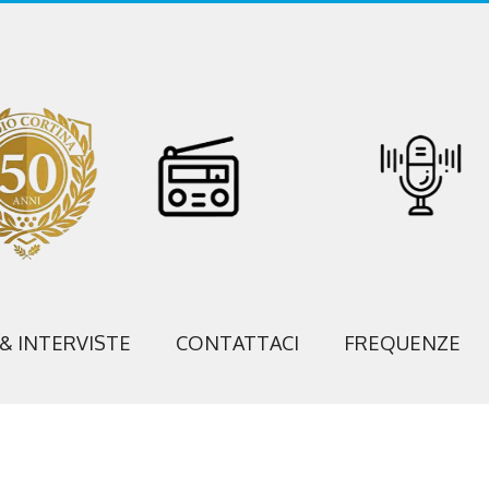
 & INTERVISTE
CONTATTACI
FREQUENZE