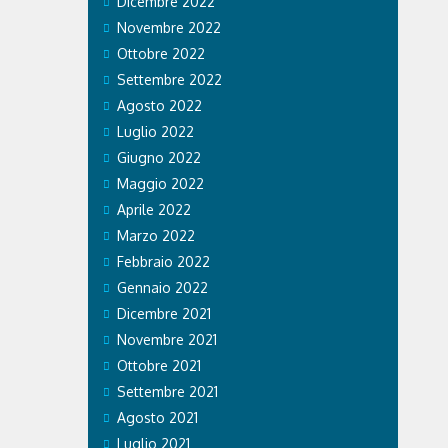
Dicembre 2022
Novembre 2022
Ottobre 2022
Settembre 2022
Agosto 2022
Luglio 2022
Giugno 2022
Maggio 2022
Aprile 2022
Marzo 2022
Febbraio 2022
Gennaio 2022
Dicembre 2021
Novembre 2021
Ottobre 2021
Settembre 2021
Agosto 2021
Luglio 2021