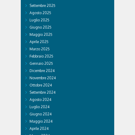
Settembre 2025
Agosto 2025
Luglio 2025
Giugno 2025
Maggio 2025
Aprile 2025
Marzo 2025
Febbraio 2025
Gennaio 2025
Dicembre 2024
Novembre 2024
Ottobre 2024
Settembre 2024
Agosto 2024
Luglio 2024
Giugno 2024
Maggio 2024
Aprile 2024