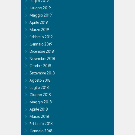
Luglio 2019
Giugno 2019
Maggio 2019
Aprile 2019
Marzo 2019
Febbraio 2019
Gennaio 2019
Dicembre 2018
Novembre 2018
Ottobre 2018
Settembre 2018
Agosto 2018
Luglio 2018
Giugno 2018
Maggio 2018
Aprile 2018
Marzo 2018
Febbraio 2018
Gennaio 2018