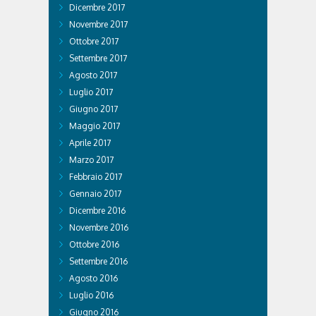
Dicembre 2017
Novembre 2017
Ottobre 2017
Settembre 2017
Agosto 2017
Luglio 2017
Giugno 2017
Maggio 2017
Aprile 2017
Marzo 2017
Febbraio 2017
Gennaio 2017
Dicembre 2016
Novembre 2016
Ottobre 2016
Settembre 2016
Agosto 2016
Luglio 2016
Giugno 2016