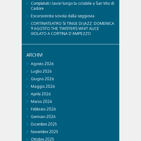
Completati i lavori lungo la ciclabile a San Vito di
Cadore
Escursionista scivola dalla seggiovia
CORTINATEATRO SI TINGE DI JAZZ: DOMENICA
9 AGOSTO THE TWISTERS WHIT ALICE
VIOLATO A CORTINA D’AMPEZZO
ARCHIVI
Agosto 2026
Luglio 2026
Giugno 2026
Maggio 2026
Aprile 2026
Marzo 2026
Febbraio 2026
Gennaio 2026
Dicembre 2025
Novembre 2025
Ottobre 2025