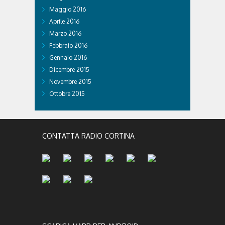
Maggio 2016
Aprile 2016
Marzo 2016
Febbraio 2016
Gennaio 2016
Dicembre 2015
Novembre 2015
Ottobre 2015
CONTATTA RADIO CORTINA