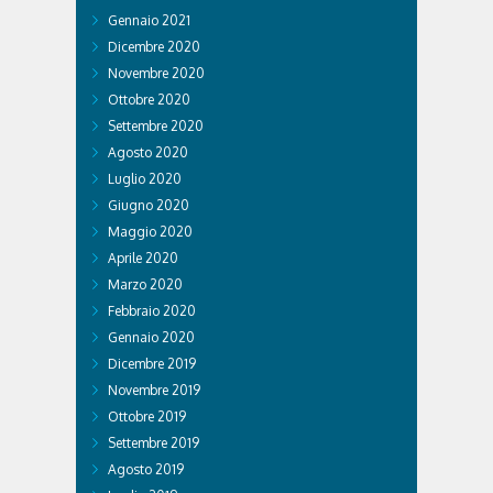
Gennaio 2021
Dicembre 2020
Novembre 2020
Ottobre 2020
Settembre 2020
Agosto 2020
Luglio 2020
Giugno 2020
Maggio 2020
Aprile 2020
Marzo 2020
Febbraio 2020
Gennaio 2020
Dicembre 2019
Novembre 2019
Ottobre 2019
Settembre 2019
Agosto 2019