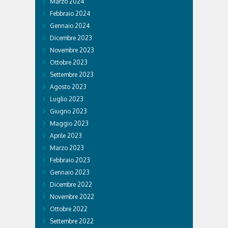
Marzo 2024
Febbraio 2024
Gennaio 2024
Dicembre 2023
Novembre 2023
Ottobre 2023
Settembre 2023
Agosto 2023
Luglio 2023
Giugno 2023
Maggio 2023
Aprile 2023
Marzo 2023
Febbraio 2023
Gennaio 2023
Dicembre 2022
Novembre 2022
Ottobre 2022
Settembre 2022