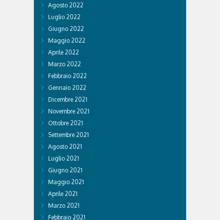
Agosto 2022
Luglio 2022
Giugno 2022
Maggio 2022
Aprile 2022
Marzo 2022
Febbraio 2022
Gennaio 2022
Dicembre 2021
Novembre 2021
Ottobre 2021
Settembre 2021
Agosto 2021
Luglio 2021
Giugno 2021
Maggio 2021
Aprile 2021
Marzo 2021
Febbraio 2021