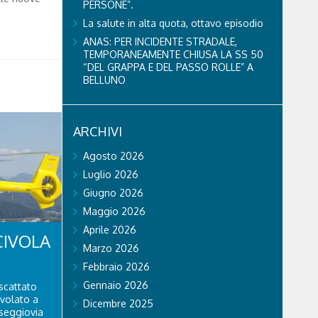
PERSONE”.
La salute in alta quota, ottavo episodio
ANAS: PER INCIDENTE STRADALE,
TEMPORANEAMENTE CHIUSA LA SS 50
“DEL GRAPPA E DEL PASSO ROLLE” A
BELLUNO
ARCHIVI
Agosto 2026
Luglio 2026
Giugno 2026
Maggio 2026
Aprile 2026
CIVOLA
Marzo 2026
Febbraio 2026
Gennaio 2026
scattato
ivolato a
Dicembre 2025
 seggiovia