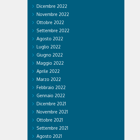
Dicembre 2022
Novembre 2022
Ottobre 2022
Settembre 2022
Agosto 2022
Luglio 2022
Giugno 2022
Maggio 2022
Aprile 2022
Marzo 2022
Febbraio 2022
Gennaio 2022
Dicembre 2021
Novembre 2021
Ottobre 2021
Settembre 2021
Agosto 2021