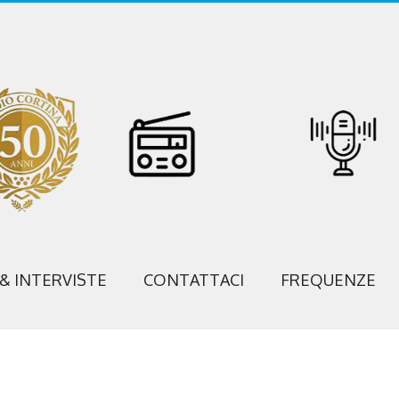
 & INTERVISTE
CONTATTACI
FREQUENZE