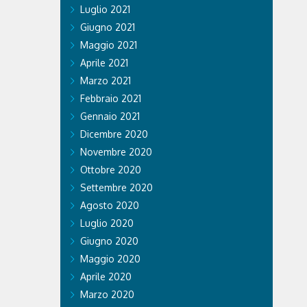
Luglio 2021
Giugno 2021
Maggio 2021
Aprile 2021
Marzo 2021
Febbraio 2021
Gennaio 2021
Dicembre 2020
Novembre 2020
Ottobre 2020
Settembre 2020
Agosto 2020
Luglio 2020
Giugno 2020
Maggio 2020
Aprile 2020
Marzo 2020