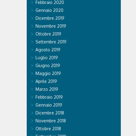
Febbraio 2020
Gennaio 2020
Dicembre 2019
Novembre 2019
Ottobre 2019
Settembre 2019
Agosto 2019
Luglio 2019
Giugno 2019
Maggio 2019
Aprile 2019
Marzo 2019
Febbraio 2019
Gennaio 2019
Dicembre 2018
Novembre 2018
Ottobre 2018