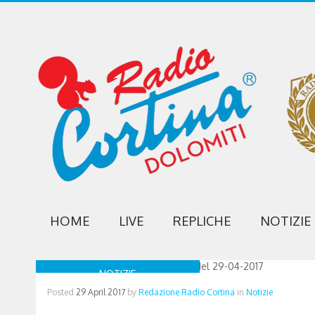
HOME
LIVE
REPLICHE
NOTIZIE
NOTIZIE
Posted
29 April 2017
by
Redazione Radio Cortina
in
Notizie