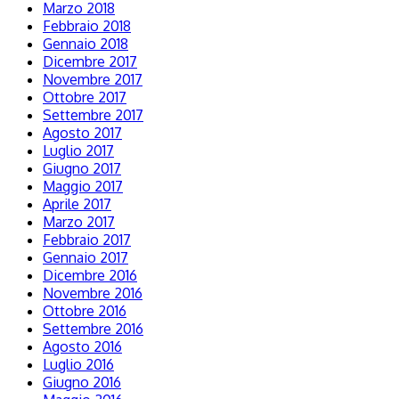
Marzo 2018
Febbraio 2018
Gennaio 2018
Dicembre 2017
Novembre 2017
Ottobre 2017
Settembre 2017
Agosto 2017
Luglio 2017
Giugno 2017
Maggio 2017
Aprile 2017
Marzo 2017
Febbraio 2017
Gennaio 2017
Dicembre 2016
Novembre 2016
Ottobre 2016
Settembre 2016
Agosto 2016
Luglio 2016
Giugno 2016