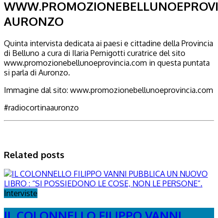
WWW.PROMOZIONEBELLUNOEPROVI
AURONZO
Quinta intervista dedicata ai paesi e cittadine della Provincia
di Belluno a cura di Ilaria Pernigotti curatrice del sito
www.promozionebellunoeprovincia.com in questa puntata
si parla di Auronzo.
Immagine dal sito: www.promozionebellunoeprovincia.com
#radiocortinaauronzo
Related posts
Interviste
IL COLONNELLO FILIPPO VANNI