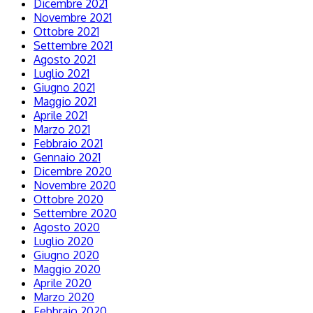
Dicembre 2021
Novembre 2021
Ottobre 2021
Settembre 2021
Agosto 2021
Luglio 2021
Giugno 2021
Maggio 2021
Aprile 2021
Marzo 2021
Febbraio 2021
Gennaio 2021
Dicembre 2020
Novembre 2020
Ottobre 2020
Settembre 2020
Agosto 2020
Luglio 2020
Giugno 2020
Maggio 2020
Aprile 2020
Marzo 2020
Febbraio 2020