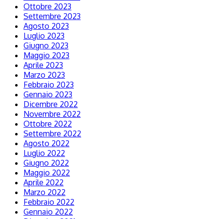
Ottobre 2023
Settembre 2023
Agosto 2023
Luglio 2023
Giugno 2023
Maggio 2023
Aprile 2023
Marzo 2023
Febbraio 2023
Gennaio 2023
Dicembre 2022
Novembre 2022
Ottobre 2022
Settembre 2022
Agosto 2022
Luglio 2022
Giugno 2022
Maggio 2022
Aprile 2022
Marzo 2022
Febbraio 2022
Gennaio 2022