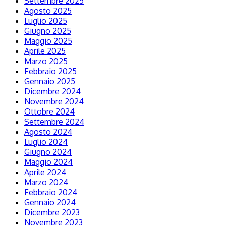
Settembre 2025
Agosto 2025
Luglio 2025
Giugno 2025
Maggio 2025
Aprile 2025
Marzo 2025
Febbraio 2025
Gennaio 2025
Dicembre 2024
Novembre 2024
Ottobre 2024
Settembre 2024
Agosto 2024
Luglio 2024
Giugno 2024
Maggio 2024
Aprile 2024
Marzo 2024
Febbraio 2024
Gennaio 2024
Dicembre 2023
Novembre 2023