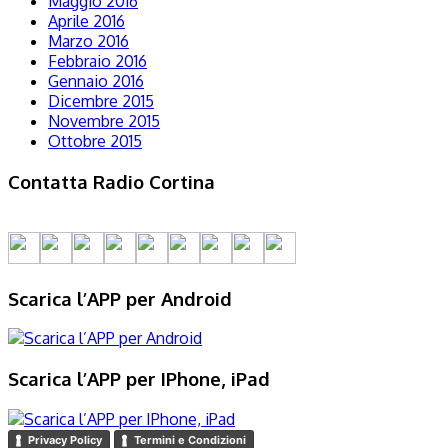
Maggio 2016
Aprile 2016
Marzo 2016
Febbraio 2016
Gennaio 2016
Dicembre 2015
Novembre 2015
Ottobre 2015
Contatta Radio Cortina
Scarica l’APP per Android
Scarica l’APP per IPhone, iPad
Privacy Policy
Termini e Condizioni