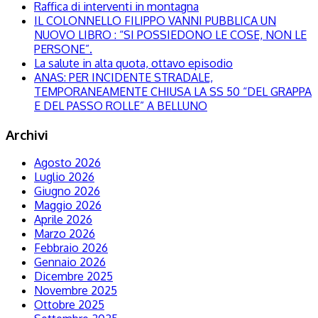
Raffica di interventi in montagna
IL COLONNELLO FILIPPO VANNI PUBBLICA UN
NUOVO LIBRO : “SI POSSIEDONO LE COSE, NON LE
PERSONE”.
La salute in alta quota, ottavo episodio
ANAS: PER INCIDENTE STRADALE,
TEMPORANEAMENTE CHIUSA LA SS 50 “DEL GRAPPA
E DEL PASSO ROLLE” A BELLUNO
Archivi
Agosto 2026
Luglio 2026
Giugno 2026
Maggio 2026
Aprile 2026
Marzo 2026
Febbraio 2026
Gennaio 2026
Dicembre 2025
Novembre 2025
Ottobre 2025