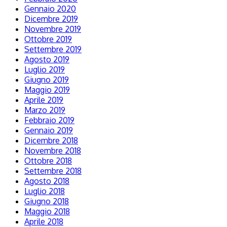
Gennaio 2020
Dicembre 2019
Novembre 2019
Ottobre 2019
Settembre 2019
Agosto 2019
Luglio 2019
Giugno 2019
Maggio 2019
Aprile 2019
Marzo 2019
Febbraio 2019
Gennaio 2019
Dicembre 2018
Novembre 2018
Ottobre 2018
Settembre 2018
Agosto 2018
Luglio 2018
Giugno 2018
Maggio 2018
Aprile 2018