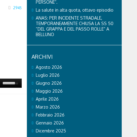
PERSONE”.
2945
La salute in alta quota, ottavo episodio
ANAS: PER INCIDENTE STRADALE,
TEMPORANEAMENTE CHIUSA LA SS 50
“DEL GRAPPA E DEL PASSO ROLLE” A
BELLUNO
ARCHIVI
Agosto 2026
Luglio 2026
Giugno 2026
Maggio 2026
Aprile 2026
Marzo 2026
Febbraio 2026
Gennaio 2026
Dicembre 2025