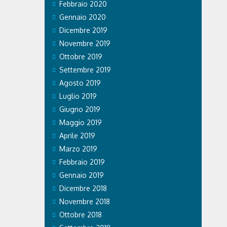
Febbraio 2020
Gennaio 2020
Dicembre 2019
Novembre 2019
Ottobre 2019
Settembre 2019
Agosto 2019
Luglio 2019
Giugno 2019
Maggio 2019
Aprile 2019
Marzo 2019
Febbraio 2019
Gennaio 2019
Dicembre 2018
Novembre 2018
Ottobre 2018