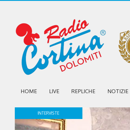
HOME
LIVE
REPLICHE
NOTIZIE
INTERVISTE