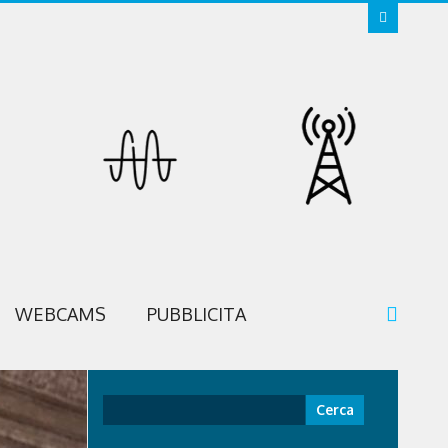
WEBCAMS
PUBBLICITA
Ricerca
per: