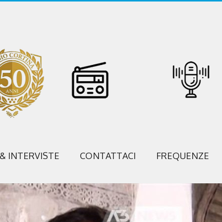
 & INTERVISTE
CONTATTACI
FREQUENZE