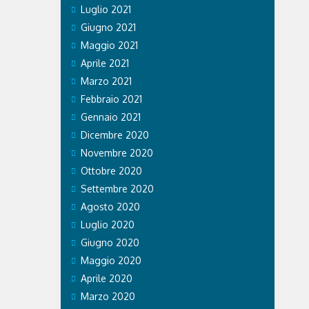
Luglio 2021
Giugno 2021
Maggio 2021
Aprile 2021
Marzo 2021
Febbraio 2021
Gennaio 2021
Dicembre 2020
Novembre 2020
Ottobre 2020
Settembre 2020
Agosto 2020
Luglio 2020
Giugno 2020
Maggio 2020
Aprile 2020
Marzo 2020