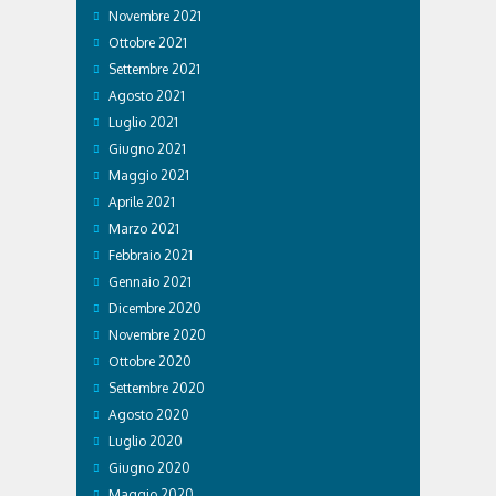
Novembre 2021
Ottobre 2021
Settembre 2021
Agosto 2021
Luglio 2021
Giugno 2021
Maggio 2021
Aprile 2021
Marzo 2021
Febbraio 2021
Gennaio 2021
Dicembre 2020
Novembre 2020
Ottobre 2020
Settembre 2020
Agosto 2020
Luglio 2020
Giugno 2020
Maggio 2020