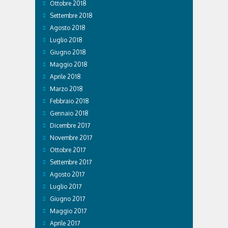
Ottobre 2018
Settembre 2018
Agosto 2018
Luglio 2018
Giugno 2018
Maggio 2018
Aprile 2018
Marzo 2018
Febbraio 2018
Gennaio 2018
Dicembre 2017
Novembre 2017
Ottobre 2017
Settembre 2017
Agosto 2017
Luglio 2017
Giugno 2017
Maggio 2017
Aprile 2017