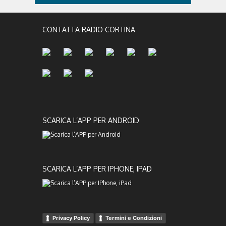
CONTATTA RADIO CORTINA
SCARICA L’APP PER ANDROID
SCARICA L’APP PER IPHONE, IPAD
Privacy Policy
Termini e Condizioni