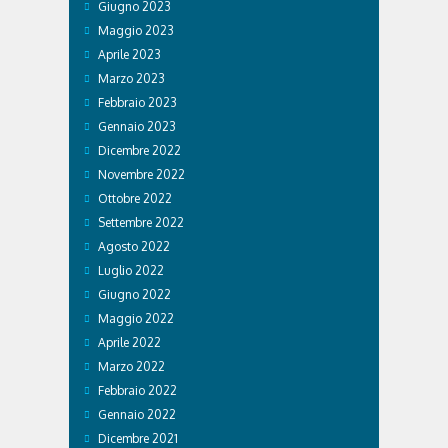
Giugno 2023
Maggio 2023
Aprile 2023
Marzo 2023
Febbraio 2023
Gennaio 2023
Dicembre 2022
Novembre 2022
Ottobre 2022
Settembre 2022
Agosto 2022
Luglio 2022
Giugno 2022
Maggio 2022
Aprile 2022
Marzo 2022
Febbraio 2022
Gennaio 2022
Dicembre 2021