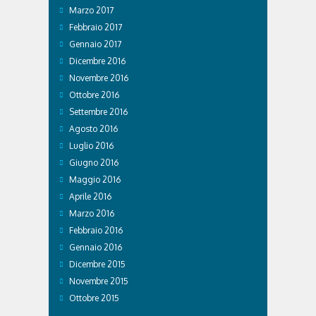
Marzo 2017
Febbraio 2017
Gennaio 2017
Dicembre 2016
Novembre 2016
Ottobre 2016
Settembre 2016
Agosto 2016
Luglio 2016
Giugno 2016
Maggio 2016
Aprile 2016
Marzo 2016
Febbraio 2016
Gennaio 2016
Dicembre 2015
Novembre 2015
Ottobre 2015