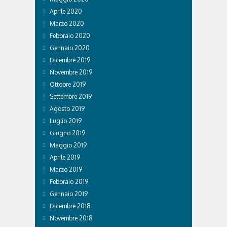
Aprile 2020
Marzo 2020
Febbraio 2020
Gennaio 2020
Dicembre 2019
Novembre 2019
Ottobre 2019
Settembre 2019
Agosto 2019
Luglio 2019
Giugno 2019
Maggio 2019
Aprile 2019
Marzo 2019
Febbraio 2019
Gennaio 2019
Dicembre 2018
Novembre 2018