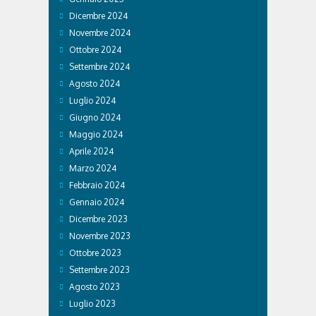
Dicembre 2024
Novembre 2024
Ottobre 2024
Settembre 2024
Agosto 2024
Luglio 2024
Giugno 2024
Maggio 2024
Aprile 2024
Marzo 2024
Febbraio 2024
Gennaio 2024
Dicembre 2023
Novembre 2023
Ottobre 2023
Settembre 2023
Agosto 2023
Luglio 2023