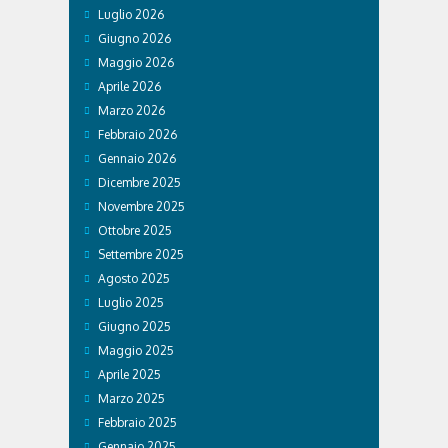
Luglio 2026
Giugno 2026
Maggio 2026
Aprile 2026
Marzo 2026
Febbraio 2026
Gennaio 2026
Dicembre 2025
Novembre 2025
Ottobre 2025
Settembre 2025
Agosto 2025
Luglio 2025
Giugno 2025
Maggio 2025
Aprile 2025
Marzo 2025
Febbraio 2025
Gennaio 2025