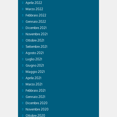
Aprile 2022
Marzo 2022
Febbraio 2022
Gennaio 2022
Dicembre 2021
Novembre 2021
Ottobre 2021
Settembre 2021
Agosto 2021
Luglio 2021
Giugno 2021
Maggio 2021
Aprile 2021
Marzo 2021
Febbraio 2021
Gennaio 2021
Dicembre 2020
Novembre 2020
Ottobre 2020