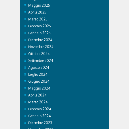
Maggio 2025
Aprile 2025
Marzo 2025
Febbraio 2025
Gennaio 2025
Dicembre 2024
Novembre 2024
Ottobre 2024
Settembre 2024
Agosto 2024
Luglio 2024
Giugno 2024
Maggio 2024
Aprile 2024
Marzo 2024
Febbraio 2024
Gennaio 2024
Dicembre 2023