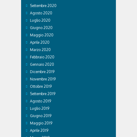
Settembre 2020
Agosto 2020
Luglio 2020
Giugno 2020
Maggio 2020
Aprile 2020
Marzo 2020
Febbraio 2020
Gennaio 2020
Dicembre 2019
Novembre 2019
Ottobre 2019
Settembre 2019
Agosto 2019
Luglio 2019
Giugno 2019
Maggio 2019
Aprile 2019