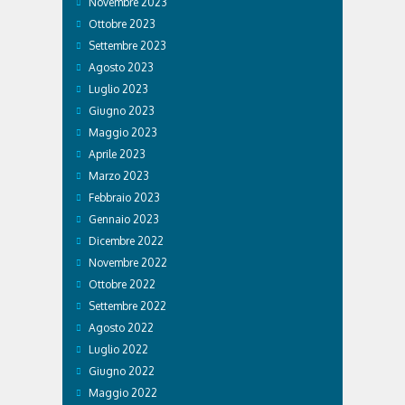
Novembre 2023
Ottobre 2023
Settembre 2023
Agosto 2023
Luglio 2023
Giugno 2023
Maggio 2023
Aprile 2023
Marzo 2023
Febbraio 2023
Gennaio 2023
Dicembre 2022
Novembre 2022
Ottobre 2022
Settembre 2022
Agosto 2022
Luglio 2022
Giugno 2022
Maggio 2022