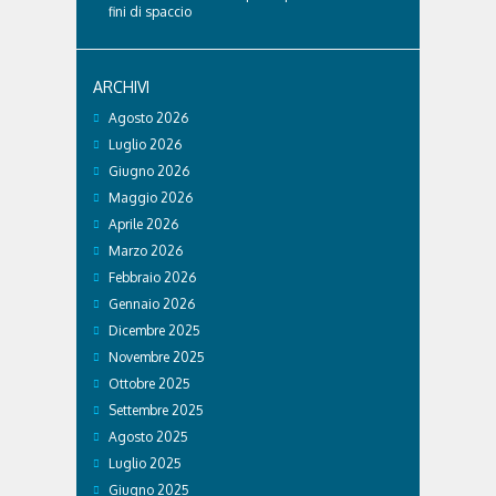
fini di spaccio
ARCHIVI
Agosto 2026
Luglio 2026
Giugno 2026
Maggio 2026
Aprile 2026
Marzo 2026
Febbraio 2026
Gennaio 2026
Dicembre 2025
Novembre 2025
Ottobre 2025
Settembre 2025
Agosto 2025
Luglio 2025
Giugno 2025