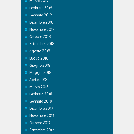
Marzo 2019
Febbraio 2019
Gennaio 2019
Dicembre 2018
Novembre 2018
Ottobre 2018
Settembre 2018
Agosto 2018
Luglio 2018
Giugno 2018
Maggio 2018
Aprile 2018
Marzo 2018
Febbraio 2018
Gennaio 2018
Dicembre 2017
Novembre 2017
Ottobre 2017
Settembre 2017