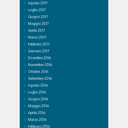
Agosto 2017
Luglio 2017
Giugno 2017
Maggio 2017
Aprile 2017
Marzo 2017
Febbraio 2017
Gennaio 2017
Dicembre 2016
Novembre 2016
Ottobre 2016
Settembre 2016
Agosto 2016
Luglio 2016
Giugno 2016
Maggio 2016
Aprile 2016
Marzo 2016
Febbraio 2016