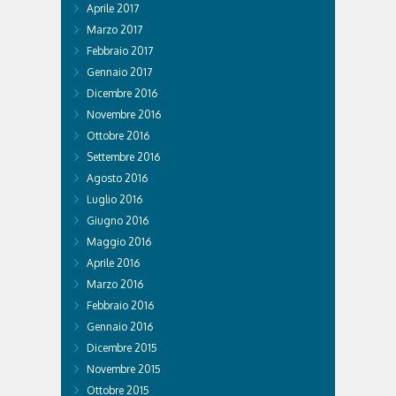
Aprile 2017
Marzo 2017
Febbraio 2017
Gennaio 2017
Dicembre 2016
Novembre 2016
Ottobre 2016
Settembre 2016
Agosto 2016
Luglio 2016
Giugno 2016
Maggio 2016
Aprile 2016
Marzo 2016
Febbraio 2016
Gennaio 2016
Dicembre 2015
Novembre 2015
Ottobre 2015