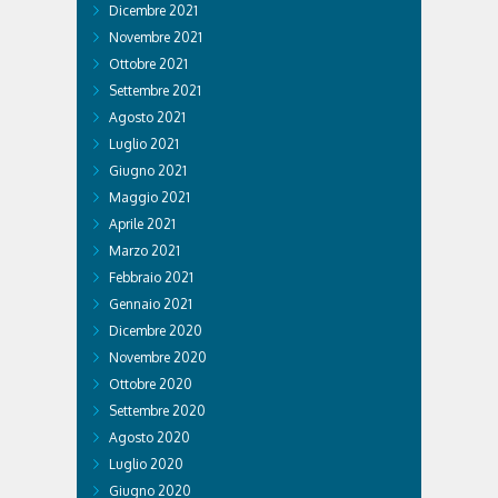
Dicembre 2021
Novembre 2021
Ottobre 2021
Settembre 2021
Agosto 2021
Luglio 2021
Giugno 2021
Maggio 2021
Aprile 2021
Marzo 2021
Febbraio 2021
Gennaio 2021
Dicembre 2020
Novembre 2020
Ottobre 2020
Settembre 2020
Agosto 2020
Luglio 2020
Giugno 2020