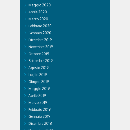
Maggio 2020
Aprile 2020
Marzo 2020
Febbraio 2020
Gennaio 2020
Dicembre 2019
Novembre 2019
Ottobre 2019
Settembre 2019
Agosto 2019
Luglio 2019
Giugno 2019
Maggio 2019
Aprile 2019
Marzo 2019
Febbraio 2019
Gennaio 2019
Dicembre 2018