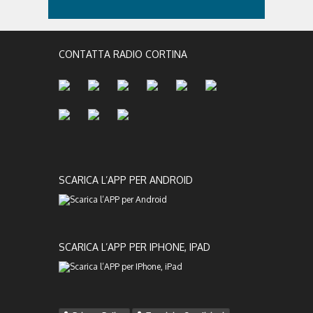
CONTATTA RADIO CORTINA
SCARICA L’APP PER ANDROID
SCARICA L’APP PER IPHONE, IPAD