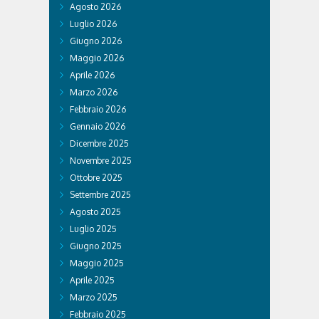
Agosto 2026
Luglio 2026
Giugno 2026
Maggio 2026
Aprile 2026
Marzo 2026
Febbraio 2026
Gennaio 2026
Dicembre 2025
Novembre 2025
Ottobre 2025
Settembre 2025
Agosto 2025
Luglio 2025
Giugno 2025
Maggio 2025
Aprile 2025
Marzo 2025
Febbraio 2025