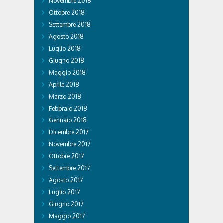
Novembre 2018
Ottobre 2018
Settembre 2018
Agosto 2018
Luglio 2018
Giugno 2018
Maggio 2018
Aprile 2018
Marzo 2018
Febbraio 2018
Gennaio 2018
Dicembre 2017
Novembre 2017
Ottobre 2017
Settembre 2017
Agosto 2017
Luglio 2017
Giugno 2017
Maggio 2017