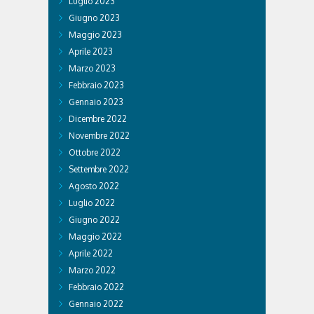
Luglio 2023
Giugno 2023
Maggio 2023
Aprile 2023
Marzo 2023
Febbraio 2023
Gennaio 2023
Dicembre 2022
Novembre 2022
Ottobre 2022
Settembre 2022
Agosto 2022
Luglio 2022
Giugno 2022
Maggio 2022
Aprile 2022
Marzo 2022
Febbraio 2022
Gennaio 2022