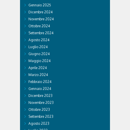
Gennaio 2025
Dicembre 2024
Novembre 2024
Ottobre 2024
Settembre 2024
Agosto 2024
Luglio 2024
Giugno 2024
Maggio 2024
Aprile 2024
Marzo 2024
Febbraio 2024
Gennaio 2024
Dicembre 2023
Novembre 2023
Ottobre 2023
Settembre 2023
Agosto 2023