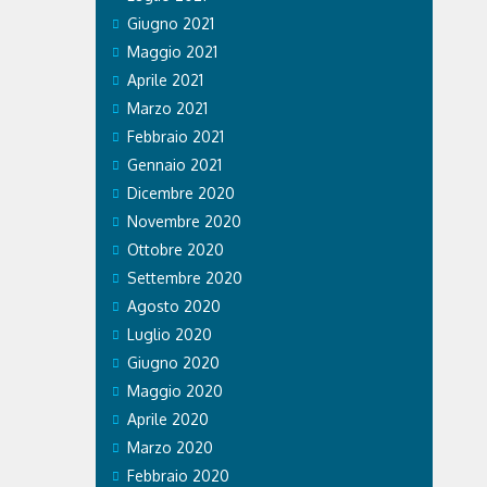
Giugno 2021
Maggio 2021
Aprile 2021
Marzo 2021
Febbraio 2021
Gennaio 2021
Dicembre 2020
Novembre 2020
Ottobre 2020
Settembre 2020
Agosto 2020
Luglio 2020
Giugno 2020
Maggio 2020
Aprile 2020
Marzo 2020
Febbraio 2020