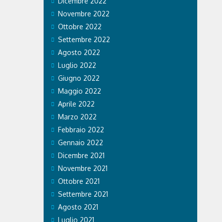
Dicembre 2022
Novembre 2022
Ottobre 2022
Settembre 2022
Agosto 2022
Luglio 2022
Giugno 2022
Maggio 2022
Aprile 2022
Marzo 2022
Febbraio 2022
Gennaio 2022
Dicembre 2021
Novembre 2021
Ottobre 2021
Settembre 2021
Agosto 2021
Luglio 2021