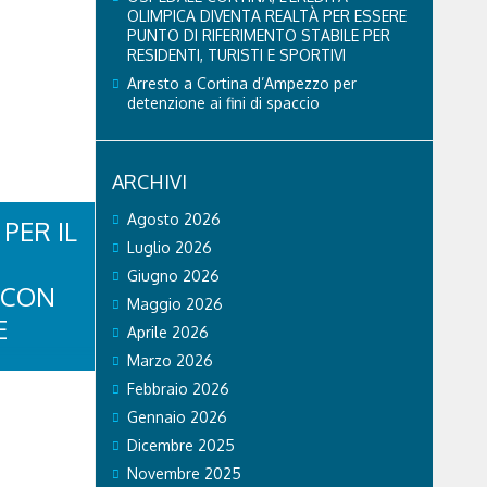
OLIMPICA DIVENTA REALTÀ PER ESSERE
PUNTO DI RIFERIMENTO STABILE PER
RESIDENTI, TURISTI E SPORTIVI
Arresto a Cortina d’Ampezzo per
detenzione ai fini di spaccio
ARCHIVI
Agosto 2026
PER IL
Luglio 2026
Giugno 2026
 CON
Maggio 2026
E
Aprile 2026
Marzo 2026
Febbraio 2026
Gennaio 2026
LA
Dicembre 2025
À.
Novembre 2025