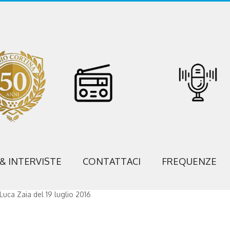
 & INTERVISTE
CONTATTACI
FREQUENZE