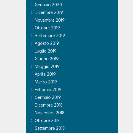
Gennaio 2020
Dicembre 2019
Novembre 2019
Ottobre 2019
Settembre 2019
Agosto 2019
Luglio 2019
Giugno 2019
Maggio 2019
Aprile 2019
Marzo 2019
Febbraio 2019
Gennaio 2019
Dicembre 2018
Novembre 2018
Ottobre 2018
Settembre 2018