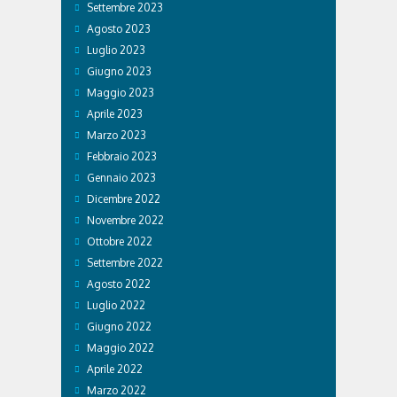
Settembre 2023
Agosto 2023
Luglio 2023
Giugno 2023
Maggio 2023
Aprile 2023
Marzo 2023
Febbraio 2023
Gennaio 2023
Dicembre 2022
Novembre 2022
Ottobre 2022
Settembre 2022
Agosto 2022
Luglio 2022
Giugno 2022
Maggio 2022
Aprile 2022
Marzo 2022