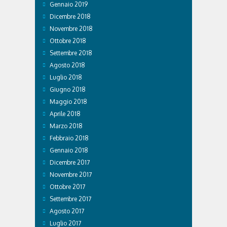
Gennaio 2019
Dicembre 2018
Novembre 2018
Ottobre 2018
Settembre 2018
Agosto 2018
Luglio 2018
Giugno 2018
Maggio 2018
Aprile 2018
Marzo 2018
Febbraio 2018
Gennaio 2018
Dicembre 2017
Novembre 2017
Ottobre 2017
Settembre 2017
Agosto 2017
Luglio 2017