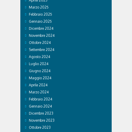
Aprile 2025
Marzo 2025
Febbraio 2025
Gennaio 2025
Dicembre 2024
Novembre 2024
Ottobre 2024
Settembre 2024
Agosto 2024
Luglio 2024
Giugno 2024
Maggio 2024
Aprile 2024
Marzo 2024
Febbraio 2024
Gennaio 2024
Dicembre 2023
Novembre 2023
Ottobre 2023