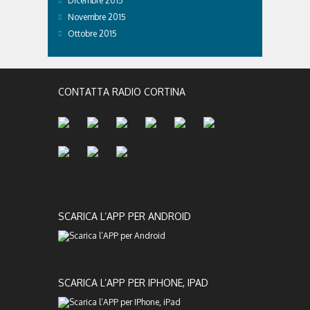
Dicembre 2015
Novembre 2015
Ottobre 2015
CONTATTA RADIO CORTINA
SCARICA L’APP PER ANDROID
SCARICA L’APP PER IPHONE, IPAD