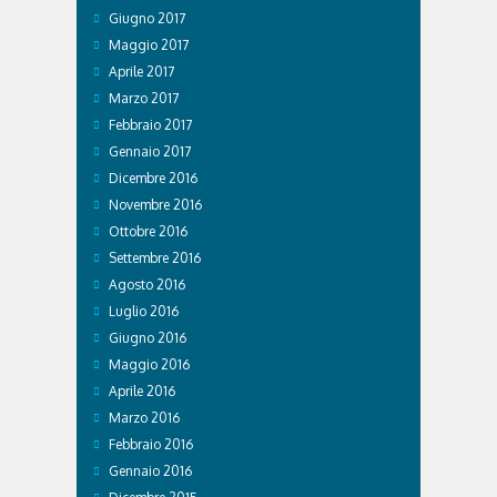
Giugno 2017
Maggio 2017
Aprile 2017
Marzo 2017
Febbraio 2017
Gennaio 2017
Dicembre 2016
Novembre 2016
Ottobre 2016
Settembre 2016
Agosto 2016
Luglio 2016
Giugno 2016
Maggio 2016
Aprile 2016
Marzo 2016
Febbraio 2016
Gennaio 2016