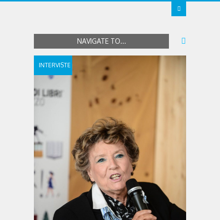
NAVIGATE TO...
INTERVISTE