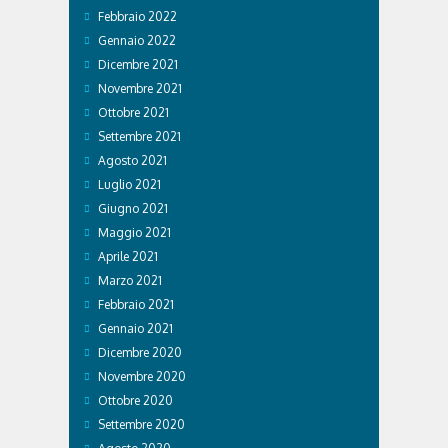
Febbraio 2022
Gennaio 2022
Dicembre 2021
Novembre 2021
Ottobre 2021
Settembre 2021
Agosto 2021
Luglio 2021
Giugno 2021
Maggio 2021
Aprile 2021
Marzo 2021
Febbraio 2021
Gennaio 2021
Dicembre 2020
Novembre 2020
Ottobre 2020
Settembre 2020