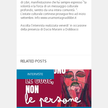
di Libri, manifestazione che ha sempre espresso “la
volontà e la forza di un messaggio culturale
profondo, sentito da una intera comunità. “.
L’estate culturale cortinese prosegue fino ad inizio
settembre. Info www.unamontagnadilibri.it
Ascolta l’intervista realizzata venerdi’ in occasione
della presenza di Dacia Maraini a Dobbiaco:
RELATED POSTS
INTERVISTE