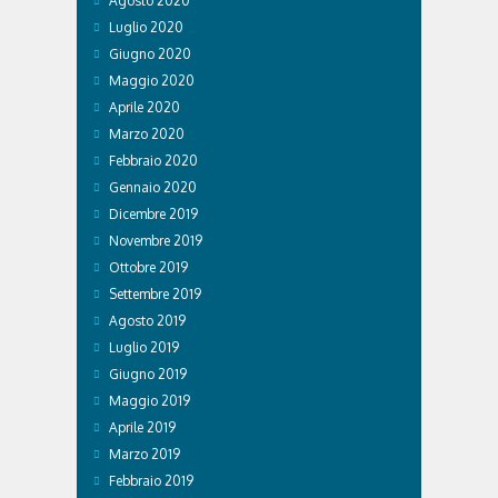
Agosto 2020
Luglio 2020
Giugno 2020
Maggio 2020
Aprile 2020
Marzo 2020
Febbraio 2020
Gennaio 2020
Dicembre 2019
Novembre 2019
Ottobre 2019
Settembre 2019
Agosto 2019
Luglio 2019
Giugno 2019
Maggio 2019
Aprile 2019
Marzo 2019
Febbraio 2019