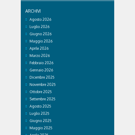
ARCHIVI
Agosto 2026
Luglio 2026
Giugno 2026
Maggio 2026
Aprile 2026
Marzo 2026
Febbraio 2026
Gennaio 2026
Dicembre 2025
Novembre 2025
Ottobre 2025
Settembre 2025
Agosto 2025
Luglio 2025
Giugno 2025
Maggio 2025