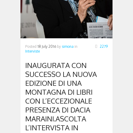
Posted
18 July 2016
by
simona
in
2279
Interviste
INAUGURATA CON
SUCCESSO LA NUOVA
EDIZIONE DI UNA
MONTAGNA DI LIBRI
CON L’ECCEZIONALE
PRESENZA DI DACIA
MARAINI.ASCOLTA
L’INTERVISTA IN