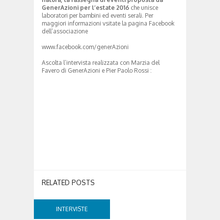
GenerAzioni per l’estate 2016
che unisce
laboratori per bambini ed eventi serali. Per
maggiori informazioni vsitate la pagina Facebook
dell’associazione
www.facebook.com/generAzioni
Ascolta l’intervista realizzata con Marzia del
Favero di GenerAzioni e Pier Paolo Rossi :
RELATED POSTS
INTERVISTE