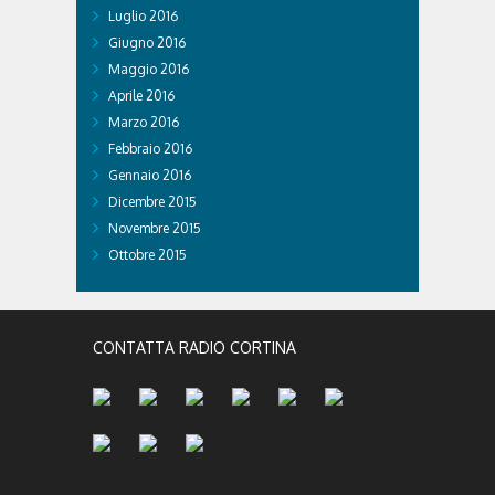
Luglio 2016
Giugno 2016
Maggio 2016
Aprile 2016
Marzo 2016
Febbraio 2016
Gennaio 2016
Dicembre 2015
Novembre 2015
Ottobre 2015
CONTATTA RADIO CORTINA