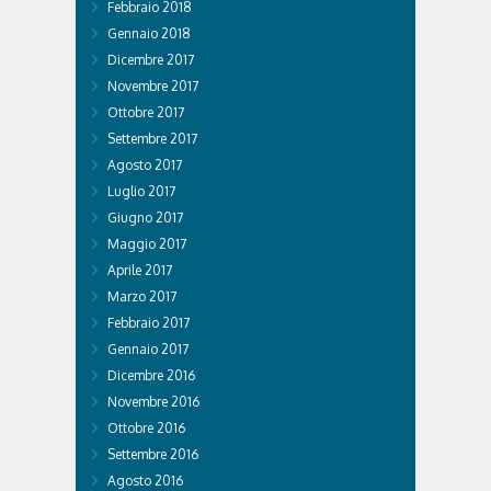
Febbraio 2018
Gennaio 2018
Dicembre 2017
Novembre 2017
Ottobre 2017
Settembre 2017
Agosto 2017
Luglio 2017
Giugno 2017
Maggio 2017
Aprile 2017
Marzo 2017
Febbraio 2017
Gennaio 2017
Dicembre 2016
Novembre 2016
Ottobre 2016
Settembre 2016
Agosto 2016