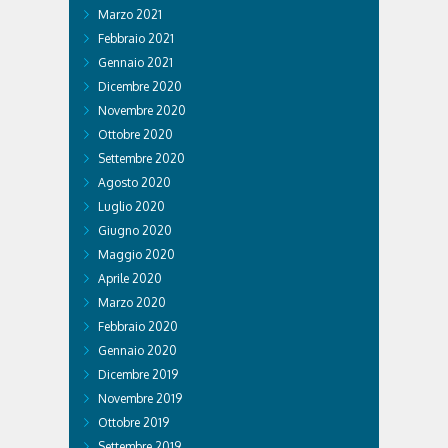
Marzo 2021
Febbraio 2021
Gennaio 2021
Dicembre 2020
Novembre 2020
Ottobre 2020
Settembre 2020
Agosto 2020
Luglio 2020
Giugno 2020
Maggio 2020
Aprile 2020
Marzo 2020
Febbraio 2020
Gennaio 2020
Dicembre 2019
Novembre 2019
Ottobre 2019
Settembre 2019