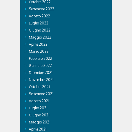
Ottobre 2022
Settembre 2022
Agosto 2022
Luglio 2022
Giugno 2022
Maggio 2022
Aprile 2022
Marzo 2022
Febbraio 2022
Gennaio 2022
Dicembre 2021
Novembre 2021
Ottobre 2021
Settembre 2021
Agosto 2021
Luglio 2021
Giugno 2021
Maggio 2021
Aprile 2021