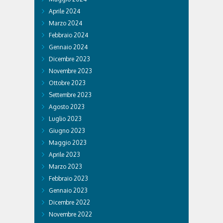
Aprile 2024
Marzo 2024
Febbraio 2024
Gennaio 2024
Dicembre 2023
Novembre 2023
Ottobre 2023
Settembre 2023
Agosto 2023
Luglio 2023
Giugno 2023
Maggio 2023
Aprile 2023
Marzo 2023
Febbraio 2023
Gennaio 2023
Dicembre 2022
Novembre 2022