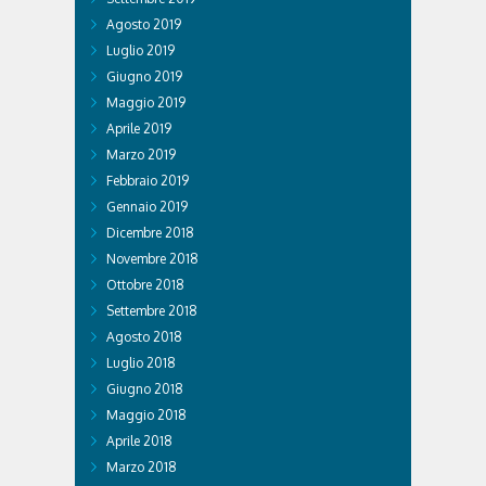
Agosto 2019
Luglio 2019
Giugno 2019
Maggio 2019
Aprile 2019
Marzo 2019
Febbraio 2019
Gennaio 2019
Dicembre 2018
Novembre 2018
Ottobre 2018
Settembre 2018
Agosto 2018
Luglio 2018
Giugno 2018
Maggio 2018
Aprile 2018
Marzo 2018