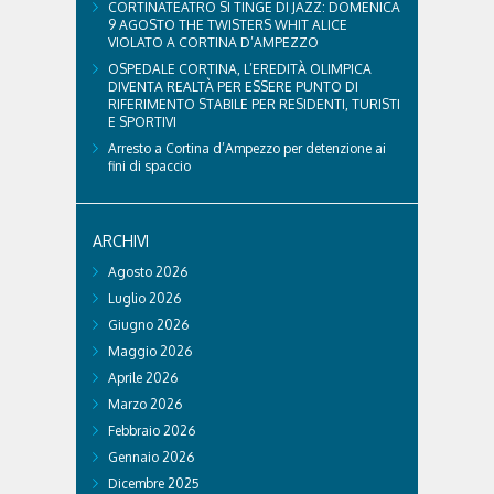
CORTINATEATRO SI TINGE DI JAZZ: DOMENICA
9 AGOSTO THE TWISTERS WHIT ALICE
VIOLATO A CORTINA D’AMPEZZO
OSPEDALE CORTINA, L’EREDITÀ OLIMPICA
DIVENTA REALTÀ PER ESSERE PUNTO DI
RIFERIMENTO STABILE PER RESIDENTI, TURISTI
E SPORTIVI
Arresto a Cortina d’Ampezzo per detenzione ai
fini di spaccio
ARCHIVI
Agosto 2026
Luglio 2026
Giugno 2026
Maggio 2026
Aprile 2026
Marzo 2026
Febbraio 2026
Gennaio 2026
Dicembre 2025