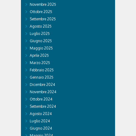
Novembre 2025
Ottobre 2025
Settembre 2025
Agosto 2025
Luglio 2025
Giugno 2025
Maggio 2025
Aprile 2025
Marzo 2025
Febbraio 2025
Gennaio 2025
Dicembre 2024
Novembre 2024
Ottobre 2024
Settembre 2024
Agosto 2024
Luglio 2024
Giugno 2024
Maggio 2024