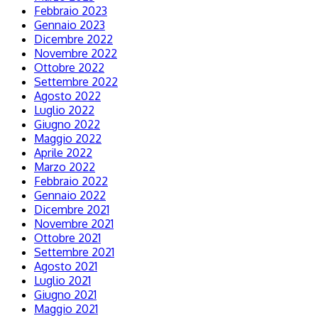
Febbraio 2023
Gennaio 2023
Dicembre 2022
Novembre 2022
Ottobre 2022
Settembre 2022
Agosto 2022
Luglio 2022
Giugno 2022
Maggio 2022
Aprile 2022
Marzo 2022
Febbraio 2022
Gennaio 2022
Dicembre 2021
Novembre 2021
Ottobre 2021
Settembre 2021
Agosto 2021
Luglio 2021
Giugno 2021
Maggio 2021