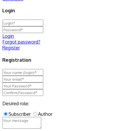
Login
Login
Forgot password?
Register
Registration
Desired role:
Subscriber
Author