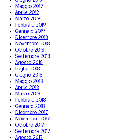
Maggio 2019
Aprile 2019
Marzo 2019
Febbraio 2019
Gennaio 2019
Dicembre 2018
Novembre 2018
Ottobre 2018
Settembre 2018
Agosto 2018
Luglio 2018
Giugno 2018
Maggio 2018
Aprile 2018
Marzo 2018
Febbraio 2018
Gennaio 2018
Dicembre 2017
Novembre 2017
Ottobre 2017
Settembre 2017
Agosto 2017