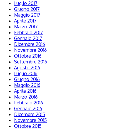
Luglio 2017
Giugno 2017
Maggio 2017
Aprile 2017
Marzo 2017
Febbraio 2017
Gennaio 2017
Dicembre 2016
Novembre 2016
Ottobre 2016
Settembre 2016
Agosto 2016
Luglio 2016
Giugno 2016
Maggio 2016
Aprile 2016
Marzo 2016
Febbraio 2016
Gennaio 2016
Dicembre 2015
Novembre 2015
Ottobre 2015