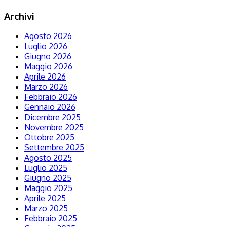
Archivi
Agosto 2026
Luglio 2026
Giugno 2026
Maggio 2026
Aprile 2026
Marzo 2026
Febbraio 2026
Gennaio 2026
Dicembre 2025
Novembre 2025
Ottobre 2025
Settembre 2025
Agosto 2025
Luglio 2025
Giugno 2025
Maggio 2025
Aprile 2025
Marzo 2025
Febbraio 2025