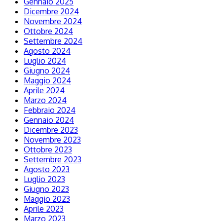
Gennaio 2025
Dicembre 2024
Novembre 2024
Ottobre 2024
Settembre 2024
Agosto 2024
Luglio 2024
Giugno 2024
Maggio 2024
Aprile 2024
Marzo 2024
Febbraio 2024
Gennaio 2024
Dicembre 2023
Novembre 2023
Ottobre 2023
Settembre 2023
Agosto 2023
Luglio 2023
Giugno 2023
Maggio 2023
Aprile 2023
Marzo 2023