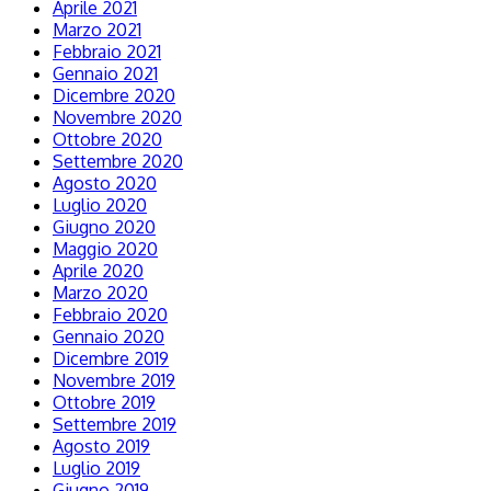
Aprile 2021
Marzo 2021
Febbraio 2021
Gennaio 2021
Dicembre 2020
Novembre 2020
Ottobre 2020
Settembre 2020
Agosto 2020
Luglio 2020
Giugno 2020
Maggio 2020
Aprile 2020
Marzo 2020
Febbraio 2020
Gennaio 2020
Dicembre 2019
Novembre 2019
Ottobre 2019
Settembre 2019
Agosto 2019
Luglio 2019
Giugno 2019