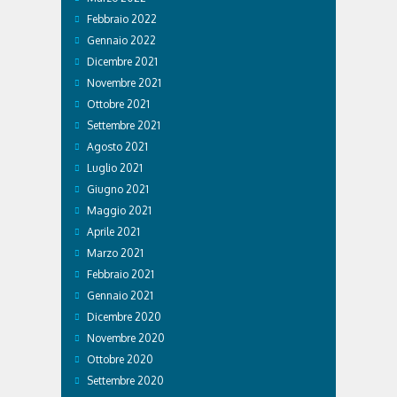
Febbraio 2022
Gennaio 2022
Dicembre 2021
Novembre 2021
Ottobre 2021
Settembre 2021
Agosto 2021
Luglio 2021
Giugno 2021
Maggio 2021
Aprile 2021
Marzo 2021
Febbraio 2021
Gennaio 2021
Dicembre 2020
Novembre 2020
Ottobre 2020
Settembre 2020