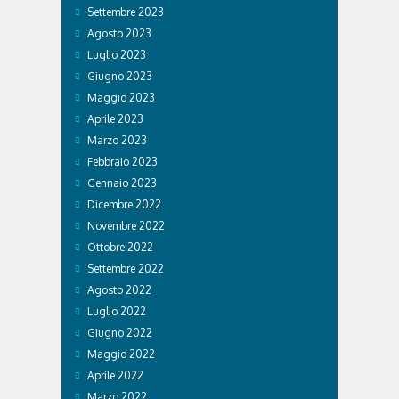
Settembre 2023
Agosto 2023
Luglio 2023
Giugno 2023
Maggio 2023
Aprile 2023
Marzo 2023
Febbraio 2023
Gennaio 2023
Dicembre 2022
Novembre 2022
Ottobre 2022
Settembre 2022
Agosto 2022
Luglio 2022
Giugno 2022
Maggio 2022
Aprile 2022
Marzo 2022