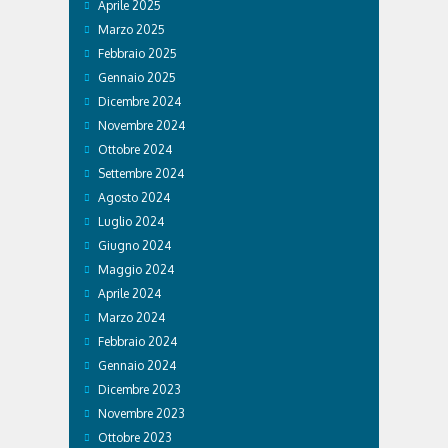
Aprile 2025
Marzo 2025
Febbraio 2025
Gennaio 2025
Dicembre 2024
Novembre 2024
Ottobre 2024
Settembre 2024
Agosto 2024
Luglio 2024
Giugno 2024
Maggio 2024
Aprile 2024
Marzo 2024
Febbraio 2024
Gennaio 2024
Dicembre 2023
Novembre 2023
Ottobre 2023