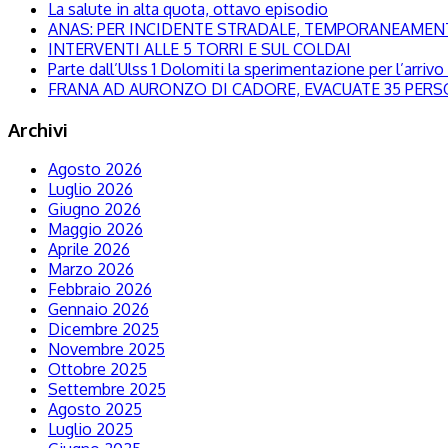
La salute in alta quota, ottavo episodio
ANAS: PER INCIDENTE STRADALE, TEMPORANEAMENTE
INTERVENTI ALLE 5 TORRI E SUL COLDAI
Parte dall’Ulss 1 Dolomiti la sperimentazione per l’arrivo d
FRANA AD AURONZO DI CADORE, EVACUATE 35 PER
Archivi
Agosto 2026
Luglio 2026
Giugno 2026
Maggio 2026
Aprile 2026
Marzo 2026
Febbraio 2026
Gennaio 2026
Dicembre 2025
Novembre 2025
Ottobre 2025
Settembre 2025
Agosto 2025
Luglio 2025