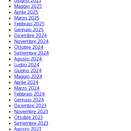
Giugno 2025
Maggio 2025
Aprile 2025
Marzo 2025
Febbraio 2025
Gennaio 2025
Dicembre 2024
Novembre 2024
Ottobre 2024
Settembre 2024
Agosto 2024
Luglio 2024
Giugno 2024
Maggio 2024
Aprile 2024
Marzo 2024
Febbraio 2024
Gennaio 2024
Dicembre 2023
Novembre 2023
Ottobre 2023
Settembre 2023
Agosto 2023