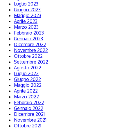
Luglio 2023
Giugno 2023
Maggio 2023
Aprile 2023
Marzo 2023
Febbraio 2023
Gennaio 2023
Dicembre 2022
Novembre 2022
Ottobre 2022
Settembre 2022
Agosto 2022
Luglio 2022
Giugno 2022
Maggio 2022
Aprile 2022
Marzo 2022
Febbraio 2022
Gennaio 2022
Dicembre 2021
Novembre 2021
Ottobre 2021