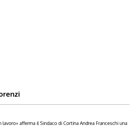
orenzi
 lavoro» afferma il Sindaco di Cortina Andrea Franceschi una