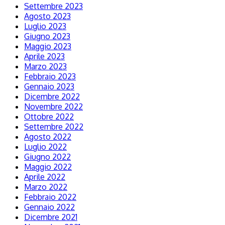
Settembre 2023
Agosto 2023
Luglio 2023
Giugno 2023
Maggio 2023
Aprile 2023
Marzo 2023
Febbraio 2023
Gennaio 2023
Dicembre 2022
Novembre 2022
Ottobre 2022
Settembre 2022
Agosto 2022
Luglio 2022
Giugno 2022
Maggio 2022
Aprile 2022
Marzo 2022
Febbraio 2022
Gennaio 2022
Dicembre 2021