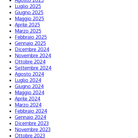
Agosto 2025
Luglio 2025
Giugno 2025
Maggio 2025
Aprile 2025
Marzo 2025
Febbraio 2025
Gennaio 2025
Dicembre 2024
Novembre 2024
Ottobre 2024
Settembre 2024
Agosto 2024
Luglio 2024
Giugno 2024
Maggio 2024
Aprile 2024
Marzo 2024
Febbraio 2024
Gennaio 2024
Dicembre 2023
Novembre 2023
Ottobre 2023