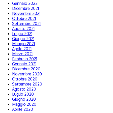
Gennaio 2022
Dicembre 2021
Novembre 2021
Ottobre 2021
Settembre 2021
Agosto 2021
Luglio 2021
Giugno 2021
Maggio 2021
Aprile 2021
Marzo 2021
Febbraio 2021
Gennaio 2021
Dicembre 2020
Novembre 2020
Ottobre 2020
Settembre 2020
Agosto 2020
Luglio 2020
Giugno 2020
Maggio 2020
Aprile 2020