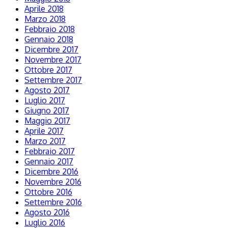
Aprile 2018
Marzo 2018
Febbraio 2018
Gennaio 2018
Dicembre 2017
Novembre 2017
Ottobre 2017
Settembre 2017
Agosto 2017
Luglio 2017
Giugno 2017
Maggio 2017
Aprile 2017
Marzo 2017
Febbraio 2017
Gennaio 2017
Dicembre 2016
Novembre 2016
Ottobre 2016
Settembre 2016
Agosto 2016
Luglio 2016