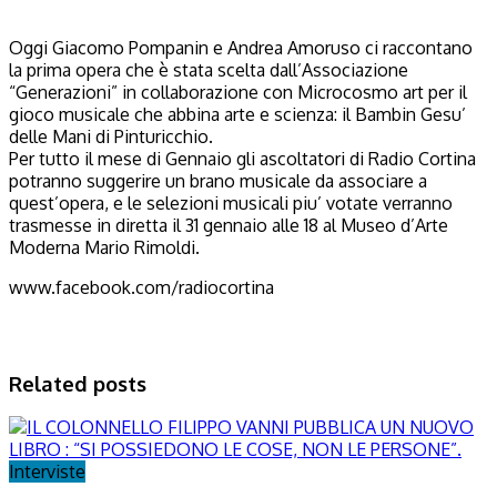
Oggi Giacomo Pompanin e Andrea Amoruso ci raccontano
la prima opera che è stata scelta dall’Associazione
“Generazioni” in collaborazione con Microcosmo art per il
gioco musicale che abbina arte e scienza: il Bambin Gesu’
delle Mani di Pinturicchio.
Per tutto il mese di Gennaio gli ascoltatori di Radio Cortina
potranno suggerire un brano musicale da associare a
quest’opera, e le selezioni musicali piu’ votate verranno
trasmesse in diretta il 31 gennaio alle 18 al Museo d’Arte
Moderna Mario Rimoldi.
www.facebook.com/radiocortina
Related posts
Interviste