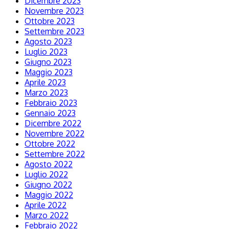
Dicembre 2023
Novembre 2023
Ottobre 2023
Settembre 2023
Agosto 2023
Luglio 2023
Giugno 2023
Maggio 2023
Aprile 2023
Marzo 2023
Febbraio 2023
Gennaio 2023
Dicembre 2022
Novembre 2022
Ottobre 2022
Settembre 2022
Agosto 2022
Luglio 2022
Giugno 2022
Maggio 2022
Aprile 2022
Marzo 2022
Febbraio 2022