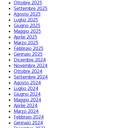
Ottobre 2025
Settembre 2025
Agosto 2025
Luglio 2025
Giugno 2025
Maggio 2025
Aprile 2025
Marzo 2025
Febbraio 2025
Gennaio 2025
Dicembre 2024
Novembre 2024
Ottobre 2024
Settembre 2024
Agosto 2024
Luglio 2024
Giugno 2024
Maggio 2024
Aprile 2024
Marzo 2024
Febbraio 2024
Gennaio 2024