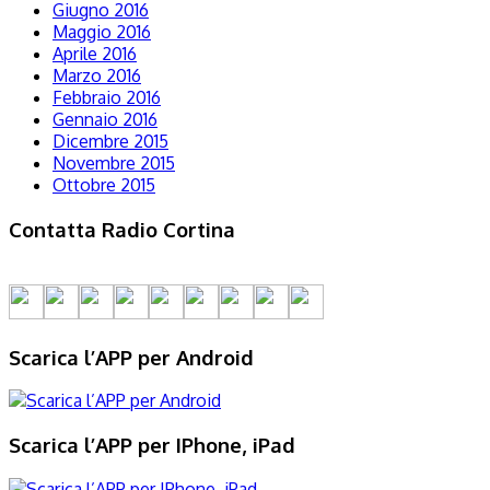
Giugno 2016
Maggio 2016
Aprile 2016
Marzo 2016
Febbraio 2016
Gennaio 2016
Dicembre 2015
Novembre 2015
Ottobre 2015
Contatta Radio Cortina
Scarica l’APP per Android
Scarica l’APP per IPhone, iPad