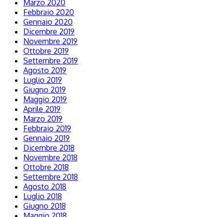
Marzo 2020
Febbraio 2020
Gennaio 2020
Dicembre 2019
Novembre 2019
Ottobre 2019
Settembre 2019
Agosto 2019
Luglio 2019
Giugno 2019
Maggio 2019
Aprile 2019
Marzo 2019
Febbraio 2019
Gennaio 2019
Dicembre 2018
Novembre 2018
Ottobre 2018
Settembre 2018
Agosto 2018
Luglio 2018
Giugno 2018
Maggio 2018