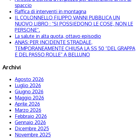
spaccio
Raffica di interventi in montagna
IL COLONNELLO FILIPPO VANNI PUBBLICA UN
NUOVO LIBRO : “SI POSSIEDONO LE COSE, NON LE
PERSONE”.
La salute in alta quota, ottavo episodio
ANAS: PER INCIDENTE STRADALE,
TEMPORANEAMENTE CHIUSA LA SS 50 “DEL GRAPPA
E DEL PASSO ROLLE” A BELLUNO
Archivi
Agosto 2026
Luglio 2026
Giugno 2026
Maggio 2026
Aprile 2026
Marzo 2026
Febbraio 2026
Gennaio 2026
Dicembre 2025
Novembre 2025