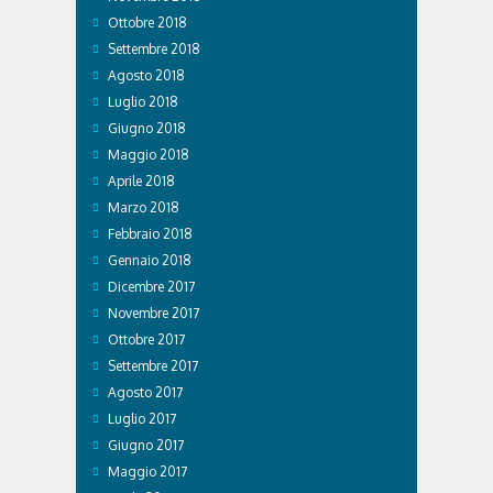
Ottobre 2018
Settembre 2018
Agosto 2018
Luglio 2018
Giugno 2018
Maggio 2018
Aprile 2018
Marzo 2018
Febbraio 2018
Gennaio 2018
Dicembre 2017
Novembre 2017
Ottobre 2017
Settembre 2017
Agosto 2017
Luglio 2017
Giugno 2017
Maggio 2017