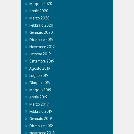
Maggio 2020
Aprile 2020
Marzo 2020
Febbraio 2020
Gennaio 2020
Dicembre 2019
Novembre 2019
Ottobre 2019
Settembre 2019
Agosto 2019
Luglio 2019
Giugno 2019
Maggio 2019
Aprile 2019
Marzo 2019
Febbraio 2019
Gennaio 2019
Dicembre 2018
Novembre 2018