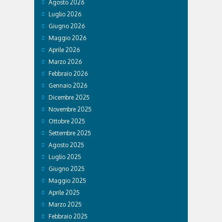
Agosto 2026
Luglio 2026
Giugno 2026
Maggio 2026
Aprile 2026
Marzo 2026
Febbraio 2026
Gennaio 2026
Dicembre 2025
Novembre 2025
Ottobre 2025
Settembre 2025
Agosto 2025
Luglio 2025
Giugno 2025
Maggio 2025
Aprile 2025
Marzo 2025
Febbraio 2025