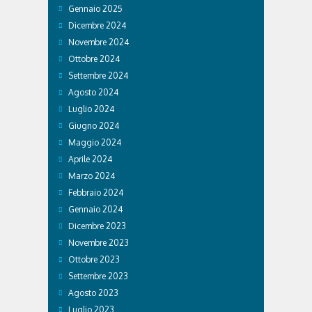
Gennaio 2025
Dicembre 2024
Novembre 2024
Ottobre 2024
Settembre 2024
Agosto 2024
Luglio 2024
Giugno 2024
Maggio 2024
Aprile 2024
Marzo 2024
Febbraio 2024
Gennaio 2024
Dicembre 2023
Novembre 2023
Ottobre 2023
Settembre 2023
Agosto 2023
Luglio 2023