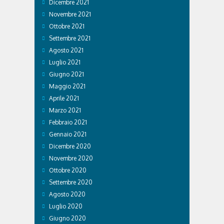
Dicembre 2021
Novembre 2021
Ottobre 2021
Settembre 2021
Agosto 2021
Luglio 2021
Giugno 2021
Maggio 2021
Aprile 2021
Marzo 2021
Febbraio 2021
Gennaio 2021
Dicembre 2020
Novembre 2020
Ottobre 2020
Settembre 2020
Agosto 2020
Luglio 2020
Giugno 2020