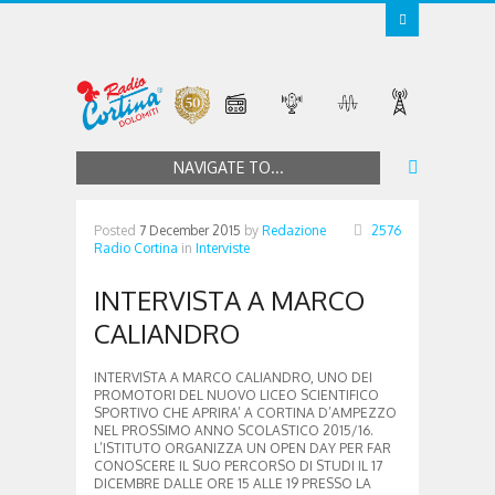
NAVIGATE TO...
Posted
7 December 2015
by
Redazione
2576
Radio Cortina
in
Interviste
INTERVISTA A MARCO
CALIANDRO
INTERVISTA A MARCO CALIANDRO, UNO DEI
PROMOTORI DEL NUOVO LICEO SCIENTIFICO
SPORTIVO CHE APRIRA’ A CORTINA D’AMPEZZO
NEL PROSSIMO ANNO SCOLASTICO 2015/16.
L’ISTITUTO ORGANIZZA UN OPEN DAY PER FAR
CONOSCERE IL SUO PERCORSO DI STUDI IL 17
DICEMBRE DALLE ORE 15 ALLE 19 PRESSO LA