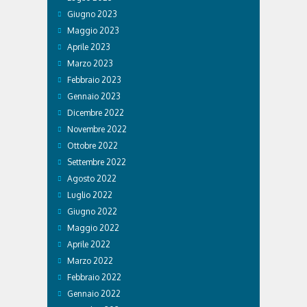
Giugno 2023
Maggio 2023
Aprile 2023
Marzo 2023
Febbraio 2023
Gennaio 2023
Dicembre 2022
Novembre 2022
Ottobre 2022
Settembre 2022
Agosto 2022
Luglio 2022
Giugno 2022
Maggio 2022
Aprile 2022
Marzo 2022
Febbraio 2022
Gennaio 2022