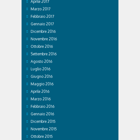
Aprile 2017
Marzo 2017
Febbraio 2017
Gennaio 2017
Dicembre 2016
Novembre 2016
Ottobre 2016
Settembre 2016
Agosto 2016
Luglio 2016
Giugno 2016
Maggio 2016
Aprile 2016
Marzo 2016
Febbraio 2016
Gennaio 2016
Dicembre 2015
Novembre 2015
Ottobre 2015