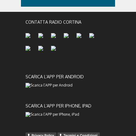
CONTATTA RADIO CORTINA
SCARICA L’APP PER ANDROID
SCARICA L’APP PER IPHONE, IPAD
Privacy Policy
Termini e Condizioni