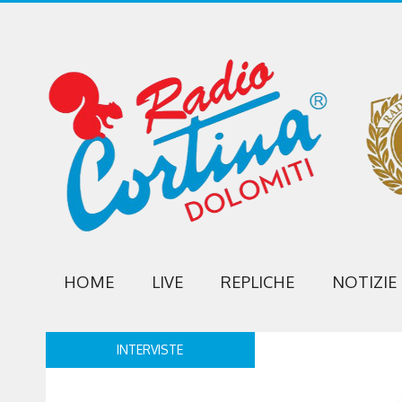
HOME
LIVE
REPLICHE
NOTIZIE
INTERVISTE