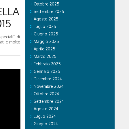
Ottobre 2025
ELLA
Settembre 2025
Agosto 2025
15
Luglio 2025
Giugno 2025
eciali”, di
Maggio 2025
nati e molto
Aprile 2025
Marzo 2025
Febbraio 2025
Gennaio 2025
Dicembre 2024
Novembre 2024
Ottobre 2024
Settembre 2024
Agosto 2024
Luglio 2024
Giugno 2024