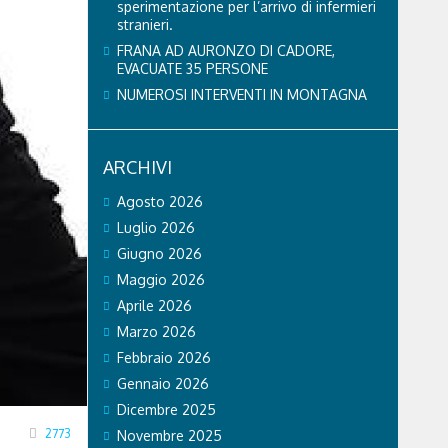
sperimentazione per l’arrivo di infermieri
stranieri.
FRANA AD AURONZO DI CADORE,
EVACUATE 35 PERSONE
NUMEROSI INTERVENTI IN MONTAGNA
ARCHIVI
Agosto 2026
Luglio 2026
Giugno 2026
Maggio 2026
Aprile 2026
Marzo 2026
Febbraio 2026
Gennaio 2026
Dicembre 2025
2773
Novembre 2025