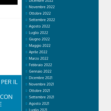
Dicembre 2022
Novembre 2022
Ottobre 2022
Settembre 2022
Agosto 2022
Luglio 2022
Giugno 2022
Maggio 2022
Aprile 2022
Marzo 2022
Febbraio 2022
Gennaio 2022
Dicembre 2021
PER IL
Novembre 2021
Ottobre 2021
 CON
Settembre 2021
E
Agosto 2021
Luglio 2021