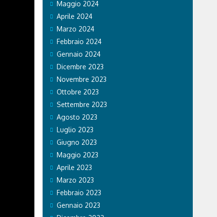
Maggio 2024
Aprile 2024
Marzo 2024
Febbraio 2024
Gennaio 2024
Dicembre 2023
Novembre 2023
Ottobre 2023
Settembre 2023
Agosto 2023
Luglio 2023
Giugno 2023
Maggio 2023
Aprile 2023
Marzo 2023
Febbraio 2023
Gennaio 2023