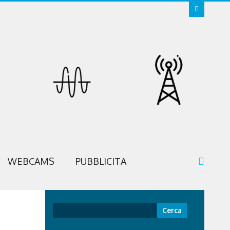
WEBCAMS
PUBBLICITA
Ricerca
per: