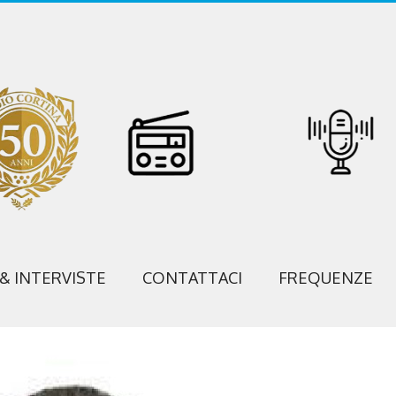
 & INTERVISTE
CONTATTACI
FREQUENZE