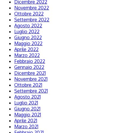
Dicembre 2022
Novembre 2022
Ottobre 2022
Settembre 2022
Agosto 2022
Luglio 2022
Giugno 2022
Maggio 2022
Aprile 2022
Marzo 2022
Febbraio 2022
Gennaio 2022
Dicembre 2021
Novembre 2021
Ottobre 2021
Settembre 2021
Agosto 2021
Luglio 2021
Giugno 2021
Maggio 2021
Aprile 2021
Marzo 2021
Febbraio 2021