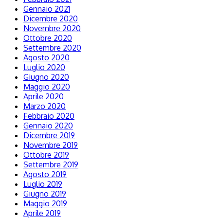
Gennaio 2021
Dicembre 2020
Novembre 2020
Ottobre 2020
Settembre 2020
Agosto 2020
Luglio 2020
Giugno 2020
Maggio 2020
Aprile 2020
Marzo 2020
Febbraio 2020
Gennaio 2020
Dicembre 2019
Novembre 2019
Ottobre 2019
Settembre 2019
Agosto 2019
Luglio 2019
Giugno 2019
Maggio 2019
Aprile 2019