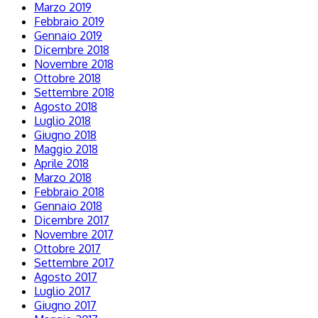
Marzo 2019
Febbraio 2019
Gennaio 2019
Dicembre 2018
Novembre 2018
Ottobre 2018
Settembre 2018
Agosto 2018
Luglio 2018
Giugno 2018
Maggio 2018
Aprile 2018
Marzo 2018
Febbraio 2018
Gennaio 2018
Dicembre 2017
Novembre 2017
Ottobre 2017
Settembre 2017
Agosto 2017
Luglio 2017
Giugno 2017