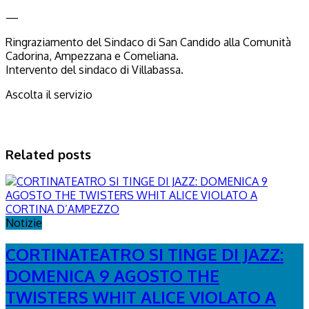
—
Ringraziamento del Sindaco di San Candido alla Comunità
Cadorina, Ampezzana e Comeliana.
Intervento del sindaco di Villabassa.
Ascolta il servizio
Related posts
Notizie
CORTINATEATRO SI TINGE DI JAZZ:
DOMENICA 9 AGOSTO THE
TWISTERS WHIT ALICE VIOLATO A