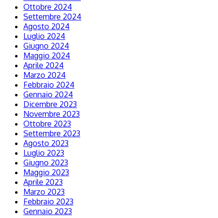
Ottobre 2024
Settembre 2024
Agosto 2024
Luglio 2024
Giugno 2024
Maggio 2024
Aprile 2024
Marzo 2024
Febbraio 2024
Gennaio 2024
Dicembre 2023
Novembre 2023
Ottobre 2023
Settembre 2023
Agosto 2023
Luglio 2023
Giugno 2023
Maggio 2023
Aprile 2023
Marzo 2023
Febbraio 2023
Gennaio 2023