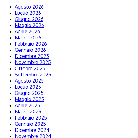
Agosto 2026
Luglio 2026
Giugno 2026
Maggio 2026
Aprile 2026
Marzo 2026
Febbraio 2026
Gennaio 2026
Dicembre 2025
Novembre 2025
Ottobre 2025
Settembre 2025
Agosto 2025
Luglio 2025
Giugno 2025
Maggio 2025
Aprile 2025
Marzo 2025
Febbraio 2025
Gennaio 2025
Dicembre 2024
Novembre 2024