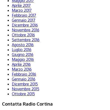
Maggio 2017
Aprile 2017
Marzo 2017
Febbraio 2017
Gennaio 2017
Dicembre 2016
Novembre 2016
Ottobre 2016
Settembre 2016
Agosto 2016
Luglio 2016
Giugno 2016
Maggio 2016
Aprile 2016
Marzo 2016
Febbraio 2016
Gennaio 2016
Dicembre 2015
Novembre 2015
Ottobre 2015
Contatta Radio Cortina