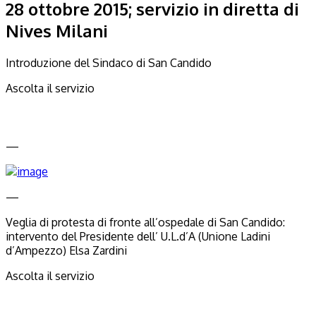
28 ottobre 2015; servizio in diretta di
Nives Milani
Introduzione del Sindaco di San Candido
Ascolta il servizio
—
—
Veglia di protesta di fronte all’ospedale di San Candido:
intervento del Presidente dell’ U.L.d’A (Unione Ladini
d’Ampezzo) Elsa Zardini
Ascolta il servizio