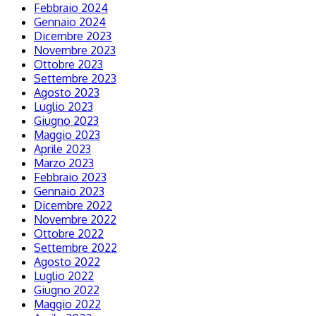
Febbraio 2024
Gennaio 2024
Dicembre 2023
Novembre 2023
Ottobre 2023
Settembre 2023
Agosto 2023
Luglio 2023
Giugno 2023
Maggio 2023
Aprile 2023
Marzo 2023
Febbraio 2023
Gennaio 2023
Dicembre 2022
Novembre 2022
Ottobre 2022
Settembre 2022
Agosto 2022
Luglio 2022
Giugno 2022
Maggio 2022