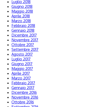
Luglio 2018
Giugno 2018
Maggio 2018
Aprile 2018
Marzo 2018
Febbraio 2018
Gennaio 2018
Dicembre 2017
Novembre 2017
Ottobre 2017
Settembre 2017
Agosto 2017
Luglio 2017
Giugno 2017
Maggio 2017
Aprile 2017
Marzo 2017
Febbraio 2017
Gennaio 2017
Dicembre 2016
Novembre 2016
Ottobre 2016
Settembre 2016