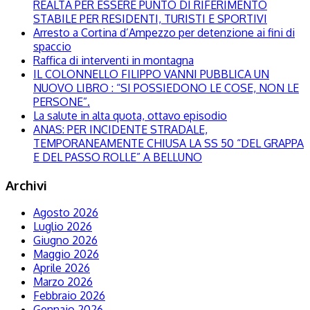
REALTÀ PER ESSERE PUNTO DI RIFERIMENTO
STABILE PER RESIDENTI, TURISTI E SPORTIVI
Arresto a Cortina d’Ampezzo per detenzione ai fini di
spaccio
Raffica di interventi in montagna
IL COLONNELLO FILIPPO VANNI PUBBLICA UN
NUOVO LIBRO : “SI POSSIEDONO LE COSE, NON LE
PERSONE”.
La salute in alta quota, ottavo episodio
ANAS: PER INCIDENTE STRADALE,
TEMPORANEAMENTE CHIUSA LA SS 50 “DEL GRAPPA
E DEL PASSO ROLLE” A BELLUNO
Archivi
Agosto 2026
Luglio 2026
Giugno 2026
Maggio 2026
Aprile 2026
Marzo 2026
Febbraio 2026
Gennaio 2026