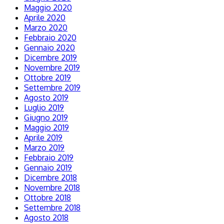
Maggio 2020
Aprile 2020
Marzo 2020
Febbraio 2020
Gennaio 2020
Dicembre 2019
Novembre 2019
Ottobre 2019
Settembre 2019
Agosto 2019
Luglio 2019
Giugno 2019
Maggio 2019
Aprile 2019
Marzo 2019
Febbraio 2019
Gennaio 2019
Dicembre 2018
Novembre 2018
Ottobre 2018
Settembre 2018
Agosto 2018