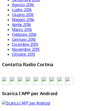
Agosto 2016
Luglio 2016
Giugno 2016
Maggio 2016
Aprile 2016
Marzo 2016
Febbraio 2016
Gennaio 2016
Dicembre 2015
Novembre 2015
Ottobre 2015
Contatta Radio Cortina
Scarica l’APP per Android