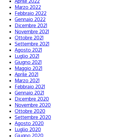
Aprile 2022
Marzo 2022
Febbraio 2022
Gennaio 2022
Dicembre 2021
Novembre 2021
Ottobre 2021
Settembre 2021
Agosto 2021
Luglio 2021
Giugno 2021
Maggio 2021
Aprile 2021
Marzo 2021
Febbraio 2021
Gennaio 2021
Dicembre 2020
Novembre 2020
Ottobre 2020
Settembre 2020
Agosto 2020
Luglio 2020
Giugno 2020