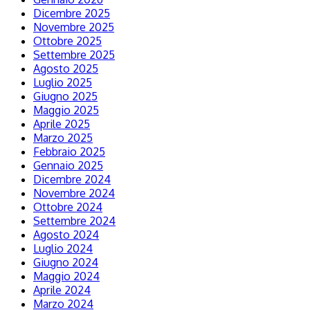
Dicembre 2025
Novembre 2025
Ottobre 2025
Settembre 2025
Agosto 2025
Luglio 2025
Giugno 2025
Maggio 2025
Aprile 2025
Marzo 2025
Febbraio 2025
Gennaio 2025
Dicembre 2024
Novembre 2024
Ottobre 2024
Settembre 2024
Agosto 2024
Luglio 2024
Giugno 2024
Maggio 2024
Aprile 2024
Marzo 2024