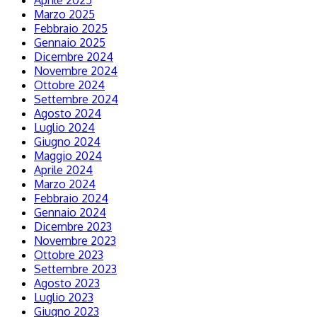
Aprile 2025
Marzo 2025
Febbraio 2025
Gennaio 2025
Dicembre 2024
Novembre 2024
Ottobre 2024
Settembre 2024
Agosto 2024
Luglio 2024
Giugno 2024
Maggio 2024
Aprile 2024
Marzo 2024
Febbraio 2024
Gennaio 2024
Dicembre 2023
Novembre 2023
Ottobre 2023
Settembre 2023
Agosto 2023
Luglio 2023
Giugno 2023