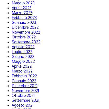
Maggio 2023
Aprile 2023
Marzo 2023
Febbraio 2023
Gennaio 2023
Dicembre 2022
Novembre 2022
Ottobre 2022
Settembre 2022
Agosto 2022
Luglio 2022
Giugno 2022
Maggio 2022
Aprile 2022
Marzo 2022
Febbraio 2022
Gennaio 2022
Dicembre 2021
Novembre 2021
Ottobre 2021
Settembre 2021
Agosto 2021