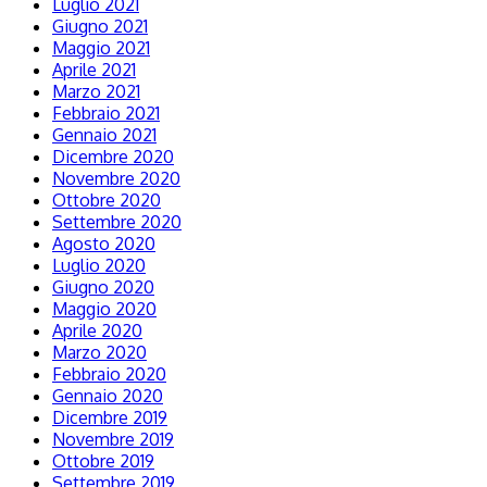
Luglio 2021
Giugno 2021
Maggio 2021
Aprile 2021
Marzo 2021
Febbraio 2021
Gennaio 2021
Dicembre 2020
Novembre 2020
Ottobre 2020
Settembre 2020
Agosto 2020
Luglio 2020
Giugno 2020
Maggio 2020
Aprile 2020
Marzo 2020
Febbraio 2020
Gennaio 2020
Dicembre 2019
Novembre 2019
Ottobre 2019
Settembre 2019