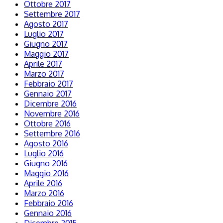
Ottobre 2017
Settembre 2017
Agosto 2017
Luglio 2017
Giugno 2017
Maggio 2017
Aprile 2017
Marzo 2017
Febbraio 2017
Gennaio 2017
Dicembre 2016
Novembre 2016
Ottobre 2016
Settembre 2016
Agosto 2016
Luglio 2016
Giugno 2016
Maggio 2016
Aprile 2016
Marzo 2016
Febbraio 2016
Gennaio 2016