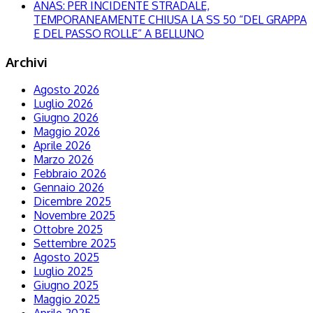
ANAS: PER INCIDENTE STRADALE,
TEMPORANEAMENTE CHIUSA LA SS 50 “DEL GRAPPA
E DEL PASSO ROLLE” A BELLUNO
Archivi
Agosto 2026
Luglio 2026
Giugno 2026
Maggio 2026
Aprile 2026
Marzo 2026
Febbraio 2026
Gennaio 2026
Dicembre 2025
Novembre 2025
Ottobre 2025
Settembre 2025
Agosto 2025
Luglio 2025
Giugno 2025
Maggio 2025