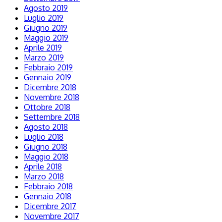
Agosto 2019
Luglio 2019
Giugno 2019
Maggio 2019
Aprile 2019
Marzo 2019
Febbraio 2019
Gennaio 2019
Dicembre 2018
Novembre 2018
Ottobre 2018
Settembre 2018
Agosto 2018
Luglio 2018
Giugno 2018
Maggio 2018
Aprile 2018
Marzo 2018
Febbraio 2018
Gennaio 2018
Dicembre 2017
Novembre 2017