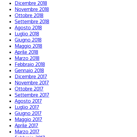
Dicembre 2018
Novembre 2018
Ottobre 2018
Settembre 2018
Agosto 2018
Luglio 2018
Giugno 2018
Maggio 2018
Aprile 2018
Marzo 2018
Febbraio 2018
Gennaio 2018
Dicembre 2017
Novembre 2017
Ottobre 2017
Settembre 2017
Agosto 2017
Luglio 2017
Giugno 2017
Maggio 2017
Aprile 2017
Marzo 2017