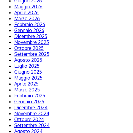
Giugno 2026
Maggio 2026
Aprile 2026
Marzo 2026
Febbraio 2026
Gennaio 2026
Dicembre 2025
Novembre 2025
Ottobre 2025
Settembre 2025
Agosto 2025
Luglio 2025
Giugno 2025
Maggio 2025
Aprile 2025
Marzo 2025
Febbraio 2025
Gennaio 2025
Dicembre 2024
Novembre 2024
Ottobre 2024
Settembre 2024
Agosto 2024