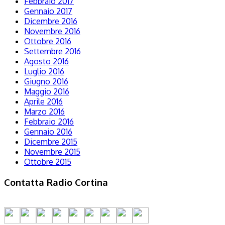
Febbraio 2017
Gennaio 2017
Dicembre 2016
Novembre 2016
Ottobre 2016
Settembre 2016
Agosto 2016
Luglio 2016
Giugno 2016
Maggio 2016
Aprile 2016
Marzo 2016
Febbraio 2016
Gennaio 2016
Dicembre 2015
Novembre 2015
Ottobre 2015
Contatta Radio Cortina