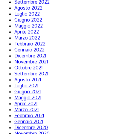
Settembre 2022
Agosto 2022
Luglio 2022
Giugno 2022
Maggio 2022
Aprile 2022
Marzo 2022
Febbraio 2022
Gennaio 2022
Dicembre 2021
Novembre 2021
Ottobre 2021
Settembre 2021
Agosto 2021
Luglio 2021
Giugno 2021
Maggio 2021
Aprile 2021
Marzo 2021
Febbraio 2021
Gennaio 2021
Dicembre 2020
Novembre 2020