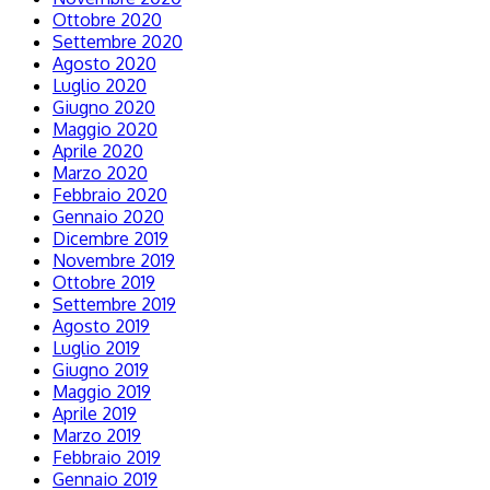
Ottobre 2020
Settembre 2020
Agosto 2020
Luglio 2020
Giugno 2020
Maggio 2020
Aprile 2020
Marzo 2020
Febbraio 2020
Gennaio 2020
Dicembre 2019
Novembre 2019
Ottobre 2019
Settembre 2019
Agosto 2019
Luglio 2019
Giugno 2019
Maggio 2019
Aprile 2019
Marzo 2019
Febbraio 2019
Gennaio 2019