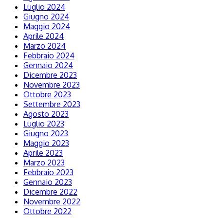
Luglio 2024
Giugno 2024
Maggio 2024
Aprile 2024
Marzo 2024
Febbraio 2024
Gennaio 2024
Dicembre 2023
Novembre 2023
Ottobre 2023
Settembre 2023
Agosto 2023
Luglio 2023
Giugno 2023
Maggio 2023
Aprile 2023
Marzo 2023
Febbraio 2023
Gennaio 2023
Dicembre 2022
Novembre 2022
Ottobre 2022