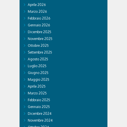
Aprile 2026
Marzo 2026
Febbraio 2026
Gennaio 2026
Dicembre 2025
Novembre 2025
Ottobre 2025
Settembre 2025
Agosto 2025
Luglio 2025
Giugno 2025
Maggio 2025
Aprile 2025
Marzo 2025
Febbraio 2025
Gennaio 2025
Dicembre 2024
Novembre 2024