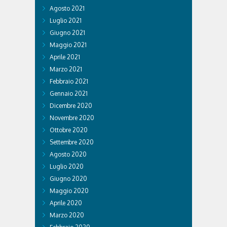
Agosto 2021
Luglio 2021
Giugno 2021
Maggio 2021
Aprile 2021
Marzo 2021
Febbraio 2021
Gennaio 2021
Dicembre 2020
Novembre 2020
Ottobre 2020
Settembre 2020
Agosto 2020
Luglio 2020
Giugno 2020
Maggio 2020
Aprile 2020
Marzo 2020