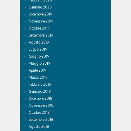
Febbraio 2020
Gennaio 2020
Dicembre 2019
Novembre 2019
Ottobre 2019
Settembre 2019
Agosto 2019
Luglio 2019
Giugno 2019
Maggio 2019
Aprile 2019
Marzo 2019
Febbraio 2019
Gennaio 2019
Dicembre 2018
Novembre 2018
Ottobre 2018
Settembre 2018
Agosto 2018