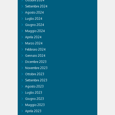
Ottobre 2024
Settembre 2024
Agosto 2024
Luglio 2024
Giugno 2024
Maggio 2024
Aprile 2024
Marzo 2024
Febbraio 2024
Gennaio 2024
Dicembre 2023
Novembre 2023
Ottobre 2023
Settembre 2023
Agosto 2023
Luglio 2023
Giugno 2023
Maggio 2023
Aprile 2023