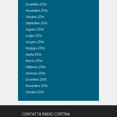
Dicembre 2016
Novembre 2016
Ottobre 2016
Settembre 2016
Agosto 2016
Luglio 2016
Giugno 2016
Maggio 2016
Aprile 2016
Marzo 2016
Febbraio 2016
Gennaio 2016
Dicembre 2015
Novembre 2015
Ottobre 2015
CONTATTA RADIO CORTINA