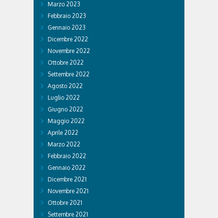
Marzo 2023
Febbraio 2023
Gennaio 2023
Dicembre 2022
Novembre 2022
Ottobre 2022
Settembre 2022
Agosto 2022
Luglio 2022
Giugno 2022
Maggio 2022
Aprile 2022
Marzo 2022
Febbraio 2022
Gennaio 2022
Dicembre 2021
Novembre 2021
Ottobre 2021
Settembre 2021