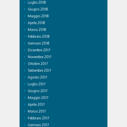
Luglio 2018
Giugno 2018
Maggio 2018
Aprile 2018
Marzo 2018
Febbraio 2018
Gennaio 2018
Dicembre 2017
Novembre 2017
Ottobre 2017
Settembre 2017
Agosto 2017
Luglio 2017
Giugno 2017
Maggio 2017
Aprile 2017
Marzo 2017
Febbraio 2017
Gennaio 2017