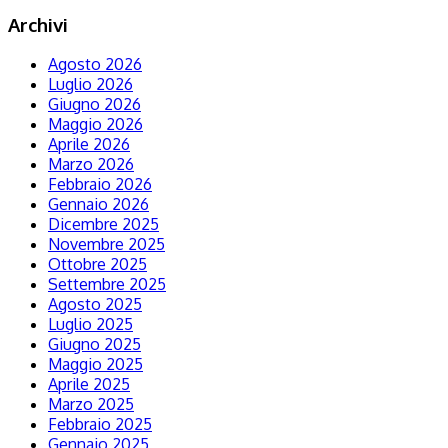
Archivi
Agosto 2026
Luglio 2026
Giugno 2026
Maggio 2026
Aprile 2026
Marzo 2026
Febbraio 2026
Gennaio 2026
Dicembre 2025
Novembre 2025
Ottobre 2025
Settembre 2025
Agosto 2025
Luglio 2025
Giugno 2025
Maggio 2025
Aprile 2025
Marzo 2025
Febbraio 2025
Gennaio 2025