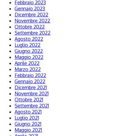
Febbraio 2023
Gennaio 2023
Dicembre 2022
Novembre 2022
Ottobre 2022
Settembre 2022
Agosto 2022
Luglio 2022
Giugno 2022
Maggio 2022
Aprile 2022
Marzo 2022
Febbraio 2022
Gennaio 2022
Dicembre 2021
Novembre 2021
Ottobre 2021
Settembre 2021
Agosto 2021
Luglio 2021
Giugno 2021
Maggio 2021