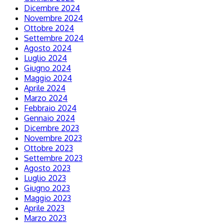
Dicembre 2024
Novembre 2024
Ottobre 2024
Settembre 2024
Agosto 2024
Luglio 2024
Giugno 2024
Maggio 2024
Aprile 2024
Marzo 2024
Febbraio 2024
Gennaio 2024
Dicembre 2023
Novembre 2023
Ottobre 2023
Settembre 2023
Agosto 2023
Luglio 2023
Giugno 2023
Maggio 2023
Aprile 2023
Marzo 2023