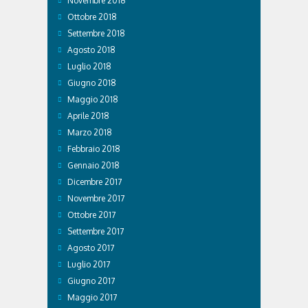
Novembre 2018
Ottobre 2018
Settembre 2018
Agosto 2018
Luglio 2018
Giugno 2018
Maggio 2018
Aprile 2018
Marzo 2018
Febbraio 2018
Gennaio 2018
Dicembre 2017
Novembre 2017
Ottobre 2017
Settembre 2017
Agosto 2017
Luglio 2017
Giugno 2017
Maggio 2017