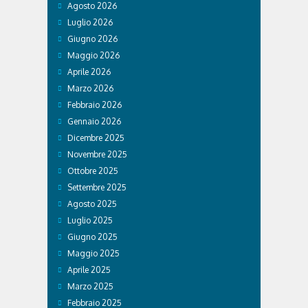
Agosto 2026
Luglio 2026
Giugno 2026
Maggio 2026
Aprile 2026
Marzo 2026
Febbraio 2026
Gennaio 2026
Dicembre 2025
Novembre 2025
Ottobre 2025
Settembre 2025
Agosto 2025
Luglio 2025
Giugno 2025
Maggio 2025
Aprile 2025
Marzo 2025
Febbraio 2025