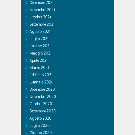
Dicembre 2021
Novembre 2021
Ottobre 2021
Settembre 2021
Agosto 2021
Luglio 2021
Giugno 2021
Maggio 2021
Aprile 2021
Marzo 2021
Febbraio 2021
Gennaio 2021
Dicembre 2020
Novembre 2020
Ottobre 2020
Settembre 2020
Agosto 2020
Luglio 2020
Giugno 2020