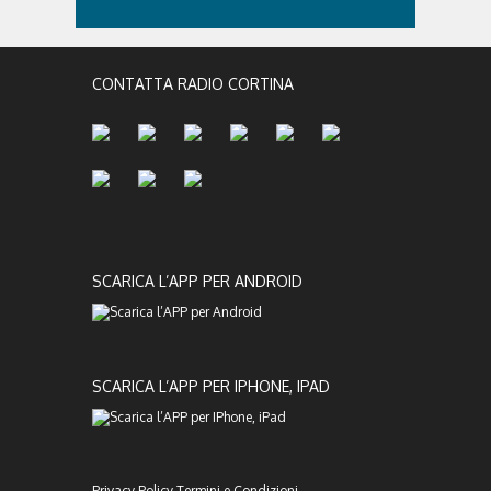
CONTATTA RADIO CORTINA
SCARICA L’APP PER ANDROID
SCARICA L’APP PER IPHONE, IPAD
Privacy Policy
Termini e Condizioni