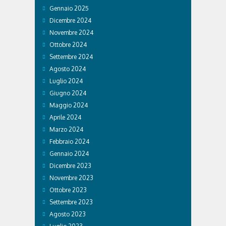
Gennaio 2025
Dicembre 2024
Novembre 2024
Ottobre 2024
Settembre 2024
Agosto 2024
Luglio 2024
Giugno 2024
Maggio 2024
Aprile 2024
Marzo 2024
Febbraio 2024
Gennaio 2024
Dicembre 2023
Novembre 2023
Ottobre 2023
Settembre 2023
Agosto 2023