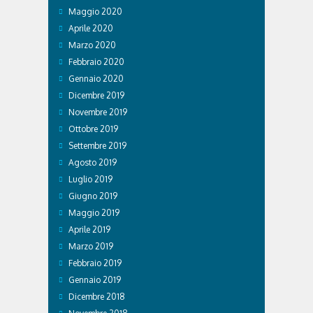
Maggio 2020
Aprile 2020
Marzo 2020
Febbraio 2020
Gennaio 2020
Dicembre 2019
Novembre 2019
Ottobre 2019
Settembre 2019
Agosto 2019
Luglio 2019
Giugno 2019
Maggio 2019
Aprile 2019
Marzo 2019
Febbraio 2019
Gennaio 2019
Dicembre 2018