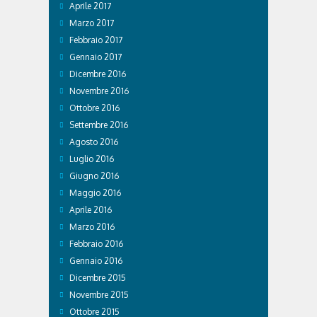
Aprile 2017
Marzo 2017
Febbraio 2017
Gennaio 2017
Dicembre 2016
Novembre 2016
Ottobre 2016
Settembre 2016
Agosto 2016
Luglio 2016
Giugno 2016
Maggio 2016
Aprile 2016
Marzo 2016
Febbraio 2016
Gennaio 2016
Dicembre 2015
Novembre 2015
Ottobre 2015