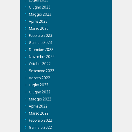
Luglio 2023
Giugno 2023
Maggio 2023
Aprile 2023
Marzo 2023
Febbraio 2023
Gennaio 2023
Dicembre 2022
Novembre 2022
Ottobre 2022
Settembre 2022
Agosto 2022
Luglio 2022
Giugno 2022
Maggio 2022
Aprile 2022
Marzo 2022
Febbraio 2022
Gennaio 2022